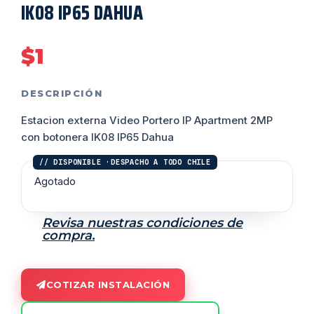
IK08 IP65 DAHUA
$
1
DESCRIPCIÓN
Estacion externa Video Portero IP Apartment 2MP
con botonera IK08 IP65 Dahua
Agotado
Revisa nuestras condiciones de
compra.
COTIZAR INSTALACIÓN