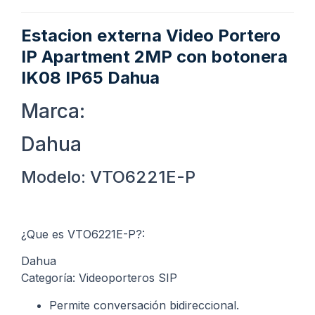
Estacion externa Video Portero
IP Apartment 2MP con botonera
IK08 IP65 Dahua
Marca:
Dahua
Modelo: VTO6221E-P
¿Que es VTO6221E-P?:
Dahua
Categoría: Videoporteros SIP
Permite conversación bidireccional.