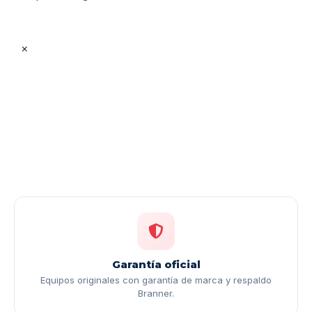
×
Garantía oficial
Equipos originales con garantía de marca y respaldo
Branner.