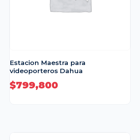
Estacion Maestra para
videoporteros Dahua
$
799,800