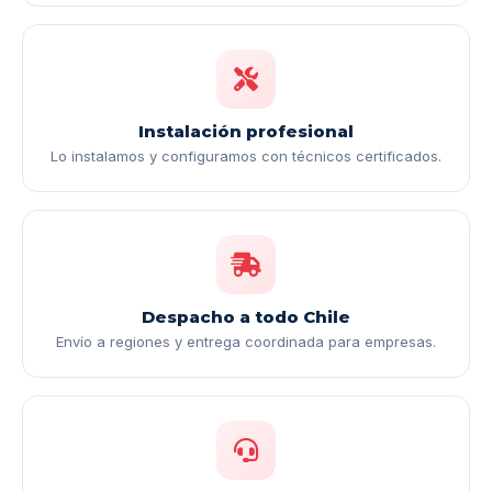
Instalación profesional
Lo instalamos y configuramos con técnicos certificados.
Despacho a todo Chile
Envío a regiones y entrega coordinada para empresas.