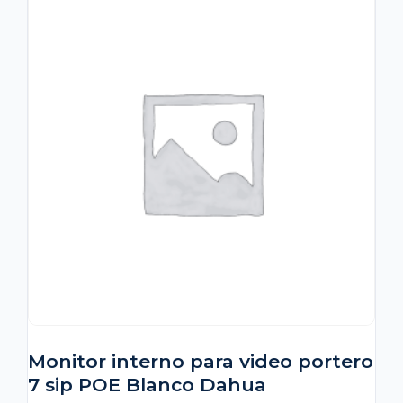
Monitor interno para video portero
7 sip POE Blanco Dahua