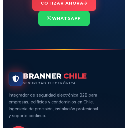
COTIZAR AHORA
WHATSAPP
BRANNER
CHILE
SEGURIDAD ELECTRÓNICA
Integrador de seguridad electrónica B2B para
empresas, edificios y condominios en Chile.
Ingeniería de precisión, instalación profesional
y soporte continuo.