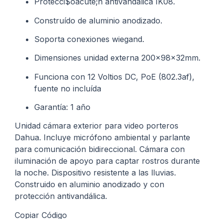
Protecci$oacute;n antivandálica IK08.
Construído de aluminio anodizado.
Soporta conexiones wiegand.
Dimensiones unidad externa 200x98x32mm.
Funciona con 12 Voltios DC, PoE (802.3af),
fuente no incluída
Garantía: 1 año
Unidad cámara exterior para video porteros
Dahua. Incluye micrófono ambiental y parlante
para comunicación bidireccional. Cámara con
iluminación de apoyo para captar rostros durante
la noche. Dispositivo resistente a las lluvias.
Construido en aluminio anodizado y con
protección antivandálica.
Copiar Código