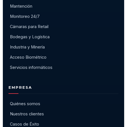
Mantención
Monitoreo 24/7
Cámaras para Retail
Bodegas y Logística
Industria y Minería
Acceso Biométrico
Servicios informáticos
EMPRESA
Quiénes somos
Nuestros clientes
Casos de Éxito