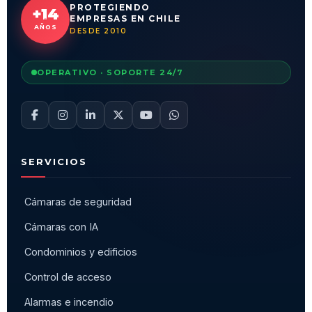
PROTEGIENDO
+14
EMPRESAS EN CHILE
AÑOS
DESDE 2010
OPERATIVO · SOPORTE 24/7
SERVICIOS
Cámaras de seguridad
Cámaras con IA
Condominios y edificios
Control de acceso
Alarmas e incendio