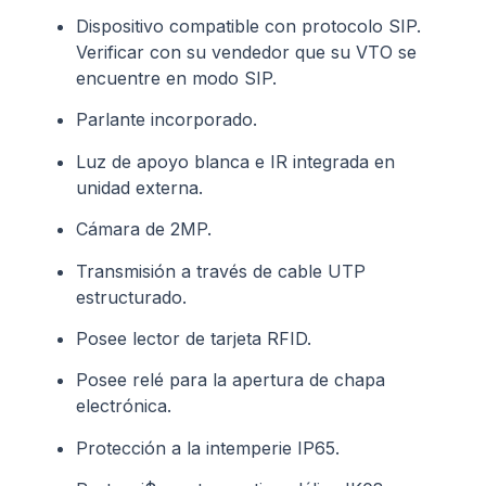
Dispositivo compatible con protocolo SIP.
Verificar con su vendedor que su VTO se
encuentre en modo SIP.
Parlante incorporado.
Luz de apoyo blanca e IR integrada en
unidad externa.
Cámara de 2MP.
Transmisión a través de cable UTP
estructurado.
Posee lector de tarjeta RFID.
Posee relé para la apertura de chapa
electrónica.
Protección a la intemperie IP65.