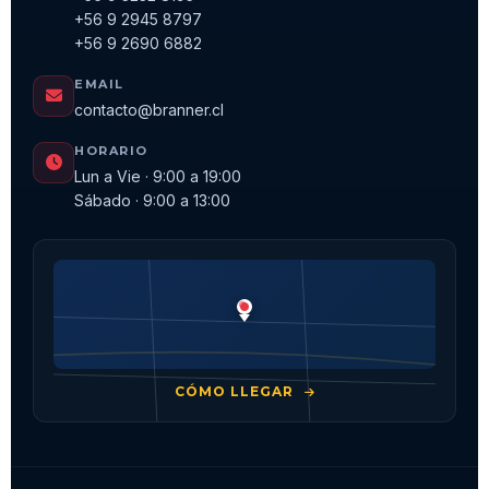
+56 9 2945 8797
+56 9 2690 6882
EMAIL
contacto@branner.cl
HORARIO
Lun a Vie · 9:00 a 19:00
Sábado · 9:00 a 13:00
CÓMO LLEGAR