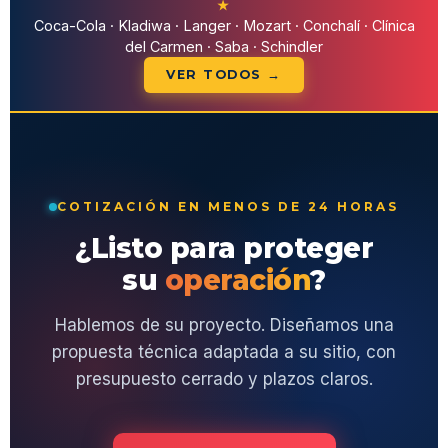
★
Coca-Cola · Kladiwa · Langer · Mozart · Conchalí · Clínica
del Carmen · Saba · Schindler
VER TODOS →
COTIZACIÓN EN MENOS DE 24 HORAS
¿Listo para proteger
su
operación
?
Hablemos de su proyecto. Diseñamos una
propuesta técnica adaptada a su sitio, con
presupuesto cerrado y plazos claros.