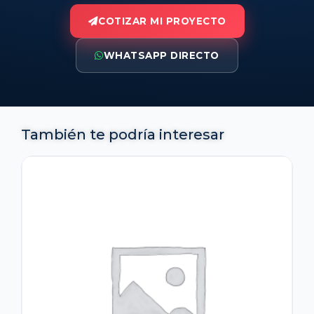
COTIZAR MI PROYECTO
WHATSAPP DIRECTO
También te podría interesar