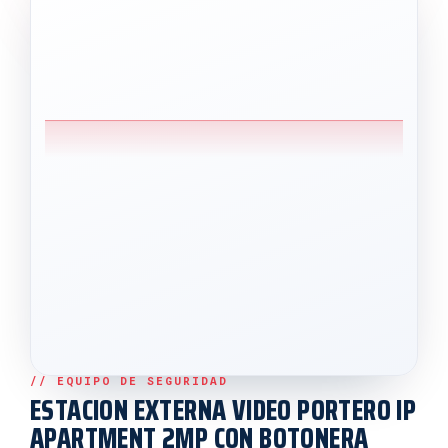
ESTACION EXTERNA VIDEO PORTERO IP
APARTMENT 2MP CON BOTONERA