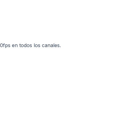
ps en todos los canales.