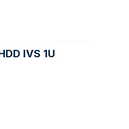
HDD IVS 1U