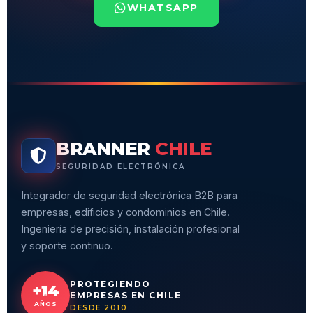
WHATSAPP
BRANNER
CHILE
SEGURIDAD ELECTRÓNICA
Integrador de seguridad electrónica B2B para
empresas, edificios y condominios en Chile.
Ingeniería de precisión, instalación profesional
y soporte continuo.
PROTEGIENDO
+14
EMPRESAS EN CHILE
AÑOS
DESDE 2010