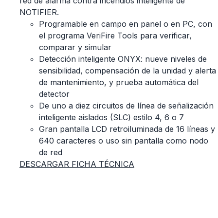
red de alarma contra incendios inteligente de
NOTIFIER.
Programable en campo en panel o en PC, con
el programa VeriFire Tools para verificar,
comparar y simular
Detección inteligente ONYX: nueve niveles de
sensibilidad, compensación de la unidad y alerta
de mantenimiento, y prueba automática del
detector
De uno a diez circuitos de línea de señalización
inteligente aislados (SLC) estilo 4, 6 o 7
Gran pantalla LCD retroiluminada de 16 líneas y
640 caracteres o uso sin pantalla como nodo
de red
DESCARGAR FICHA TÉCNICA