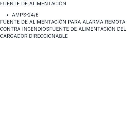
FUENTE DE ALIMENTACIÓN
AMPS-24/E
FUENTE DE ALIMENTACIÓN PARA ALARMA REMOTA
CONTRA INCENDIOSFUENTE DE ALIMENTACIÓN DEL
CARGADOR DIRECCIONABLE