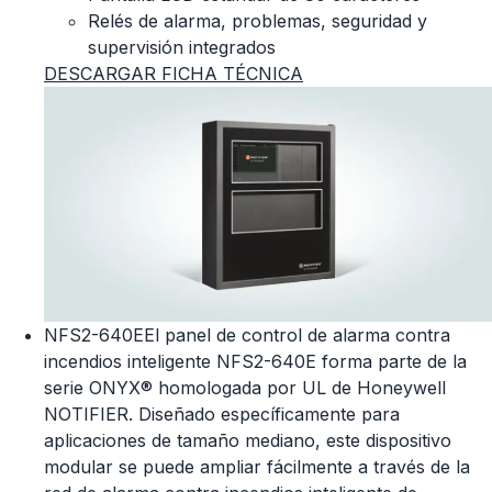
Relés de alarma, problemas, seguridad y
supervisión integrados
DESCARGAR FICHA TÉCNICA
NFS2-640EEl panel de control de alarma contra
incendios inteligente NFS2-640E forma parte de la
serie ONYX® homologada por UL de Honeywell
NOTIFIER. Diseñado específicamente para
aplicaciones de tamaño mediano, este dispositivo
modular se puede ampliar fácilmente a través de la