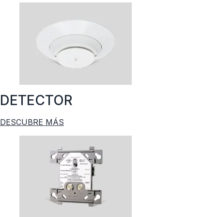
DETECTOR
DESCUBRE MÁS