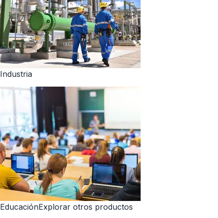
Industria
EducaciónExplorar otros productos