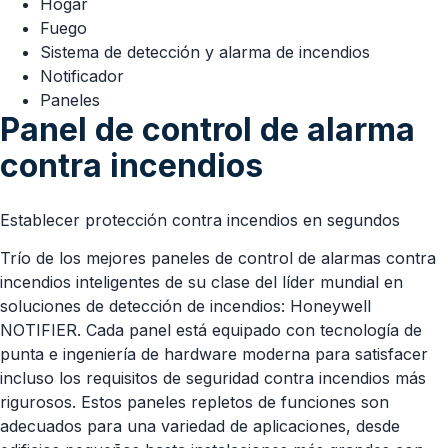
Hogar
Fuego
Sistema de detección y alarma de incendios
Notificador
Paneles
Panel de control de alarma
contra incendios
Establecer protección contra incendios en segundos
Trío de los mejores paneles de control de alarmas contra
incendios inteligentes de su clase del líder mundial en
soluciones de detección de incendios: Honeywell
NOTIFIER. Cada panel está equipado con tecnología de
punta e ingeniería de hardware moderna para satisfacer
incluso los requisitos de seguridad contra incendios más
rigurosos. Estos paneles repletos de funciones son
adecuados para una variedad de aplicaciones, desde