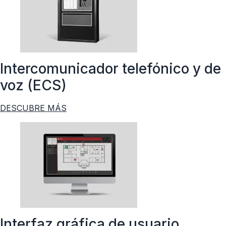
Intercomunicador telefónico y de
voz (ECS)
DESCUBRE MÁS
Interfaz gráfica de usuario