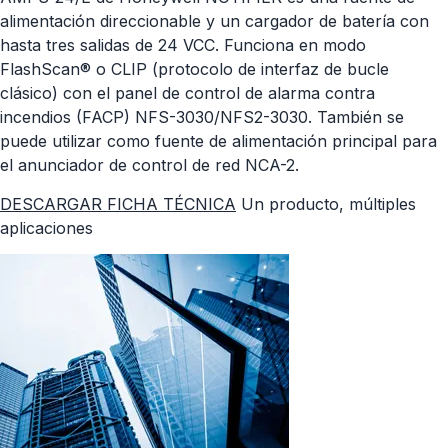
alimentación direccionable y un cargador de batería con
hasta tres salidas de 24 VCC. Funciona en modo
FlashScan® o CLIP (protocolo de interfaz de bucle
clásico) con el panel de control de alarma contra
incendios (FACP) NFS-3030/NFS2-3030. También se
puede utilizar como fuente de alimentación principal para
el anunciador de control de red NCA-2.
DESCARGAR FICHA TÉCNICA
Un producto, múltiples
aplicaciones