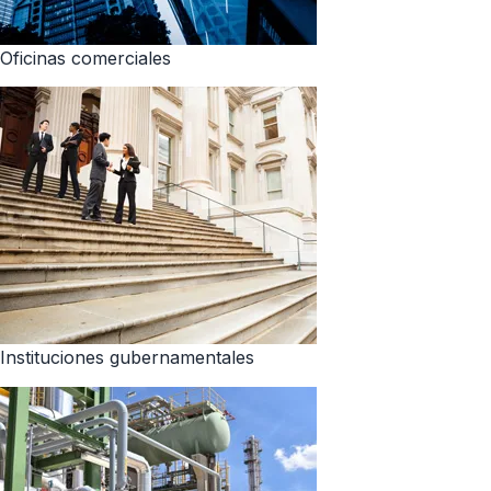
Oficinas comerciales
Instituciones gubernamentales