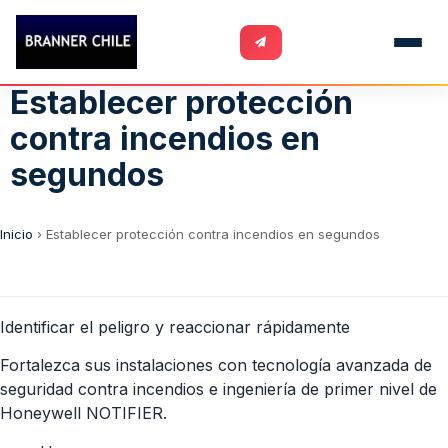
Establecer protección
contra incendios en
segundos
Inicio
›
Establecer protección contra incendios en segundos
Identificar el peligro y reaccionar rápidamente
Fortalezca sus instalaciones con tecnología avanzada de
seguridad contra incendios e ingeniería de primer nivel de
Honeywell NOTIFIER.