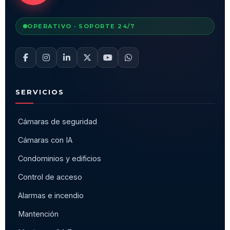
OPERATIVO · SOPORTE 24/7
SERVICIOS
Cámaras de seguridad
Cámaras con IA
Condominios y edificios
Control de acceso
Alarmas e incendio
Mantención