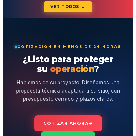
VER TODOS →
COTIZACIÓN EN MENOS DE 24 HORAS
¿Listo para proteger
su
operación
?
Hablemos de su proyecto. Diseñamos una
propuesta técnica adaptada a su sitio, con
presupuesto cerrado y plazos claros.
COTIZAR AHORA