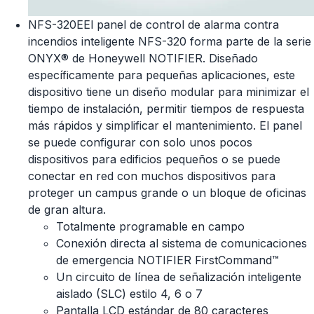
NFS-320EEl panel de control de alarma contra
incendios inteligente NFS-320 forma parte de la serie
ONYX® de Honeywell NOTIFIER. Diseñado
específicamente para pequeñas aplicaciones, este
dispositivo tiene un diseño modular para minimizar el
tiempo de instalación, permitir tiempos de respuesta
más rápidos y simplificar el mantenimiento. El panel
se puede configurar con solo unos pocos
dispositivos para edificios pequeños o se puede
conectar en red con muchos dispositivos para
proteger un campus grande o un bloque de oficinas
de gran altura.
Totalmente programable en campo
Conexión directa al sistema de comunicaciones
de emergencia NOTIFIER FirstCommand™
Un circuito de línea de señalización inteligente
aislado (SLC) estilo 4, 6 o 7
Pantalla LCD estándar de 80 caracteres