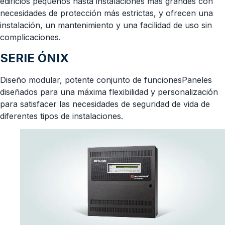
edificios pequeños hasta instalaciones más grandes con
necesidades de protección más estrictas, y ofrecen una
instalación, un mantenimiento y una facilidad de uso sin
complicaciones.
SERIE ÓNIX
Diseño modular, potente conjunto de funcionesPaneles
diseñados para una máxima flexibilidad y personalización
para satisfacer las necesidades de seguridad de vida de
diferentes tipos de instalaciones.