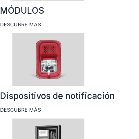
MÓDULOS
DESCUBRE MÁS
Dispositivos de notificación
DESCUBRE MÁS