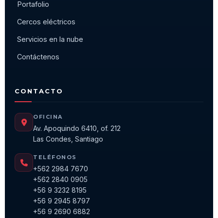
Portafolio
Cercos eléctricos
Servicios en la nube
Contáctenos
CONTACTO
OFICINA
Av. Apoquindo 6410, of. 212
Las Condes, Santiago
TELÉFONOS
+562 2984 7670
+562 2840 0905
+56 9 3232 8195
+56 9 2945 8797
+56 9 2690 6882