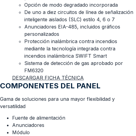
Opción de modo degradado incorporada
De uno a diez circuitos de línea de señalización
inteligente aislados (SLC) estilo 4, 6 o 7
Anunciadores EIA-485, incluidos gráficos
personalizados
Protección inalámbrica contra incendios
mediante la tecnología integrada contra
incendios inalámbrica SWIFT Smart
Sistema de detección de gas aprobado por
FM6320
DESCARGAR FICHA TÉCNICA
COMPONENTES DEL PANEL
Gama de soluciones para una mayor flexibilidad y
versatilidad
Fuente de alimentación
Anunciadores
Módulo