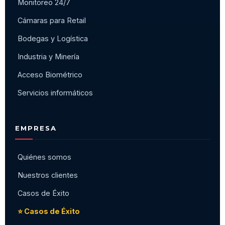
Monitoreo 24/7
Cámaras para Retail
Bodegas y Logística
Industria y Minería
Acceso Biométrico
Servicios informáticos
EMPRESA
Quiénes somos
Nuestros clientes
Casos de Éxito
⭐ Casos de Éxito