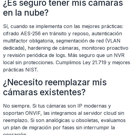
¿Es seguro tener mis cámaras
en la nube?
Sí, cuando se implementa con las mejores prácticas:
cifrado AES-256 en tránsito y reposo, autenticación
multifactor obligatoria, segmentación de red (VLAN
dedicada), hardening de cámaras, monitoreo proactivo
y revisión periódica de logs. Más seguro que un NVR
local sin protecciones. Cumplimos Ley 21.719 y mejores
prácticas NIST.
¿Necesito reemplazar mis
cámaras existentes?
No siempre. Si tus cámaras son IP modernas y
soportan ONVIF, las integramos al servidor cloud sin
reemplazo. Si son analógicas u obsoletas, evaluamos
un plan de migración por fases sin interrumpir la
operación.