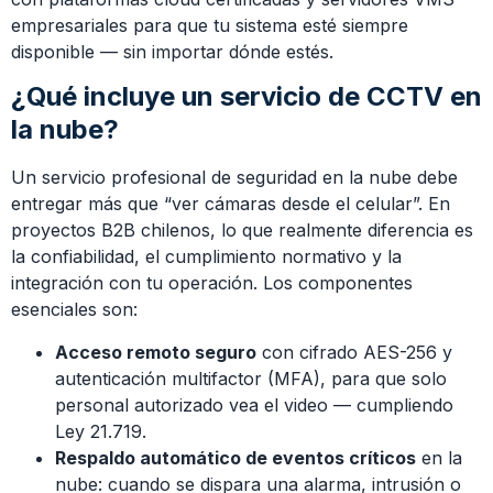
empresariales para que tu sistema esté siempre
disponible — sin importar dónde estés.
¿Qué incluye un servicio de CCTV en
la nube?
Un servicio profesional de seguridad en la nube debe
entregar más que “ver cámaras desde el celular”. En
proyectos B2B chilenos, lo que realmente diferencia es
la confiabilidad, el cumplimiento normativo y la
integración con tu operación. Los componentes
esenciales son:
Acceso remoto seguro
con cifrado AES-256 y
autenticación multifactor (MFA), para que solo
personal autorizado vea el video — cumpliendo
Ley 21.719.
Respaldo automático de eventos críticos
en la
nube: cuando se dispara una alarma, intrusión o