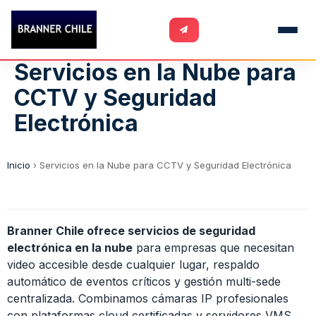
Servicios en la Nube para
CCTV y Seguridad
Electrónica
Inicio
›
Servicios en la Nube para CCTV y Seguridad Electrónica
Branner Chile ofrece servicios de seguridad
electrónica en la nube
para empresas que necesitan
video accesible desde cualquier lugar, respaldo
automático de eventos críticos y gestión multi-sede
centralizada. Combinamos cámaras IP profesionales
con plataformas cloud certificadas y servidores VMS