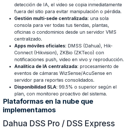
detección de IA, el video se copia inmediatamente
fuera del sitio para evitar manipulación o pérdida.
Gestión multi-sede centralizada
: una sola
consola para ver todas tus tiendas, plantas,
oficinas o condominios desde un servidor VMS
centralizado.
Apps móviles oficiales
: DMSS (Dahua), Hik-
Connect (Hikvision), ZKBio (ZKTeco) con
notificaciones push, video en vivo y reproducción.
Analítica de IA centralizada
: procesamiento de
eventos de cámaras WizSense/AcuSense en
servidor para reportes consolidados.
Disponibilidad SLA
: 99.5% o superior según el
plan, con monitoreo proactivo del sistema.
Plataformas en la nube que
implementamos
Dahua DSS Pro / DSS Express