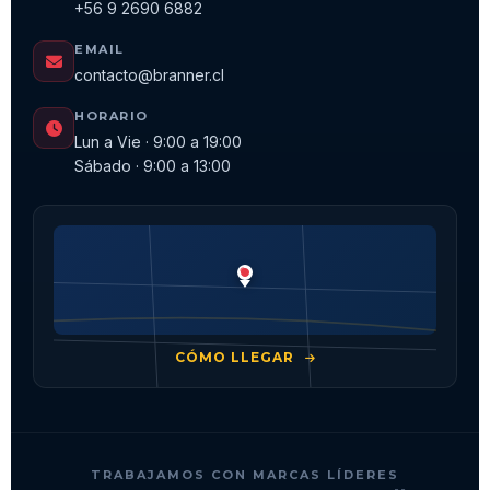
+56 9 2690 6882
EMAIL
contacto@branner.cl
HORARIO
Lun a Vie · 9:00 a 19:00
Sábado · 9:00 a 13:00
CÓMO LLEGAR
TRABAJAMOS CON MARCAS LÍDERES