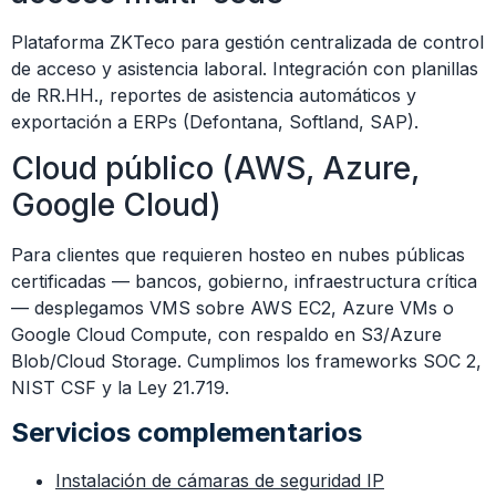
Plataforma ZKTeco para gestión centralizada de control
de acceso y asistencia laboral. Integración con planillas
de RR.HH., reportes de asistencia automáticos y
exportación a ERPs (Defontana, Softland, SAP).
Cloud público (AWS, Azure,
Google Cloud)
Para clientes que requieren hosteo en nubes públicas
certificadas — bancos, gobierno, infraestructura crítica
— desplegamos VMS sobre AWS EC2, Azure VMs o
Google Cloud Compute, con respaldo en S3/Azure
Blob/Cloud Storage. Cumplimos los frameworks SOC 2,
NIST CSF y la Ley 21.719.
Servicios complementarios
Instalación de cámaras de seguridad IP