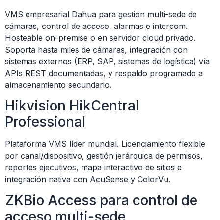
VMS empresarial Dahua para gestión multi-sede de
cámaras, control de acceso, alarmas e intercom.
Hosteable on-premise o en servidor cloud privado.
Soporta hasta miles de cámaras, integración con
sistemas externos (ERP, SAP, sistemas de logística) vía
APIs REST documentadas, y respaldo programado a
almacenamiento secundario.
Hikvision HikCentral
Professional
Plataforma VMS líder mundial. Licenciamiento flexible
por canal/dispositivo, gestión jerárquica de permisos,
reportes ejecutivos, mapa interactivo de sitios e
integración nativa con AcuSense y ColorVu.
ZKBio Access para control de
acceso multi-sede