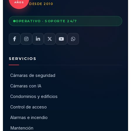
AÑOS
DESDE 2010
OPERATIVO · SOPORTE 24/7
SERVICIOS
Cámaras de seguridad
Cámaras con IA
Condominios y edificios
Control de acceso
Alarmas e incendio
Mantención