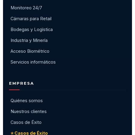
Monitoreo 24/7
Cámaras para Retail
Bodegas y Logística
Industria y Minería
Acceso Biométrico
Servicios informáticos
EMPRESA
Quiénes somos
Nuestros clientes
Casos de Éxito
⭐ Casos de Éxito