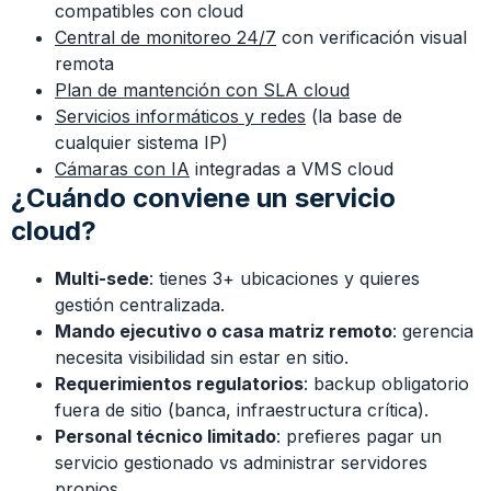
compatibles con cloud
Central de monitoreo 24/7
con verificación visual
remota
Plan de mantención con SLA cloud
Servicios informáticos y redes
(la base de
cualquier sistema IP)
Cámaras con IA
integradas a VMS cloud
¿Cuándo conviene un servicio
cloud?
Multi-sede
: tienes 3+ ubicaciones y quieres
gestión centralizada.
Mando ejecutivo o casa matriz remoto
: gerencia
necesita visibilidad sin estar en sitio.
Requerimientos regulatorios
: backup obligatorio
fuera de sitio (banca, infraestructura crítica).
Personal técnico limitado
: prefieres pagar un
servicio gestionado vs administrar servidores
propios.