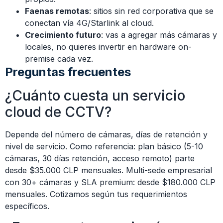
Faenas remotas
: sitios sin red corporativa que se
conectan vía 4G/Starlink al cloud.
Crecimiento futuro
: vas a agregar más cámaras y
locales, no quieres invertir en hardware on-
premise cada vez.
Preguntas frecuentes
¿Cuánto cuesta un servicio
cloud de CCTV?
Depende del número de cámaras, días de retención y
nivel de servicio. Como referencia: plan básico (5-10
cámaras, 30 días retención, acceso remoto) parte
desde $35.000 CLP mensuales. Multi-sede empresarial
con 30+ cámaras y SLA premium: desde $180.000 CLP
mensuales. Cotizamos según tus requerimientos
específicos.