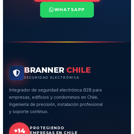
WHATSAPP
BRANNER
CHILE
SEGURIDAD ELECTRÓNICA
Integrador de seguridad electrónica B2B para
empresas, edificios y condominios en Chile.
Ingeniería de precisión, instalación profesional
y soporte continuo.
PROTEGIENDO
+14
EMPRESAS EN CHILE