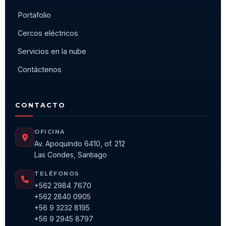
Portafolio
Cercos eléctricos
Servicios en la nube
Contáctenos
CONTACTO
OFICINA
Av. Apoquindo 6410, of. 212
Las Condes, Santiago
TELÉFONOS
+562 2984 7670
+562 2840 0905
+56 9 3232 8195
+56 9 2945 8797