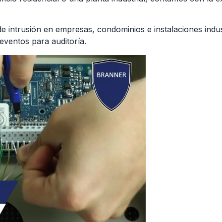
intrusión en empresas, condominios e instalaciones indust
eventos para auditoría.