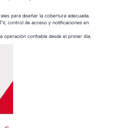
rales para diseñar la cobertura adecuada.
V, control de acceso y notificaciones en
 operación confiable desde el primer día.