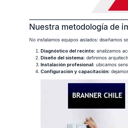
Nuestra metodología de 
No instalamos equipos aislados: diseñamos si
Diagnóstico del recinto:
analizamos acc
Diseño del sistema:
definimos arquitect
Instalación profesional:
ubicamos sensor
Configuración y capacitación:
dejamos 