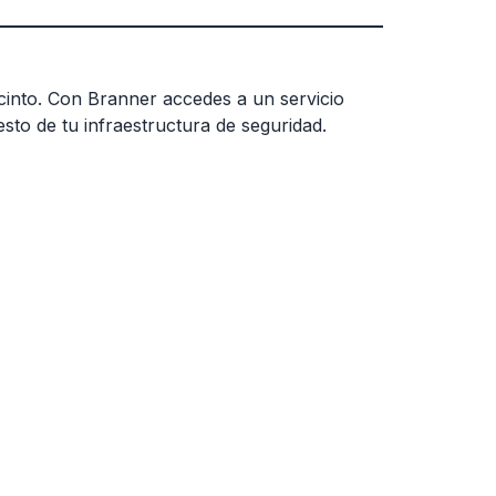
ecinto. Con Branner accedes a un servicio
sto de tu infraestructura de seguridad.