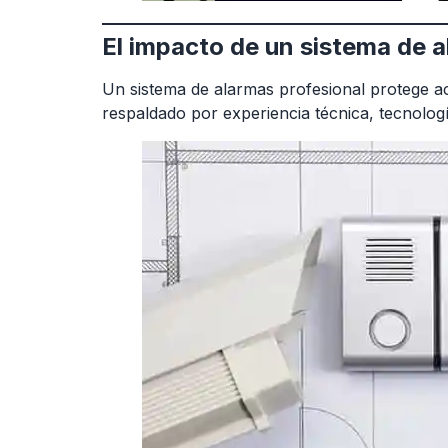
El impacto de un sistema de 
Un sistema de alarmas profesional protege ac
respaldado por experiencia técnica, tecnologí