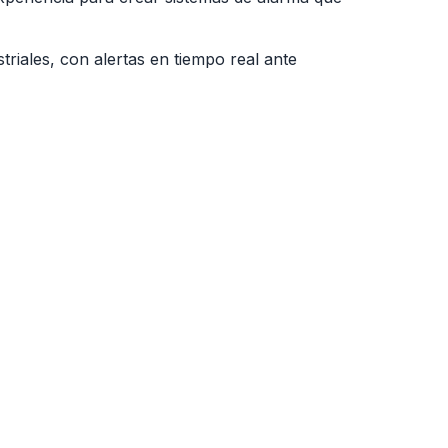
riales, con alertas en tiempo real ante