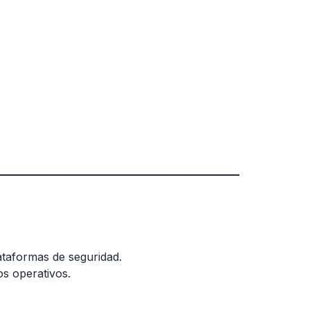
ataformas de seguridad.
os operativos.