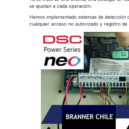
se ajustan a cada operación.
Hemos implementado sistemas de detección de 
cualquier acceso no autorizado y registro de 