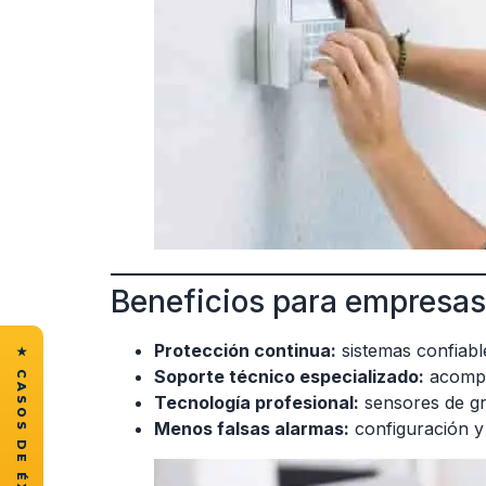
Beneficios para empresa
Protección continua:
sistemas confiabl
Soporte técnico especializado:
acompa
Tecnología profesional:
sensores de gr
Menos falsas alarmas:
configuración y 