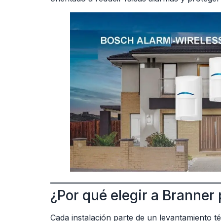
¿Por qué elegir a Branner
Cada instalación parte de un levantamiento téc