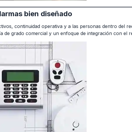
alarmas bien diseñado
tivos, continuidad operativa y a las personas dentro del r
a de grado comercial y un enfoque de integración con el re