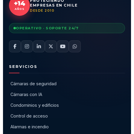
PROTEGIENDO
+14
EMPRESAS EN CHILE
AÑOS
DESDE 2010
OPERATIVO · SOPORTE 24/7
SERVICIOS
Cámaras de seguridad
Cámaras con IA
Condominios y edificios
Control de acceso
Alarmas e incendio