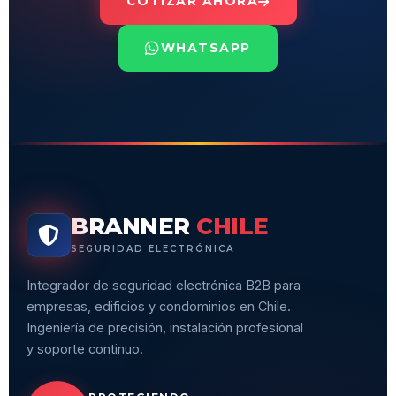
COTIZAR AHORA
WHATSAPP
BRANNER
CHILE
SEGURIDAD ELECTRÓNICA
Integrador de seguridad electrónica B2B para
empresas, edificios y condominios en Chile.
Ingeniería de precisión, instalación profesional
y soporte continuo.