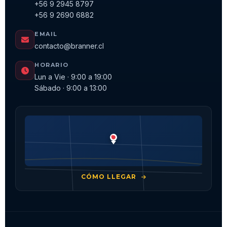
+56 9 2945 8797
+56 9 2690 6882
EMAIL
contacto@branner.cl
HORARIO
Lun a Vie · 9:00 a 19:00
Sábado · 9:00 a 13:00
CÓMO LLEGAR