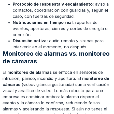
Protocolo de respuesta y escalamiento:
aviso a
contactos, coordinación con guardias y, según el
caso, con fuerzas de seguridad.
Notificaciones en tiempo real:
reportes de
eventos, aperturas, cierres y cortes de energía o
conexión.
Disuasión activa:
audio remoto y sirenas para
intervenir en el momento, no después.
Monitoreo de alarmas vs. monitoreo
de cámaras
El
monitoreo de alarmas
se enfoca en sensores de
intrusión, pánico, incendio y apertura. El
monitoreo de
cámaras
(videovigilancia gestionada) suma verificación
visual y analítica de video. Lo más robusto para una
empresa es combinar ambos: la alarma dispara el
evento y la cámara lo confirma, reduciendo falsas
alarmas y acelerando la respuesta. Si aún no tienes el