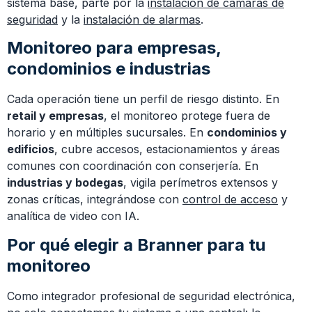
sistema base, parte por la
instalación de cámaras de
seguridad
y la
instalación de alarmas
.
Monitoreo para empresas,
condominios e industrias
Cada operación tiene un perfil de riesgo distinto. En
retail y empresas
, el monitoreo protege fuera de
horario y en múltiples sucursales. En
condominios y
edificios
, cubre accesos, estacionamientos y áreas
comunes con coordinación con conserjería. En
industrias y bodegas
, vigila perímetros extensos y
zonas críticas, integrándose con
control de acceso
y
analítica de video con IA.
Por qué elegir a Branner para tu
monitoreo
Como integrador profesional de seguridad electrónica,