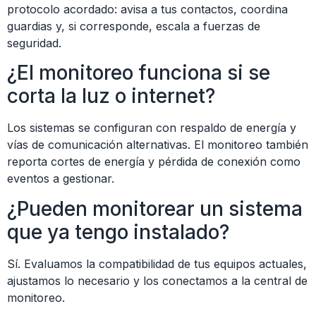
protocolo acordado: avisa a tus contactos, coordina
guardias y, si corresponde, escala a fuerzas de
seguridad.
¿El monitoreo funciona si se
corta la luz o internet?
Los sistemas se configuran con respaldo de energía y
vías de comunicación alternativas. El monitoreo también
reporta cortes de energía y pérdida de conexión como
eventos a gestionar.
¿Pueden monitorear un sistema
que ya tengo instalado?
Sí. Evaluamos la compatibilidad de tus equipos actuales,
ajustamos lo necesario y los conectamos a la central de
monitoreo.