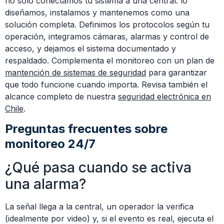
no solo conectamos tu sistema a una central: lo
diseñamos, instalamos y mantenemos como una
solución completa. Definimos los protocolos según tu
operación, integramos cámaras, alarmas y control de
acceso, y dejamos el sistema documentado y
respaldado. Complementa el monitoreo con un plan de
mantención de sistemas de seguridad
para garantizar
que todo funcione cuando importa. Revisa también el
alcance completo de nuestra
seguridad electrónica en
Chile
.
Preguntas frecuentes sobre
monitoreo 24/7
¿Qué pasa cuando se activa
una alarma?
La señal llega a la central, un operador la verifica
(idealmente por video) y, si el evento es real, ejecuta el