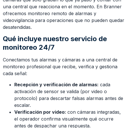
una central que reacciona en el momento. En Branner
ofrecemos monitoreo remoto de alarmas y
videovigilancia para operaciones que no pueden quedar
desatendidas.
Qué incluye nuestro servicio de
monitoreo 24/7
Conectamos tus alarmas y cámaras a una central de
monitoreo profesional que recibe, verifica y gestiona
cada señal:
Recepción y verificación de alarmas:
cada
activación de sensor se valida (por video o
protocolo) para descartar falsas alarmas antes de
escalar.
Verificación por video:
con cámaras integradas,
el operador confirma visualmente qué ocurre
antes de despachar una respuesta.