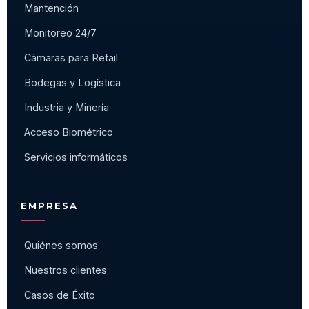
Mantención
Monitoreo 24/7
Cámaras para Retail
Bodegas y Logística
Industria y Minería
Acceso Biométrico
Servicios informáticos
EMPRESA
Quiénes somos
Nuestros clientes
Casos de Éxito