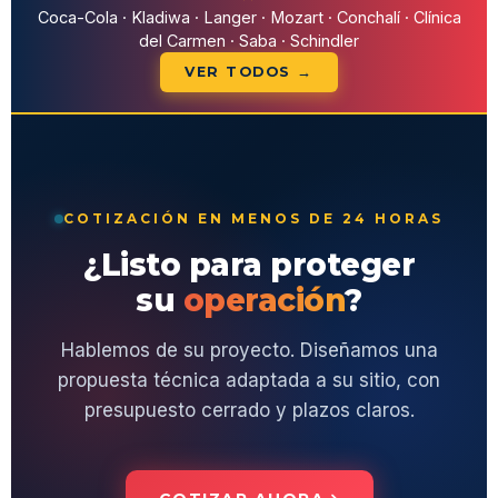
Coca-Cola · Kladiwa · Langer · Mozart · Conchalí · Clínica
del Carmen · Saba · Schindler
VER TODOS →
COTIZACIÓN EN MENOS DE 24 HORAS
¿Listo para proteger
su
operación
?
Hablemos de su proyecto. Diseñamos una
propuesta técnica adaptada a su sitio, con
presupuesto cerrado y plazos claros.