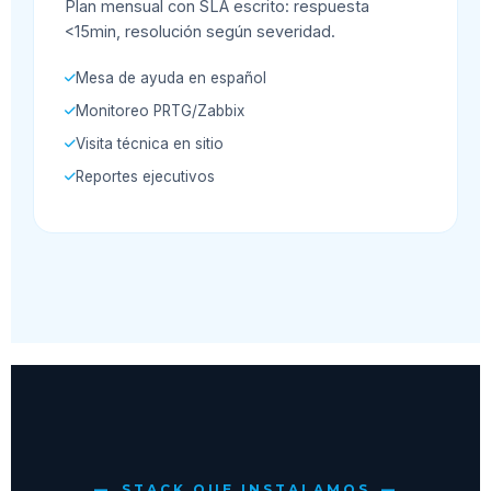
Plan mensual con SLA escrito: respuesta
<15min, resolución según severidad.
Mesa de ayuda en español
Monitoreo PRTG/Zabbix
Visita técnica en sitio
Reportes ejecutivos
STACK QUE INSTALAMOS