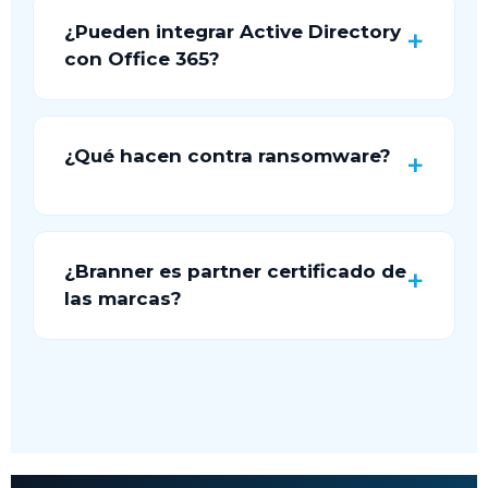
¿Pueden integrar Active Directory
con Office 365?
¿Qué hacen contra ransomware?
¿Branner es partner certificado de
las marcas?