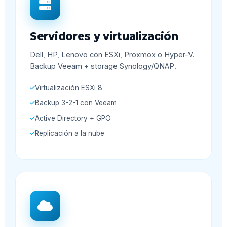
Servidores y virtualización
Dell, HP, Lenovo con ESXi, Proxmox o Hyper-V.
Backup Veeam + storage Synology/QNAP.
Virtualización ESXi 8
Backup 3-2-1 con Veeam
Active Directory + GPO
Replicación a la nube