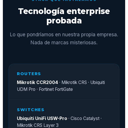
Tecnología enterprise
probada
Lo que pondríamos en nuestra propia empresa.
Nada de marcas misteriosas.
ROUTERS
Mikrotik CCR2004
· Mikrotik CRS · Ubiquiti
UDM Pro · Fortinet FortiGate
SWITCHES
Ubiquiti UniFi USW-Pro
· Cisco Catalyst ·
Mikrotik CRS Layer 3