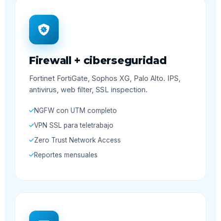
Firewall + ciberseguridad
Fortinet FortiGate, Sophos XG, Palo Alto. IPS,
antivirus, web filter, SSL inspection.
NGFW con UTM completo
VPN SSL para teletrabajo
Zero Trust Network Access
Reportes mensuales