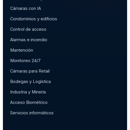
Cámaras con IA
Condominios y edificios
Control de acceso
Alarmas e incendio
Mantención
Monitoreo 24/7
Cámaras para Retail
Bodegas y Logística
Industria y Minería
Acceso Biométrico
Servicios informáticos