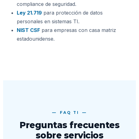
compliance de seguridad.
Ley 21.719
para protección de datos
personales en sistemas TI.
NIST CSF
para empresas con casa matriz
estadounidense.
FAQ TI
Preguntas frecuentes
sobre servicios