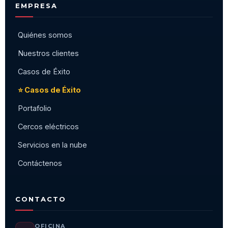
EMPRESA
Quiénes somos
Nuestros clientes
Casos de Éxito
⭐ Casos de Éxito
Portafolio
Cercos eléctricos
Servicios en la nube
Contáctenos
CONTACTO
OFICINA