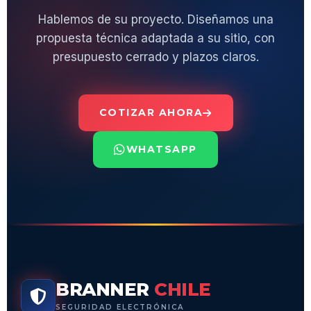
Hablemos de su proyecto. Diseñamos una
propuesta técnica adaptada a su sitio, con
presupuesto cerrado y plazos claros.
COTIZAR AHORA
WHATSAPP
BRANNER
CHILE
SEGURIDAD ELECTRÓNICA