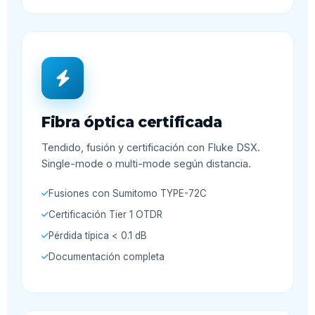
Fibra óptica certificada
Tendido, fusión y certificación con Fluke DSX.
Single-mode o multi-mode según distancia.
Fusiones con Sumitomo TYPE-72C
Certificación Tier 1 OTDR
Pérdida típica < 0.1 dB
Documentación completa