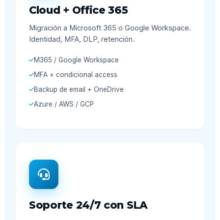
Cloud + Office 365
Migración a Microsoft 365 o Google Workspace.
Identidad, MFA, DLP, retención.
M365 / Google Workspace
MFA + condicional access
Backup de email + OneDrive
Azure / AWS / GCP
Soporte 24/7 con SLA