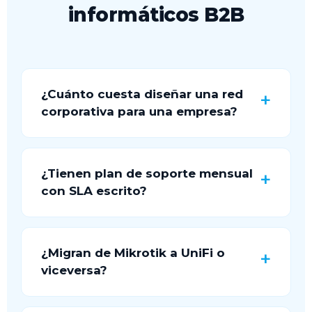
informáticos B2B
¿Cuánto cuesta diseñar una red
corporativa para una empresa?
¿Tienen plan de soporte mensual
con SLA escrito?
¿Migran de Mikrotik a UniFi o
viceversa?