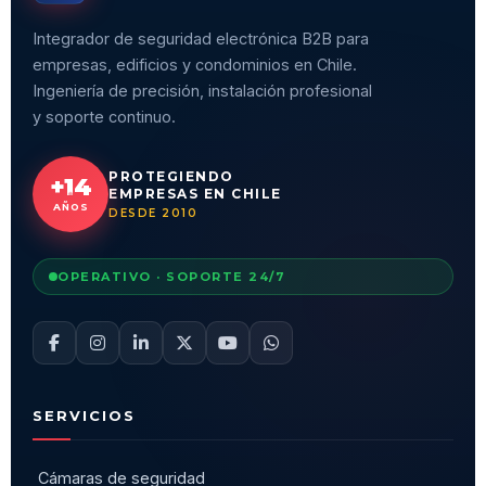
Integrador de seguridad electrónica B2B para
empresas, edificios y condominios en Chile.
Ingeniería de precisión, instalación profesional
y soporte continuo.
PROTEGIENDO
+14
EMPRESAS EN CHILE
AÑOS
DESDE 2010
OPERATIVO · SOPORTE 24/7
SERVICIOS
Cámaras de seguridad