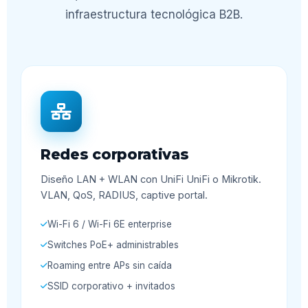
infraestructura tecnológica B2B.
Redes corporativas
Diseño LAN + WLAN con UniFi UniFi o Mikrotik.
VLAN, QoS, RADIUS, captive portal.
Wi-Fi 6 / Wi-Fi 6E enterprise
Switches PoE+ administrables
Roaming entre APs sin caída
SSID corporativo + invitados