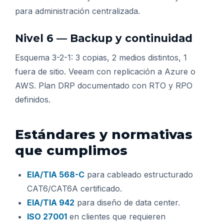
para administración centralizada.
Nivel 6 — Backup y continuidad
Esquema 3-2-1: 3 copias, 2 medios distintos, 1
fuera de sitio. Veeam con replicación a Azure o
AWS. Plan DRP documentado con RTO y RPO
definidos.
Estándares y normativas
que cumplimos
EIA/TIA 568-C
para cableado estructurado
CAT6/CAT6A certificado.
EIA/TIA 942
para diseño de data center.
ISO 27001
en clientes que requieren