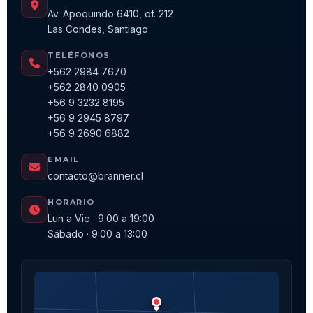
Av. Apoquindo 6410, of. 212
Las Condes, Santiago
TELÉFONOS
+562 2984 7670
+562 2840 0905
+56 9 3232 8195
+56 9 2945 8797
+56 9 2690 6882
EMAIL
contacto@branner.cl
HORARIO
Lun a Vie · 9:00 a 19:00
Sábado · 9:00 a 13:00