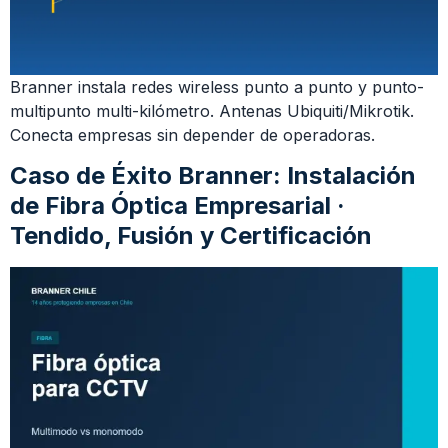
Branner instala redes wireless punto a punto y punto-
multipunto multi-kilómetro. Antenas Ubiquiti/Mikrotik.
Conecta empresas sin depender de operadoras.
Caso de Éxito Branner: Instalación
de Fibra Óptica Empresarial ·
Tendido, Fusión y Certificación