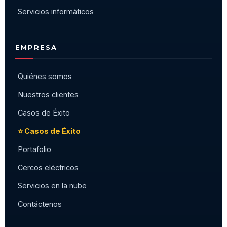
Servicios informáticos
EMPRESA
Quiénes somos
Nuestros clientes
Casos de Éxito
⭐ Casos de Éxito
Portafolio
Cercos eléctricos
Servicios en la nube
Contáctenos