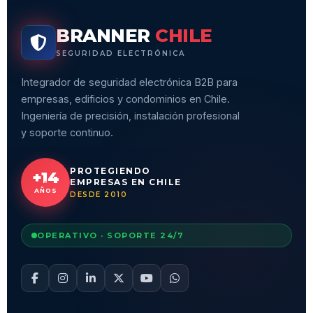
BRANNER
CHILE
SEGURIDAD ELECTRÓNICA
Integrador de seguridad electrónica B2B para
empresas, edificios y condominios en Chile.
Ingeniería de precisión, instalación profesional
y soporte continuo.
PROTEGIENDO
+14
EMPRESAS EN CHILE
AÑOS
DESDE 2010
OPERATIVO · SOPORTE 24/7