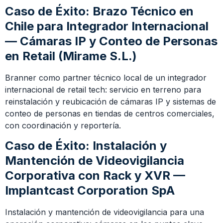
Caso de Éxito: Brazo Técnico en
Chile para Integrador Internacional
— Cámaras IP y Conteo de Personas
en Retail (Mirame S.L.)
Branner como partner técnico local de un integrador
internacional de retail tech: servicio en terreno para
reinstalación y reubicación de cámaras IP y sistemas de
conteo de personas en tiendas de centros comerciales,
con coordinación y reportería.
Caso de Éxito: Instalación y
Mantención de Videovigilancia
Corporativa con Rack y XVR —
Implantcast Corporation SpA
Instalación y mantención de videovigilancia para una