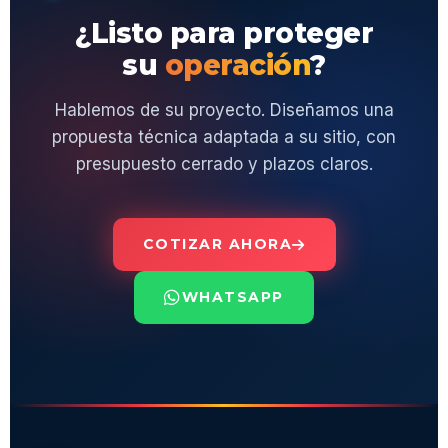
¿Listo para proteger
su
operación
?
Hablemos de su proyecto. Diseñamos una
propuesta técnica adaptada a su sitio, con
presupuesto cerrado y plazos claros.
COTIZAR AHORA
WHATSAPP