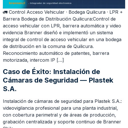
🚛 Control Acceso Vehicular · Bodega Quilicura · LPR +
Barrera Bodega de Distribución Quilicura:Control de
acceso vehicular con LPR, barrera automática y video
evidencia Branner diseñó e implementó un sistema
integral de control de acceso vehicular en una bodega
de distribución en la comuna de Quilicura.
Reconocimiento automático de patentes, barrera
motorizada, intercom IP […]
Caso de Éxito: Instalación de
Cámaras de Seguridad — Plastek
S.A.
Instalación de cámaras de seguridad para Plastek S.A.:
videovigilancia profesional para una planta industrial,
con cobertura perimetral y de áreas de producción,
grabación centralizada y soporte continuo de Branner