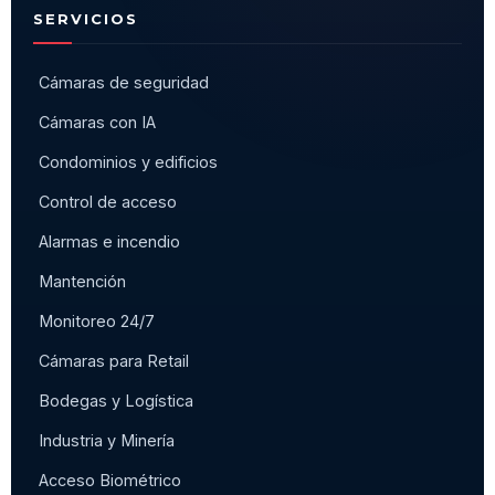
SERVICIOS
Cámaras de seguridad
Cámaras con IA
Condominios y edificios
Control de acceso
Alarmas e incendio
Mantención
Monitoreo 24/7
Cámaras para Retail
Bodegas y Logística
Industria y Minería
Acceso Biométrico