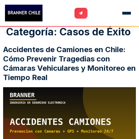
Categoría:
Casos de Éxito
Accidentes de Camiones en Chile:
Cómo Prevenir Tragedias con
Cámaras Vehiculares y Monitoreo en
Tiempo Real