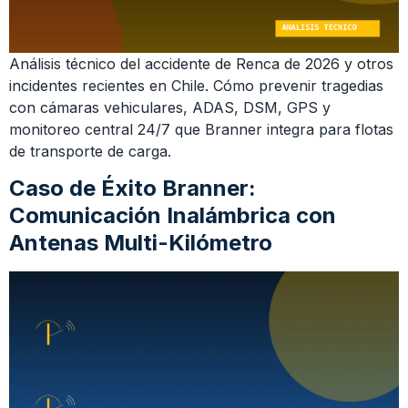
Análisis técnico del accidente de Renca de 2026 y otros
incidentes recientes en Chile. Cómo prevenir tragedias
con cámaras vehiculares, ADAS, DSM, GPS y
monitoreo central 24/7 que Branner integra para flotas
de transporte de carga.
Caso de Éxito Branner:
Comunicación Inalámbrica con
Antenas Multi-Kilómetro