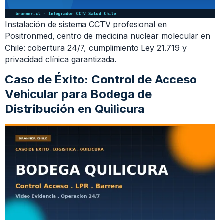
Instalación de sistema CCTV profesional en
Positronmed, centro de medicina nuclear molecular en
Chile: cobertura 24/7, cumplimiento Ley 21.719 y
privacidad clínica garantizada.
Caso de Éxito: Control de Acceso
Vehicular para Bodega de
Distribución en Quilicura