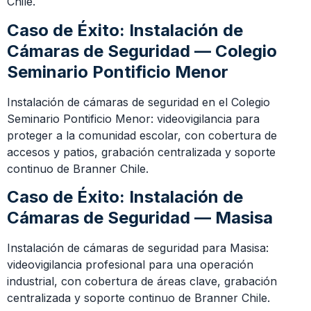
Chile.
Caso de Éxito: Instalación de
Cámaras de Seguridad — Colegio
Seminario Pontificio Menor
Instalación de cámaras de seguridad en el Colegio
Seminario Pontificio Menor: videovigilancia para
proteger a la comunidad escolar, con cobertura de
accesos y patios, grabación centralizada y soporte
continuo de Branner Chile.
Caso de Éxito: Instalación de
Cámaras de Seguridad — Masisa
Instalación de cámaras de seguridad para Masisa:
videovigilancia profesional para una operación
industrial, con cobertura de áreas clave, grabación
centralizada y soporte continuo de Branner Chile.