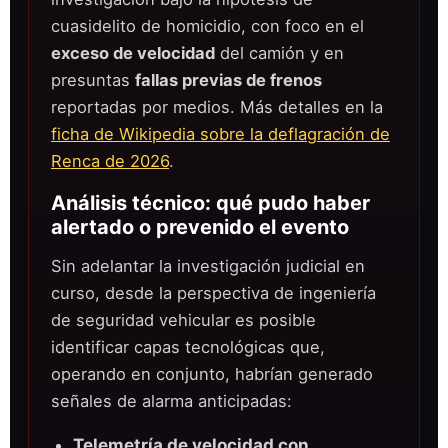
cuasidelito de homicidio, con foco en el
exceso de velocidad
del camión y en
presuntas
fallas previas de frenos
reportadas por medios. Más detalles en la
ficha de Wikipedia sobre la deflagración de
Renca de 2026
.
Análisis técnico: qué pudo haber
alertado o prevenido el evento
Sin adelantar la investigación judicial en
curso, desde la perspectiva de ingeniería
de seguridad vehicular es posible
identificar capas tecnológicas que,
operando en conjunto, habrían generado
señales de alarma anticipadas:
Telemetría de velocidad con