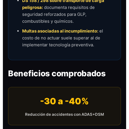
DS 158 / 298 sobre transporte de carga
peligrosa:
documenta requisitos de
seguridad reforzados para GLP,
combustibles y químicos.
Multas asociadas al incumplimiento:
el
costo de no actuar suele superar al de
implementar tecnología preventiva.
Beneficios comprobados
-30 a -40%
Reducción de accidentes con ADAS+DSM