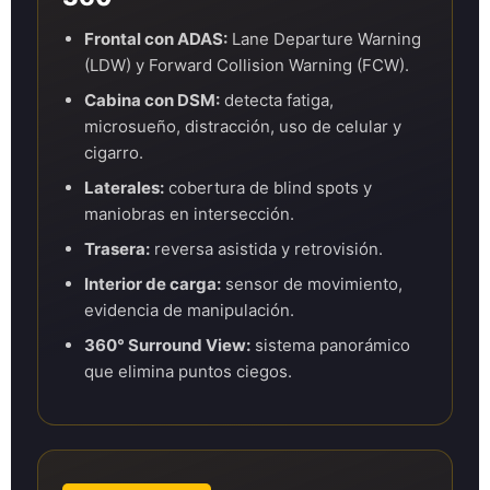
Frontal con ADAS:
Lane Departure Warning
(LDW) y Forward Collision Warning (FCW).
Cabina con DSM:
detecta fatiga,
microsueño, distracción, uso de celular y
cigarro.
Laterales:
cobertura de blind spots y
maniobras en intersección.
Trasera:
reversa asistida y retrovisión.
Interior de carga:
sensor de movimiento,
evidencia de manipulación.
360° Surround View:
sistema panorámico
que elimina puntos ciegos.