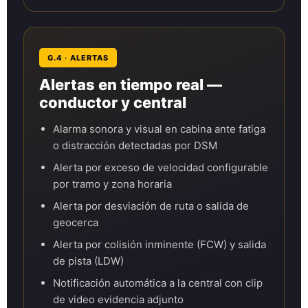
G.4 · ALERTAS
Alertas en tiempo real —
conductor y central
Alarma sonora y visual en cabina ante fatiga
o distracción detectadas por DSM
Alerta por exceso de velocidad configurable
por tramo y zona horaria
Alerta por desviación de ruta o salida de
geocerca
Alerta por colisión inminente (FCW) y salida
de pista (LDW)
Notificación automática a la central con clip
de video evidencia adjunto