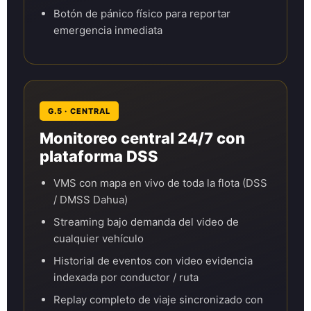
Botón de pánico físico para reportar
emergencia inmediata
G.5 · CENTRAL
Monitoreo central 24/7 con
plataforma DSS
VMS con mapa en vivo de toda la flota (DSS
/ DMSS Dahua)
Streaming bajo demanda del video de
cualquier vehículo
Historial de eventos con video evidencia
indexada por conductor / ruta
Replay completo de viaje sincronizado con