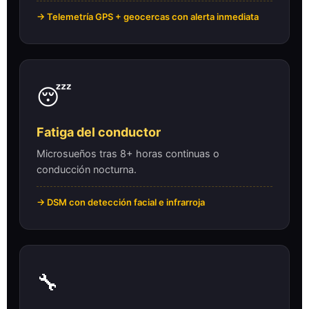
→ Telemetría GPS + geocercas con alerta inmediata
😴
Fatiga del conductor
Microsueños tras 8+ horas continuas o
conducción nocturna.
→ DSM con detección facial e infrarroja
🔧