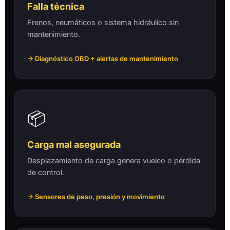
Falla técnica
Frenos, neumáticos o sistema hidráulico sin
mantenimiento.
→ Diagnóstico OBD + alertas de mantenimiento
📦
Carga mal asegurada
Desplazamiento de carga genera vuelco o pérdida
de control.
→ Sensores de peso, presión y movimiento