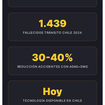
1.439
FALLECIDOS TRÁNSITO CHILE 2024
30-40%
REDUCCIÓN ACCIDENTES CON ADAS+DMS
Hoy
TECNOLOGÍA DISPONIBLE EN CHILE