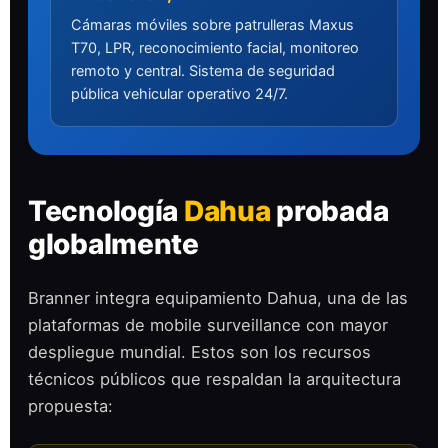
Cámaras móviles sobre patrulleras Maxus
T70, LPR, reconocimiento facial, monitoreo
remoto y central. Sistema de seguridad
pública vehicular operativo 24/7.
Tecnología
Dahua
probada
globalmente
Branner integra equipamiento Dahua, una de las
plataformas de mobile surveillance con mayor
despliegue mundial. Estos son los recursos
técnicos públicos que respaldan la arquitectura
propuesta: