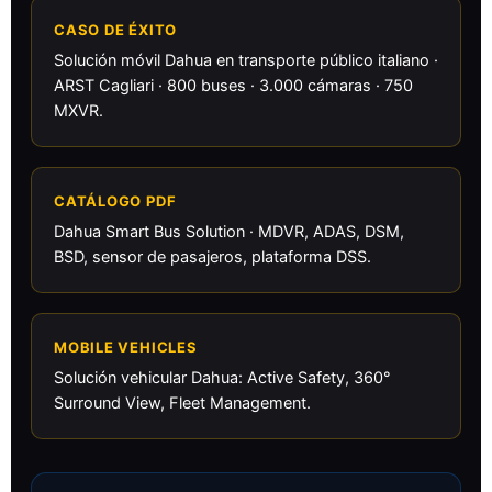
CASO DE ÉXITO
Solución móvil Dahua en transporte público italiano ·
ARST Cagliari · 800 buses · 3.000 cámaras · 750
MXVR.
CATÁLOGO PDF
Dahua Smart Bus Solution · MDVR, ADAS, DSM,
BSD, sensor de pasajeros, plataforma DSS.
MOBILE VEHICLES
Solución vehicular Dahua: Active Safety, 360°
Surround View, Fleet Management.