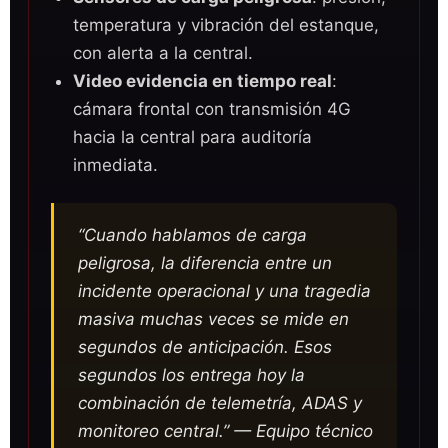
temperatura y vibración del estanque,
con alerta a la central.
Video evidencia en tiempo real
:
cámara frontal con transmisión 4G
hacia la central para auditoría
inmediata.
“Cuando hablamos de carga
peligrosa, la diferencia entre un
incidente operacional y una tragedia
masiva muchas veces se mide en
segundos de anticipación. Esos
segundos los entrega hoy la
combinación de telemetría, ADAS y
monitoreo central.” — Equipo técnico