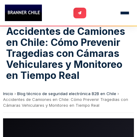
Accidentes de Camiones
en Chile: Cómo Prevenir
Tragedias con Cámaras
Vehiculares y Monitoreo
en Tiempo Real
Inicio
›
Blog técnico de seguridad electrónica B2B en Chile
›
Accidentes de Camiones en Chile: Cómo Prevenir Tragedias con
Cámaras Vehiculares y Monitoreo en Tiempo Real