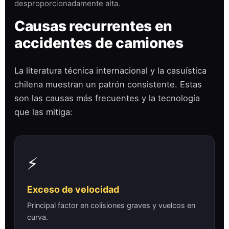
desproporcionadamente alta.
Causas recurrentes en
accidentes de camiones
La literatura técnica internacional y la casuística
chilena muestran un patrón consistente. Estas
son las causas más frecuentes y la tecnología
que las mitiga:
⚡
Exceso de velocidad
Principal factor en colisiones graves y vuelcos en
curva.