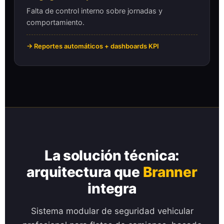
Falta de control interno sobre jornadas y
comportamiento.
→ Reportes automáticos + dashboards KPI
La solución técnica:
arquitectura que
Branner
integra
Sistema modular de seguridad vehicular