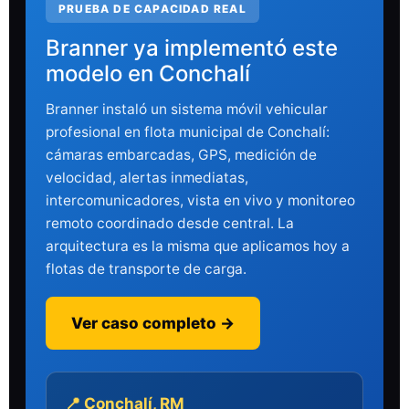
PRUEBA DE CAPACIDAD REAL
Branner ya implementó este
modelo en Conchalí
Branner instaló un sistema móvil vehicular
profesional en flota municipal de Conchalí:
cámaras embarcadas, GPS, medición de
velocidad, alertas inmediatas,
intercomunicadores, vista en vivo y monitoreo
remoto coordinado desde central. La
arquitectura es la misma que aplicamos hoy a
flotas de transporte de carga.
Ver caso completo →
📍 Conchalí, RM