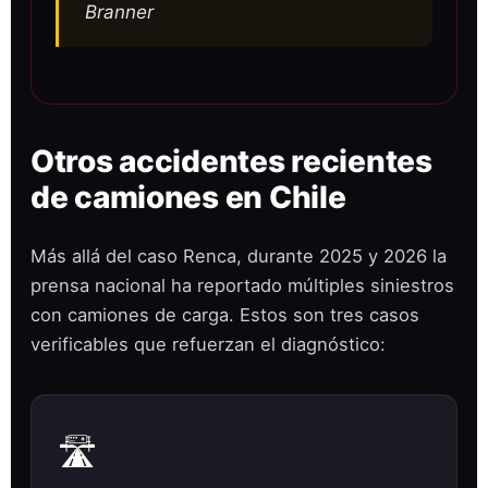
Branner
Otros accidentes recientes
de camiones en Chile
Más allá del caso Renca, durante 2025 y 2026 la
prensa nacional ha reportado múltiples siniestros
con camiones de carga. Estos son tres casos
verificables que refuerzan el diagnóstico:
🛣️