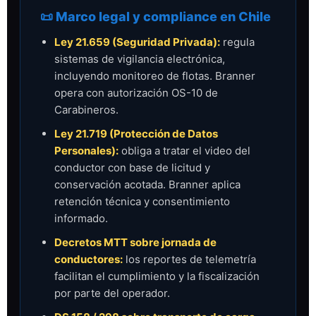
📜 Marco legal y compliance en Chile
Ley 21.659 (Seguridad Privada):
regula
sistemas de vigilancia electrónica,
incluyendo monitoreo de flotas. Branner
opera con autorización OS-10 de
Carabineros.
Ley 21.719 (Protección de Datos
Personales):
obliga a tratar el video del
conductor con base de licitud y
conservación acotada. Branner aplica
retención técnica y consentimiento
informado.
Decretos MTT sobre jornada de
conductores:
los reportes de telemetría
facilitan el cumplimiento y la fiscalización
por parte del operador.