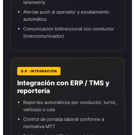
telemetría
Alertas push al operador y escalamiento
automático
Comunicación bidireccional con conductor
(intercomunicador)
G.6 · INTEGRACIÓN
Integración con ERP / TMS y
reportería
Reportes automáticos por conductor, turno,
vehículo o ruta
Control de jornada laboral conforme a
normativa MTT