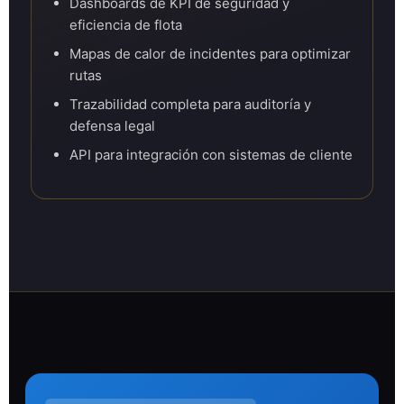
Dashboards de KPI de seguridad y
eficiencia de flota
Mapas de calor de incidentes para optimizar
rutas
Trazabilidad completa para auditoría y
defensa legal
API para integración con sistemas de cliente