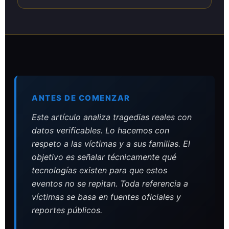
ANTES DE COMENZAR
Este artículo analiza tragedias reales con
datos verificables. Lo hacemos con
respeto a las víctimas y a sus familias. El
objetivo es señalar técnicamente qué
tecnologías existen para que estos
eventos no se repitan. Toda referencia a
víctimas se basa en fuentes oficiales y
reportes públicos.