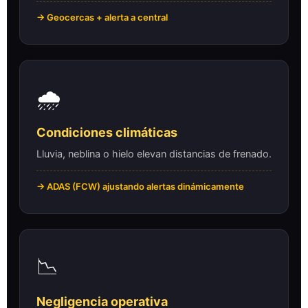
→ Geocercas + alerta a central
🌧️
Condiciones climáticas
Lluvia, neblina o hielo elevan distancias de frenado.
→ ADAS (FCW) ajustando alertas dinámicamente
📉
Negligencia operativa