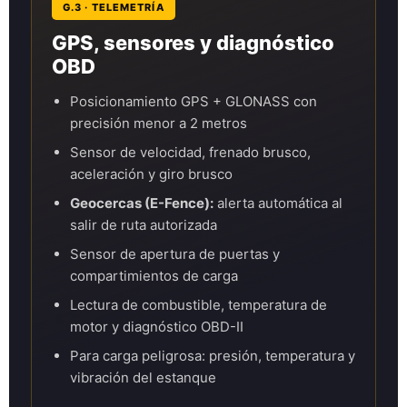
G.3 · TELEMETRÍA
GPS, sensores y diagnóstico
OBD
Posicionamiento GPS + GLONASS con
precisión menor a 2 metros
Sensor de velocidad, frenado brusco,
aceleración y giro brusco
Geocercas (E-Fence):
alerta automática al
salir de ruta autorizada
Sensor de apertura de puertas y
compartimientos de carga
Lectura de combustible, temperatura de
motor y diagnóstico OBD-II
Para carga peligrosa: presión, temperatura y
vibración del estanque