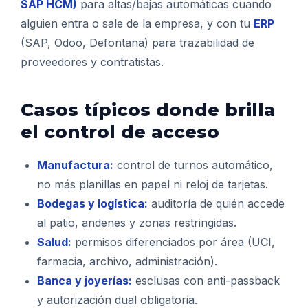
SAP HCM)
para altas/bajas automáticas cuando
alguien entra o sale de la empresa, y con tu
ERP
(SAP, Odoo, Defontana) para trazabilidad de
proveedores y contratistas.
Casos típicos donde brilla
el control de acceso
Manufactura:
control de turnos automático,
no más planillas en papel ni reloj de tarjetas.
Bodegas y logística:
auditoría de quién accede
al patio, andenes y zonas restringidas.
Salud:
permisos diferenciados por área (UCI,
farmacia, archivo, administración).
Banca y joyerías:
esclusas con anti-passback
y autorización dual obligatoria.