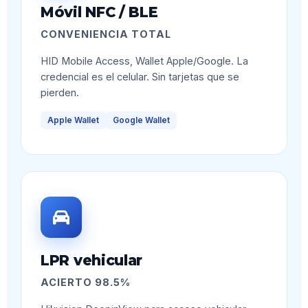
Móvil NFC / BLE
CONVENIENCIA TOTAL
HID Mobile Access, Wallet Apple/Google. La
credencial es el celular. Sin tarjetas que se
pierden.
Apple Wallet
Google Wallet
LPR vehicular
ACIERTO 98.5%