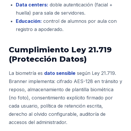
Data centers:
doble autenticación (facial +
huella) para sala de servidores.
Educación:
control de alumnos por aula con
registro a apoderado.
Cumplimiento Ley 21.719
(Protección Datos)
La biometría es
dato sensible
según Ley 21.719.
Branner implementa: cifrado AES-128 en tránsito y
reposo, almacenamiento de plantilla biométrica
(no foto), consentimiento explícito firmado por
cada usuario, política de retención escrita,
derecho al olvido configurable, auditoría de
accesos del administrador.