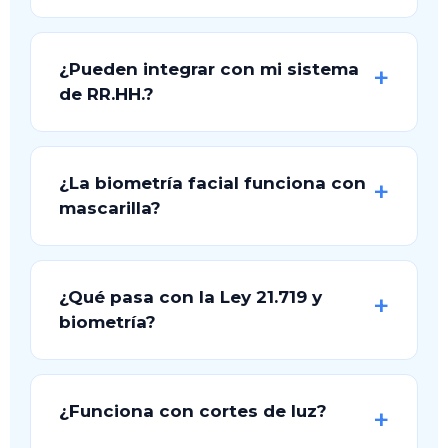
¿Pueden integrar con mi sistema
de RR.HH.?
¿La biometría facial funciona con
mascarilla?
¿Qué pasa con la Ley 21.719 y
biometría?
¿Funciona con cortes de luz?