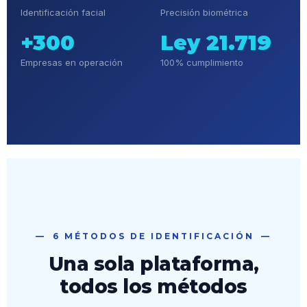
Identificación facial
Precisión biométrica
+300
Ley 21.719
Empresas en operación
100% cumplimiento
6 MÉTODOS DE IDENTIFICACIÓN
Una sola plataforma,
todos los métodos