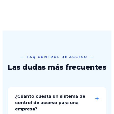
FAQ CONTROL DE ACCESO
Las dudas más frecuentes
¿Cuánto cuesta un sistema de
control de acceso para una
empresa?