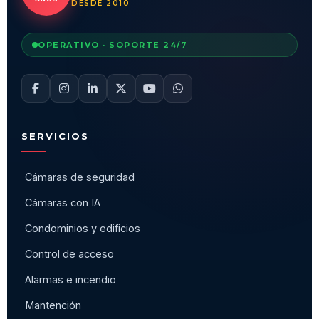
DESDE 2010
OPERATIVO · SOPORTE 24/7
SERVICIOS
Cámaras de seguridad
Cámaras con IA
Condominios y edificios
Control de acceso
Alarmas e incendio
Mantención