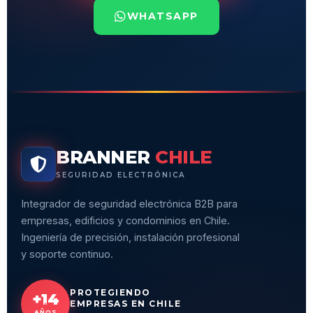
WHATSAPP
BRANNER
CHILE
SEGURIDAD ELECTRÓNICA
Integrador de seguridad electrónica B2B para
empresas, edificios y condominios en Chile.
Ingeniería de precisión, instalación profesional
y soporte continuo.
PROTEGIENDO
+14
EMPRESAS EN CHILE
AÑOS