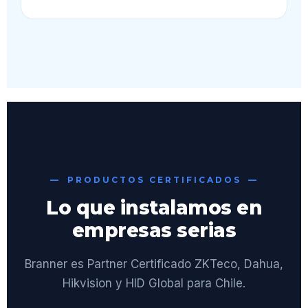
PRODUCTOS CERTIFICADOS
Lo que instalamos en
empresas serias
Branner es Partner Certificado ZKTeco, Dahua,
Hikvision y HID Global para Chile.