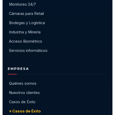
Monitoreo 24/7
Cámaras para Retail
Bodegas y Logística
Industria y Minería
Acceso Biométrico
Servicios informáticos
EMPRESA
Quiénes somos
Nuestros clientes
Casos de Éxito
⭐ Casos de Éxito