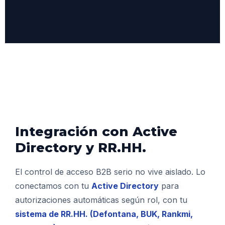
Integración con Active
Directory y RR.HH.
El control de acceso B2B serio no vive aislado. Lo
conectamos con tu
Active Directory
para
autorizaciones automáticas según rol, con tu
sistema de RR.HH. (Defontana, BUK, Rankmi,