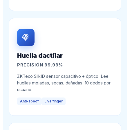
Huella dactilar
PRECISIÓN 99.99%
ZKTeco SilkID sensor capacitivo + óptico. Lee
huellas mojadas, secas, dañadas. 10 dedos por
usuario.
Anti-spoof
Live finger