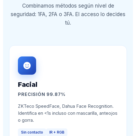
Combinamos métodos según nivel de
seguridad: 1FA, 2FA o 3FA. El acceso lo decides
tú.
Facial
PRECISIÓN 99.87%
ZKTeco SpeedFace, Dahua Face Recognition.
Identifica en <1s incluso con mascarilla, anteojos
o gorra.
Sin contacto
IR + RGB