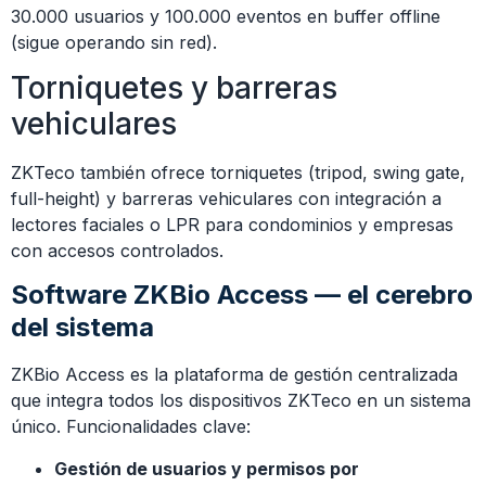
30.000 usuarios y 100.000 eventos en buffer offline
(sigue operando sin red).
Torniquetes y barreras
vehiculares
ZKTeco también ofrece torniquetes (tripod, swing gate,
full-height) y barreras vehiculares con integración a
lectores faciales o LPR para condominios y empresas
con accesos controlados.
Software ZKBio Access — el cerebro
del sistema
ZKBio Access es la plataforma de gestión centralizada
que integra todos los dispositivos ZKTeco en un sistema
único. Funcionalidades clave:
Gestión de usuarios y permisos por