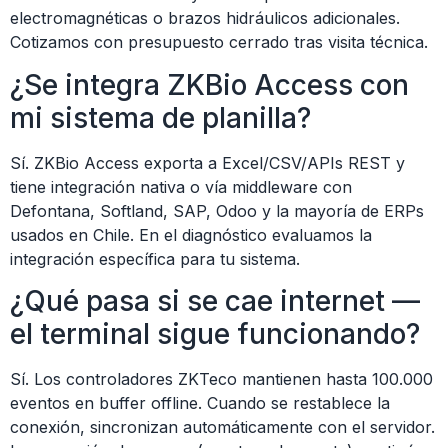
electromagnéticas o brazos hidráulicos adicionales.
Cotizamos con presupuesto cerrado tras visita técnica.
¿Se integra ZKBio Access con
mi sistema de planilla?
Sí. ZKBio Access exporta a Excel/CSV/APIs REST y
tiene integración nativa o vía middleware con
Defontana, Softland, SAP, Odoo y la mayoría de ERPs
usados en Chile. En el diagnóstico evaluamos la
integración específica para tu sistema.
¿Qué pasa si se cae internet —
el terminal sigue funcionando?
Sí. Los controladores ZKTeco mantienen hasta 100.000
eventos en buffer offline. Cuando se restablece la
conexión, sincronizan automáticamente con el servidor.