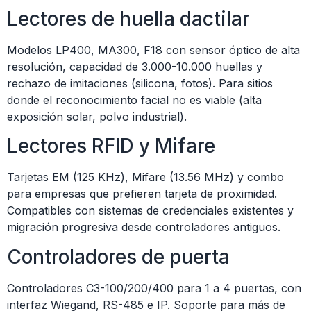
Lectores de huella dactilar
Modelos LP400, MA300, F18 con sensor óptico de alta
resolución, capacidad de 3.000-10.000 huellas y
rechazo de imitaciones (silicona, fotos). Para sitios
donde el reconocimiento facial no es viable (alta
exposición solar, polvo industrial).
Lectores RFID y Mifare
Tarjetas EM (125 KHz), Mifare (13.56 MHz) y combo
para empresas que prefieren tarjeta de proximidad.
Compatibles con sistemas de credenciales existentes y
migración progresiva desde controladores antiguos.
Controladores de puerta
Controladores C3-100/200/400 para 1 a 4 puertas, con
interfaz Wiegand, RS-485 e IP. Soporte para más de