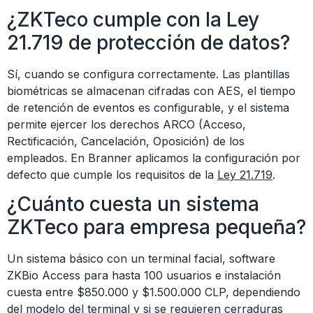
¿ZKTeco cumple con la Ley
21.719 de protección de datos?
Sí, cuando se configura correctamente. Las plantillas
biométricas se almacenan cifradas con AES, el tiempo
de retención de eventos es configurable, y el sistema
permite ejercer los derechos ARCO (Acceso,
Rectificación, Cancelación, Oposición) de los
empleados. En Branner aplicamos la configuración por
defecto que cumple los requisitos de la
Ley 21.719
.
¿Cuánto cuesta un sistema
ZKTeco para empresa pequeña?
Un sistema básico con un terminal facial, software
ZKBio Access para hasta 100 usuarios e instalación
cuesta entre $850.000 y $1.500.000 CLP, dependiendo
del modelo del terminal y si se requieren cerraduras