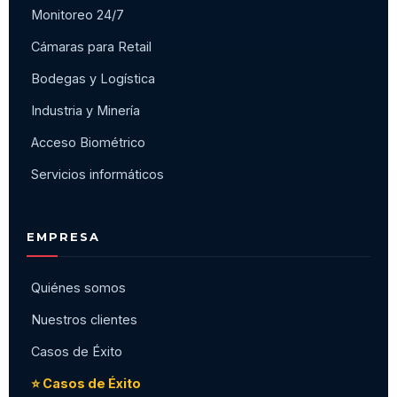
Monitoreo 24/7
Cámaras para Retail
Bodegas y Logística
Industria y Minería
Acceso Biométrico
Servicios informáticos
EMPRESA
Quiénes somos
Nuestros clientes
Casos de Éxito
⭐ Casos de Éxito