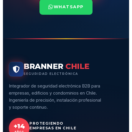
WHATSAPP
BRANNER
CHILE
SEGURIDAD ELECTRÓNICA
Integrador de seguridad electrónica B2B para
empresas, edificios y condominios en Chile.
Ingeniería de precisión, instalación profesional
y soporte continuo.
PROTEGIENDO
+14
EMPRESAS EN CHILE
AÑOS