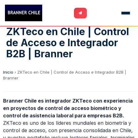
ZKTeco en Chile | Control
de Acceso e Integrador
B2B | Branner
Inicio
›
ZKTeco en Chile | Control de Acceso e Integrador B2B |
Branner
Branner Chile es integrador ZKTeco con experiencia
en proyectos de control de acceso biométrico y
control de asistencia laboral para empresas B2B.
ZKTeco es uno de los líderes mundiales en biometría y
control de acceso, con presencia consolidada en Chile,
y nuestro portafolio incluye lectores faciales, terminales