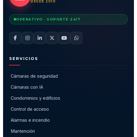
DESDE 2010
OPERATIVO · SOPORTE 24/7
SERVICIOS
Cámaras de seguridad
Cámaras con IA
Condominios y edificios
Control de acceso
Alarmas e incendio
Mantención