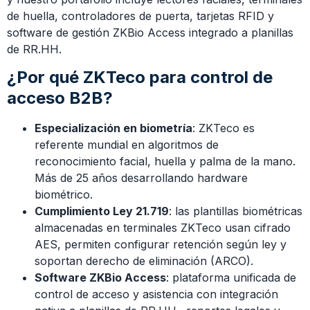
de huella, controladores de puerta, tarjetas RFID y
software de gestión ZKBio Access integrado a planillas
de RR.HH.
¿Por qué ZKTeco para control de
acceso B2B?
Especialización en biometría
: ZKTeco es
referente mundial en algoritmos de
reconocimiento facial, huella y palma de la mano.
Más de 25 años desarrollando hardware
biométrico.
Cumplimiento Ley 21.719
: las plantillas biométricas
almacenadas en terminales ZKTeco usan cifrado
AES, permiten configurar retención según ley y
soportan derecho de eliminación (ARCO).
Software ZKBio Access
: plataforma unificada de
control de acceso y asistencia con integración