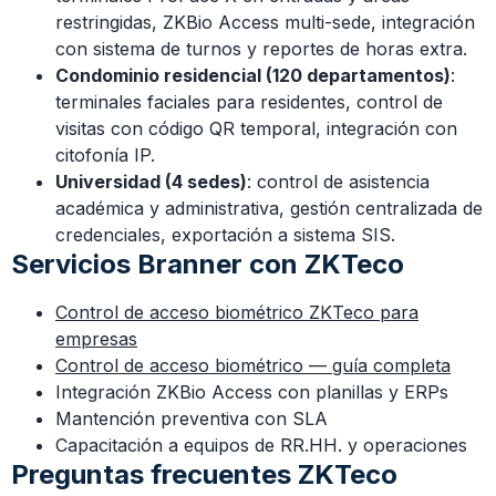
restringidas, ZKBio Access multi-sede, integración
con sistema de turnos y reportes de horas extra.
Condominio residencial (120 departamentos)
:
terminales faciales para residentes, control de
visitas con código QR temporal, integración con
citofonía IP.
Universidad (4 sedes)
: control de asistencia
académica y administrativa, gestión centralizada de
credenciales, exportación a sistema SIS.
Servicios Branner con ZKTeco
Control de acceso biométrico ZKTeco para
empresas
Control de acceso biométrico — guía completa
Integración ZKBio Access con planillas y ERPs
Mantención preventiva con SLA
Capacitación a equipos de RR.HH. y operaciones
Preguntas frecuentes ZKTeco