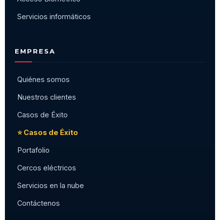
Servicios informáticos
EMPRESA
Quiénes somos
Nuestros clientes
Casos de Éxito
⭐ Casos de Éxito
Portafolio
Cercos eléctricos
Servicios en la nube
Contáctenos