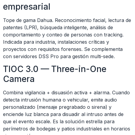
empresarial
Tope de gama Dahua. Reconocimiento facial, lectura de
patentes (LPR), búsqueda inteligente, análisis de
comportamiento y conteo de personas con tracking.
Indicada para industria, instalaciones críticas y
proyectos con requisitos forenses. Se complementa
con servidores DSS Pro para gestión multi-sede.
TIOC 3.0 — Three-in-One
Camera
Combina vigilancia + disuasión activa + alarma. Cuando
detecta intrusión humana o vehicular, emite audio
personalizado (mensaje pregrabado o sirena) y
enciende luz blanca para disuadir al intruso antes de
que el evento escale. Es la solución estrella para
perímetros de bodegas y patios industriales en horarios