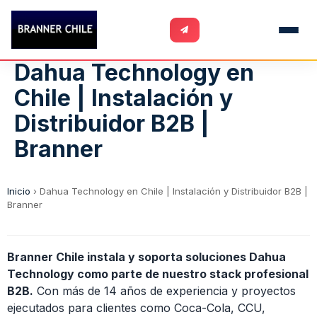
Dahua Technology en
Chile | Instalación y
Distribuidor B2B |
Branner
Inicio
›
Dahua Technology en Chile | Instalación y Distribuidor B2B |
Branner
Branner Chile instala y soporta soluciones Dahua
Technology como parte de nuestro stack profesional
B2B.
Con más de 14 años de experiencia y proyectos
ejecutados para clientes como Coca-Cola, CCU,