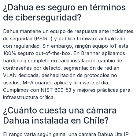
¿Dahua es seguro en términos
de ciberseguridad?
Dahua mantiene un equipo de respuesta ante incidentes
de seguridad (PSIRT) y publica firmware actualizado
con regularidad. Sin embargo, ningún equipo IoT está
100% seguro out-of-the-box. En Branner aplicamos
hardening completo en cada instalación: cambio de
contraseñas por defecto, segmentación de red en
VLAN dedicada, deshabilitación de protocolos no
usados, MFA cuando aplica y firmware al día.
Cumplimos con NIST 800-53 y mejores prácticas para
infraestructura crítica.
¿Cuánto cuesta una cámara
Dahua instalada en Chile?
El rango varía según gama: una cámara Dahua Lite IP