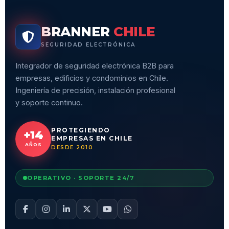
BRANNER
CHILE
SEGURIDAD ELECTRÓNICA
Integrador de seguridad electrónica B2B para
empresas, edificios y condominios en Chile.
Ingeniería de precisión, instalación profesional
y soporte continuo.
PROTEGIENDO
+14
EMPRESAS EN CHILE
AÑOS
DESDE 2010
OPERATIVO · SOPORTE 24/7