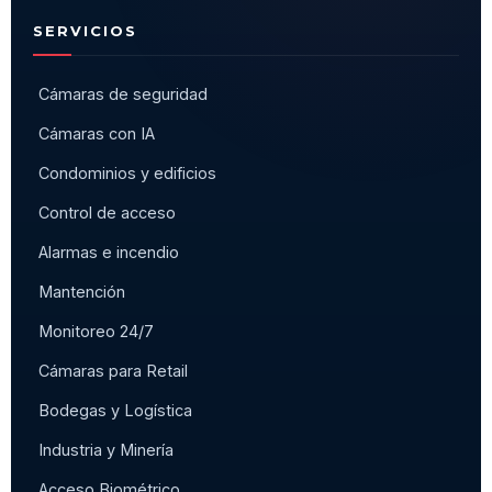
SERVICIOS
Cámaras de seguridad
Cámaras con IA
Condominios y edificios
Control de acceso
Alarmas e incendio
Mantención
Monitoreo 24/7
Cámaras para Retail
Bodegas y Logística
Industria y Minería
Acceso Biométrico