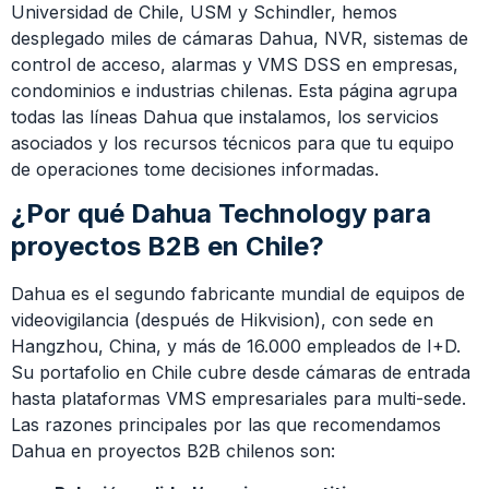
Universidad de Chile, USM y Schindler, hemos
desplegado miles de cámaras Dahua, NVR, sistemas de
control de acceso, alarmas y VMS DSS en empresas,
condominios e industrias chilenas. Esta página agrupa
todas las líneas Dahua que instalamos, los servicios
asociados y los recursos técnicos para que tu equipo
de operaciones tome decisiones informadas.
¿Por qué Dahua Technology para
proyectos B2B en Chile?
Dahua es el segundo fabricante mundial de equipos de
videovigilancia (después de Hikvision), con sede en
Hangzhou, China, y más de 16.000 empleados de I+D.
Su portafolio en Chile cubre desde cámaras de entrada
hasta plataformas VMS empresariales para multi-sede.
Las razones principales por las que recomendamos
Dahua en proyectos B2B chilenos son: