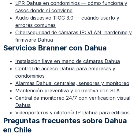
LPR Dahua en condominios — cómo funciona y
casos donde sí conviene
Audio disuasivo TIOC 3.0 — cuándo usarlo y
errores comunes
Ciberseguridad de cámaras IP: VLAN, hardening y
firmware Dahua
Servicios Branner con Dahua
Instalación llave en mano de cámaras Dahua
Control de acceso Dahua para empresas y
condominios
Alarmas Dahua: centrales, sensores y monitoreo
Mantención preventiva y correctiva con SLA
Central de monitoreo 24/7 con verificación visual
Dahua
Videoporteros y citofonía IP Dahua para edificios
Preguntas frecuentes sobre Dahua
en Chile