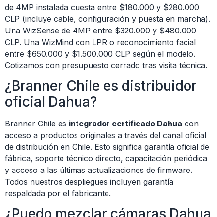
de 4MP instalada cuesta entre $180.000 y $280.000
CLP (incluye cable, configuración y puesta en marcha).
Una WizSense de 4MP entre $320.000 y $480.000
CLP. Una WizMind con LPR o reconocimiento facial
entre $650.000 y $1.500.000 CLP según el modelo.
Cotizamos con presupuesto cerrado tras visita técnica.
¿Branner Chile es distribuidor
oficial Dahua?
Branner Chile es
integrador certificado Dahua
con
acceso a productos originales a través del canal oficial
de distribución en Chile. Esto significa garantía oficial de
fábrica, soporte técnico directo, capacitación periódica
y acceso a las últimas actualizaciones de firmware.
Todos nuestros despliegues incluyen garantía
respaldada por el fabricante.
¿Puedo mezclar cámaras Dahua