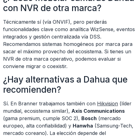
con NVR de otra marca?
Técnicamente sí (vía ONVIF), pero perderás
funcionalidades clave como analítica WizSense, eventos
integrados y gestión centralizada vía DSS.
Recomendamos sistemas homogéneos por marca para
sacar el máximo provecho del ecosistema. Si tienes un
NVR de otra marca operativo, podemos evaluar si
conviene migrar o coexistir.
¿Hay alternativas a Dahua que
recomienden?
Sí. En Branner trabajamos también con
Hikvision
(líder
mundial, ecosistema similar),
Axis Communications
(gama premium, cumple SOC 2),
Bosch
(mercado
europeo, alta confiabilidad) y
Hanwha
(Samsung-Tech,
mercado coreano). La elección depende del