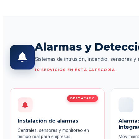
Alarmas y Detecc
Sistemas de intrusión, incendio, sensores y
10 SERVICIOS EN ESTA CATEGORÍA
DESTACADO
Instalación de alarmas
Alarmas
integra
Centrales, sensores y monitoreo en
tiempo real para empresas.
Movimiento