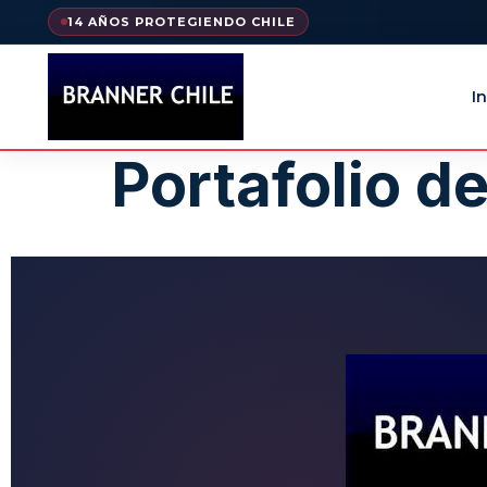
14 AÑOS PROTEGIENDO CHILE
In
Portafolio d