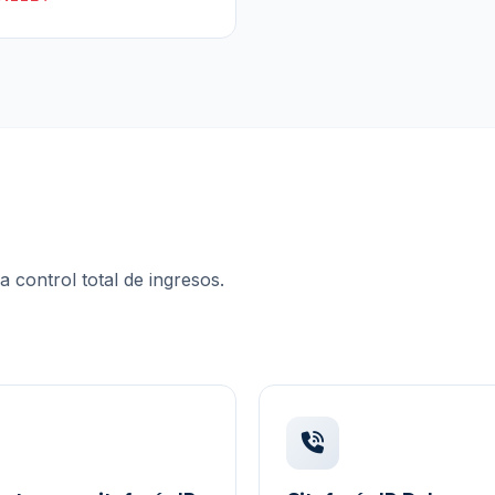
a control total de ingresos.