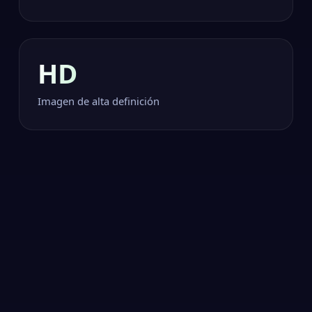
HD
Imagen de alta definición