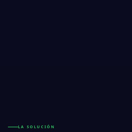
LA SOLUCIÓN