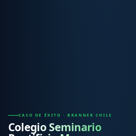
CASO DE ÉXITO · BRANNER CHILE
Colegio Seminario