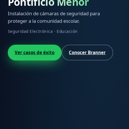
Pontificio Menor
Instalación de cámaras de seguridad para
proteger a la comunidad escolar.
Seguridad Electrónica · Educación
Ver casos de éxito
Conocer Branner