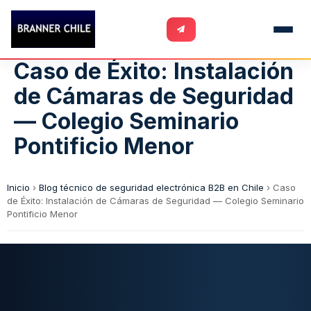
Caso de Éxito: Instalación
de Cámaras de Seguridad
— Colegio Seminario
Pontificio Menor
Inicio
›
Blog técnico de seguridad electrónica B2B en Chile
›
Caso
de Éxito: Instalación de Cámaras de Seguridad — Colegio Seminario
Pontificio Menor