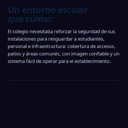
Un entorno escolar
que cuidar.
El colegio necesitaba reforzar la seguridad de sus
instalaciones para resguardar a estudiantes,
personal e infraestructura: cobertura de accesos,
patios y áreas comunes, con imagen confiable y un
sistema fácil de operar para el establecimiento.
🏫