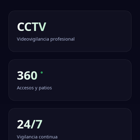
CCTV
Videovigilancia profesional
360
°
Accesos y patios
24/7
Vigilancia continua