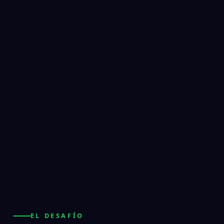
EL DESAFÍO