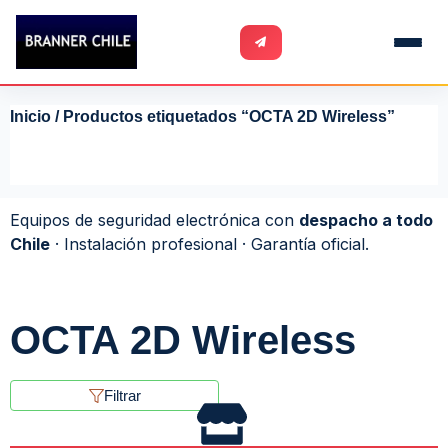
Inicio
/ Productos etiquetados “OCTA 2D Wireless”
Equipos de seguridad electrónica con
despacho a todo
Chile
· Instalación profesional · Garantía oficial.
OCTA 2D Wireless
Filtrar