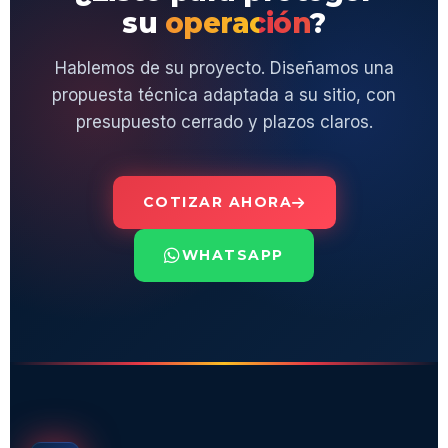
su
operación
?
Hablemos de su proyecto. Diseñamos una
propuesta técnica adaptada a su sitio, con
presupuesto cerrado y plazos claros.
COTIZAR AHORA
WHATSAPP