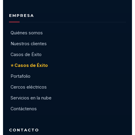
EMPRESA
Quiénes somos
Nuestros clientes
Casos de Éxito
⭐ Casos de Éxito
Portafolio
Cercos eléctricos
Servicios en la nube
Contáctenos
CONTACTO