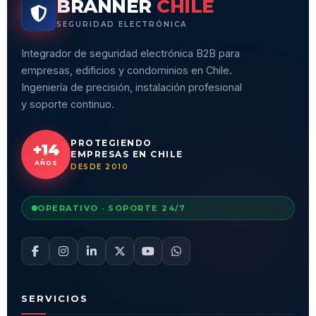
BRANNER
CHILE
SEGURIDAD ELECTRÓNICA
Integrador de seguridad electrónica B2B para
empresas, edificios y condominios en Chile.
Ingeniería de precisión, instalación profesional
y soporte continuo.
PROTEGIENDO
+14
EMPRESAS EN CHILE
AÑOS
DESDE 2010
OPERATIVO · SOPORTE 24/7
SERVICIOS