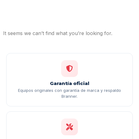
It seems we can’t find what you’re looking for.
Garantía oficial
Equipos originales con garantía de marca y respaldo
Branner.