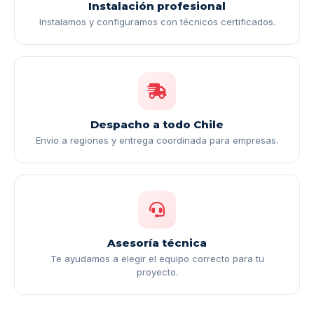
Instalación profesional
Instalamos y configuramos con técnicos certificados.
Despacho a todo Chile
Envío a regiones y entrega coordinada para empresas.
Asesoría técnica
Te ayudamos a elegir el equipo correcto para tu
proyecto.