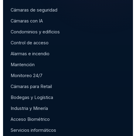
Cámaras de seguridad
Cámaras con IA
Condominios y edificios
Control de acceso
Alarmas e incendio
Mantención
Monitoreo 24/7
Cámaras para Retail
Bodegas y Logística
Industria y Minería
Acceso Biométrico
Servicios informáticos