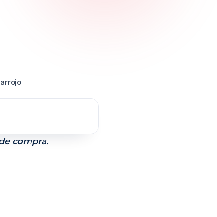
arrojo
 de compra.