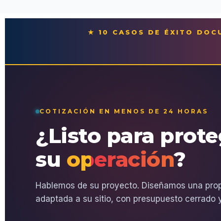
★ 10 CASOS DE ÉXITO DO
COTIZACIÓN EN MENOS DE 24 HORAS
¿Listo para prot
su
operación
?
Hablemos de su proyecto. Diseñamos una pro
adaptada a su sitio, con presupuesto cerrado y