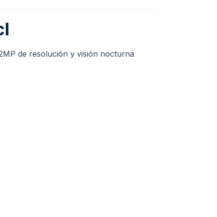
cl
 2MP de resolución y visión nocturna