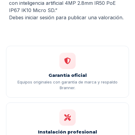
con inteligencia artificial 4MP 2.8mm IR50 PoE
IP67 IK10 Micro SD.”
Debes
iniciar sesión
para publicar una valoración.
Garantía oficial
Equipos originales con garantía de marca y respaldo
Branner.
Instalación profesional