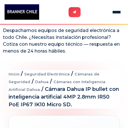
Despachamos equipos de seguridad electrónica a
todo Chile. ¿Necesitas instalación profesional?
Cotiza con nuestro equipo técnico — respuesta en
menos de 24 horas hábiles.
/
/
Inicio
Seguridad Electrónica
Cámaras de
/
/
Seguridad
Dahua
Cámaras con Inteligencia
/ Cámara Dahua IP bullet con
Artificial Dahua
inteligencia artificial 4MP 2.8mm IR50
PoE IP67 IK10 Micro SD.