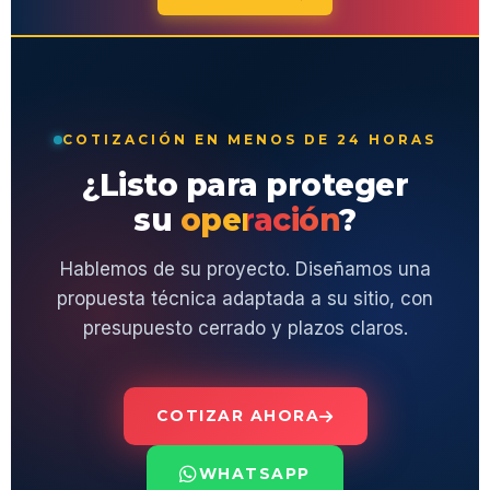
COTIZACIÓN EN MENOS DE 24 HORAS
¿Listo para proteger
su
operación
?
Hablemos de su proyecto. Diseñamos una
propuesta técnica adaptada a su sitio, con
presupuesto cerrado y plazos claros.
COTIZAR AHORA
WHATSAPP