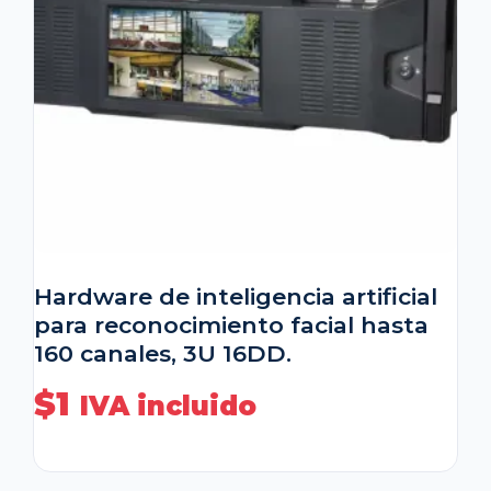
Hardware de inteligencia artificial
para reconocimiento facial hasta
160 canales, 3U 16DD.
$
1
IVA incluido