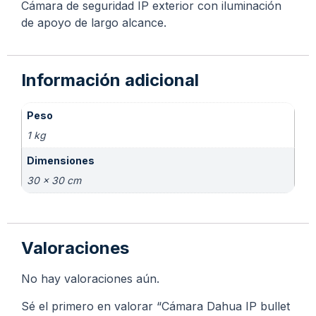
Cámara de seguridad IP exterior con iluminación
de apoyo de largo alcance.
Información adicional
Peso
1 kg
Dimensiones
30 × 30 cm
Valoraciones
No hay valoraciones aún.
Sé el primero en valorar “Cámara Dahua IP bullet