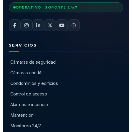
OPERATIVO · SOPORTE 24/7
SERVICIOS
Cámaras de seguridad
Cámaras con IA
Condominios y edificios
Control de acceso
Alarmas e incendio
Mantención
Monitoreo 24/7