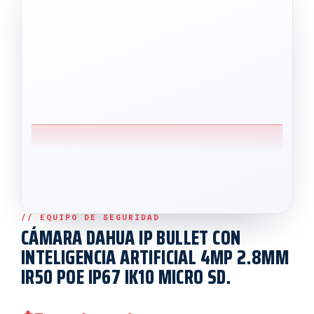
CÁMARA DAHUA IP BULLET CON
INTELIGENCIA ARTIFICIAL 4MP 2.8MM
IR50 POE IP67 IK10 MICRO SD.