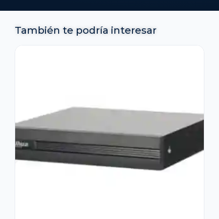
También te podría interesar