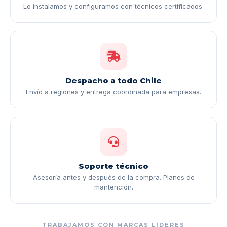
Lo instalamos y configuramos con técnicos certificados.
Despacho a todo Chile
Envío a regiones y entrega coordinada para empresas.
Soporte técnico
Asesoría antes y después de la compra. Planes de
mantención.
TRABAJAMOS CON MARCAS LÍDERES