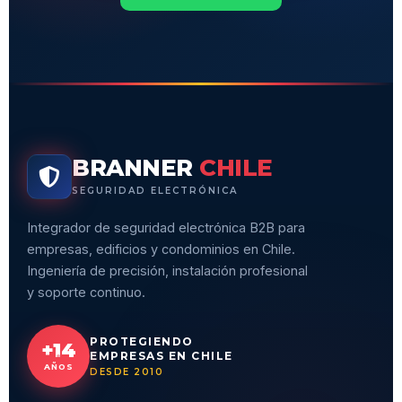
BRANNER
CHILE
SEGURIDAD ELECTRÓNICA
Integrador de seguridad electrónica B2B para
empresas, edificios y condominios en Chile.
Ingeniería de precisión, instalación profesional
y soporte continuo.
PROTEGIENDO
+14
EMPRESAS EN CHILE
AÑOS
DESDE 2010