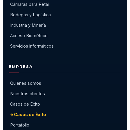
Cámaras para Retail
Bodegas y Logística
Industria y Minería
Acceso Biométrico
Servicios informáticos
EMPRESA
Quiénes somos
Nuestros clientes
Casos de Éxito
⭐ Casos de Éxito
Portafolio