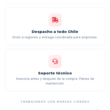
Despacho a todo Chile
Envío a regiones y entrega coordinada para empresas.
Soporte técnico
Asesoría antes y después de la compra. Planes de
mantención.
TRABAJAMOS CON MARCAS LÍDERES