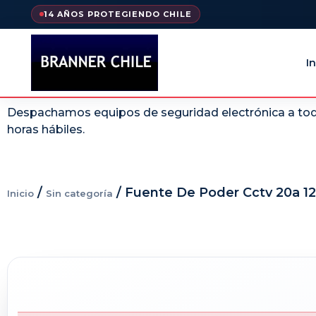
14 AÑOS PROTEGIENDO CHILE
In
Despachamos equipos de seguridad electrónica a todo
horas hábiles.
/
/ Fuente De Poder Cctv 20a 12
Inicio
Sin categoría