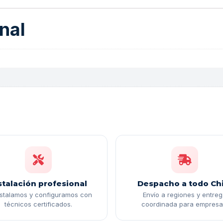
nal
stalación profesional
Despacho a todo Chi
nstalamos y configuramos con
Envío a regiones y entre
técnicos certificados.
coordinada para empresa