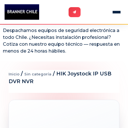
Despachamos equipos de seguridad electrónica a
todo Chile. ¿Necesitas instalación profesional?
Cotiza con nuestro equipo técnico — respuesta en
menos de 24 horas hábiles.
/
/ HIK Joystock IP USB
Inicio
Sin categoría
DVR NVR