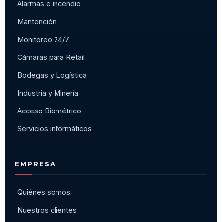
Alarmas e incendio
Mantención
Monitoreo 24/7
Cámaras para Retail
Bodegas y Logística
Industria y Minería
Acceso Biométrico
Servicios informáticos
EMPRESA
Quiénes somos
Nuestros clientes