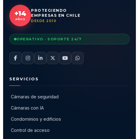
PROTEGIENDO
+14
EMPRESAS EN CHILE
AÑOS
DESDE 2010
OPERATIVO · SOPORTE 24/7
SERVICIOS
Cámaras de seguridad
Cámaras con IA
Condominios y edificios
Control de acceso