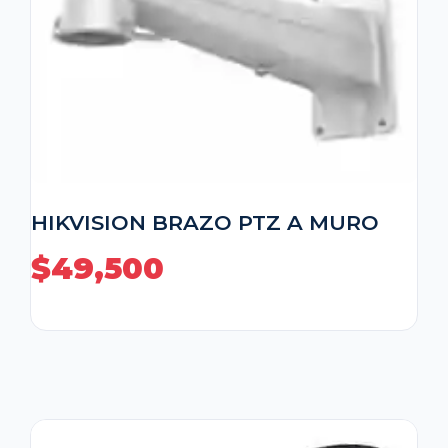
HIKVISION BRAZO PTZ A MURO
$
49,500