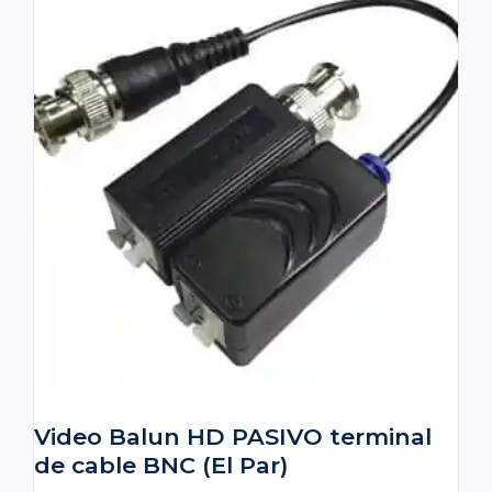
Video Balun HD PASIVO terminal
de cable BNC (El Par)