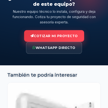
de este equipo?
Nuestro equipo técnico lo instala, configura y deja
funcionando. Cotiza tu proyecto de seguridad con
asesoría experta.
COTIZAR MI PROYECTO
WHATSAPP DIRECTO
También te podría interesar