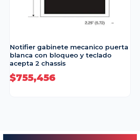
Notifier gabinete mecanico puerta
blanca con bloqueo y teclado
acepta 2 chassis
$
755,456