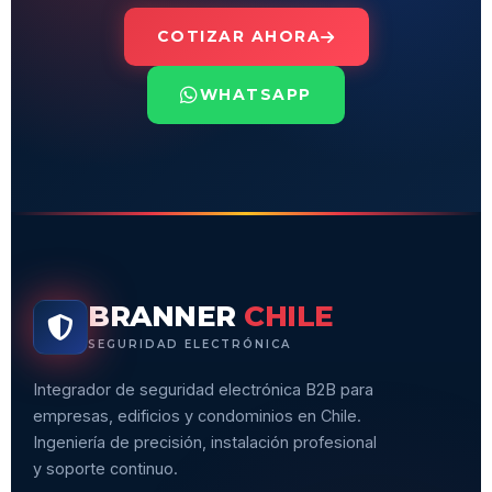
COTIZAR AHORA
WHATSAPP
BRANNER
CHILE
SEGURIDAD ELECTRÓNICA
Integrador de seguridad electrónica B2B para
empresas, edificios y condominios en Chile.
Ingeniería de precisión, instalación profesional
y soporte continuo.