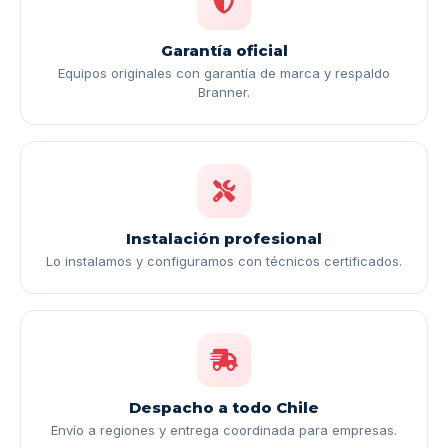
Garantía oficial
Equipos originales con garantía de marca y respaldo
Branner.
Instalación profesional
Lo instalamos y configuramos con técnicos certificados.
Despacho a todo Chile
Envío a regiones y entrega coordinada para empresas.