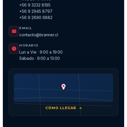
+56 9 3232 8195
+56 9 2945 8797
+56 9 2690 6882
EMAIL
contacto@branner.cl
HORARIO
Lun a Vie · 9:00 a 19:00
Sábado · 9:00 a 13:00
CÓMO LLEGAR