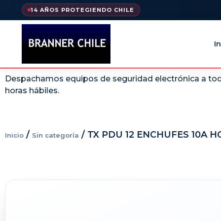
14 AÑOS PROTEGIENDO CHILE
In
Despachamos equipos de seguridad electrónica a todo
horas hábiles.
/
/ TX PDU 12 ENCHUFES 10A 
Inicio
Sin categoría