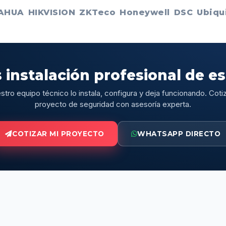
AHUA
HIKVISION
ZKTeco
Honeywell
DSC
Ubiqui
 instalación profesional de e
stro equipo técnico lo instala, configura y deja funcionando. Cotiz
proyecto de seguridad con asesoría experta.
COTIZAR MI PROYECTO
WHATSAPP DIRECTO