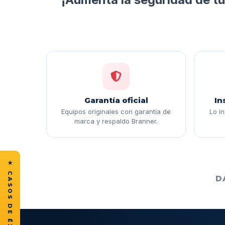
Garantía oficial
In
Equipos originales con garantía de
Lo i
marca y respaldo Branner.
D