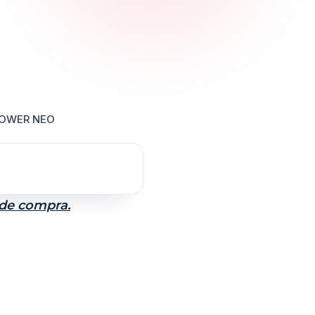
POWER NEO
 de compra.