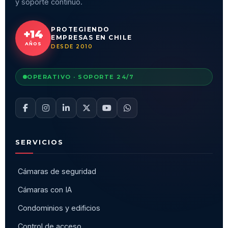
y soporte continuo.
PROTEGIENDO
+14
EMPRESAS EN CHILE
AÑOS
DESDE 2010
OPERATIVO · SOPORTE 24/7
SERVICIOS
Cámaras de seguridad
Cámaras con IA
Condominios y edificios
Control de acceso