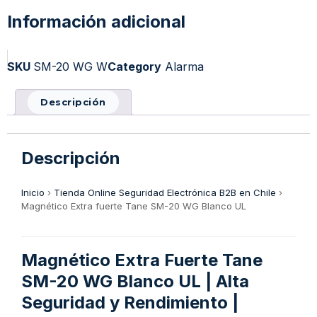
Información adicional
SKU
SM-20 WG W
Category
Alarma
Descripción
Descripción
Inicio
›
Tienda Online Seguridad Electrónica B2B en Chile
›
Magnético Extra fuerte Tane SM-20 WG Blanco UL
Magnético Extra Fuerte Tane
SM-20 WG Blanco UL | Alta
Seguridad y Rendimiento |