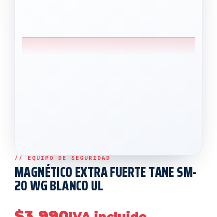
MAGNÉTICO EXTRA FUERTE TANE SM-
20 WG BLANCO UL
$
3,990
IVA incluido