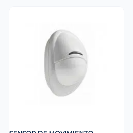
SENSOR DE MOVIMIENTO