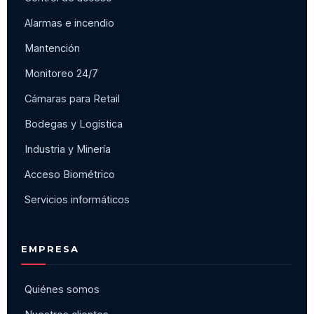
Alarmas e incendio
Mantención
Monitoreo 24/7
Cámaras para Retail
Bodegas y Logística
Industria y Minería
Acceso Biométrico
Servicios informáticos
EMPRESA
Quiénes somos