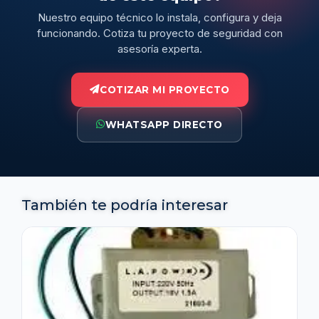
Nuestro equipo técnico lo instala, configura y deja
funcionando. Cotiza tu proyecto de seguridad con
asesoría experta.
COTIZAR MI PROYECTO
WHATSAPP DIRECTO
También te podría interesar