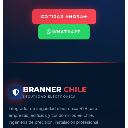
COTIZAR AHORA
WHATSAPP
BRANNER
CHILE
SEGURIDAD ELECTRÓNICA
Integrador de seguridad electrónica B2B para
empresas, edificios y condominios en Chile.
Ingeniería de precisión, instalación profesional