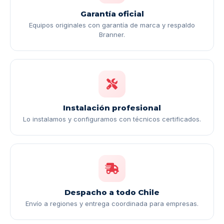
Garantía oficial
Equipos originales con garantía de marca y respaldo
Branner.
Instalación profesional
Lo instalamos y configuramos con técnicos certificados.
Despacho a todo Chile
Envío a regiones y entrega coordinada para empresas.