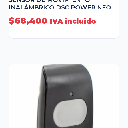
INALÁMBRICO DSC POWER NEO
$
68,400
IVA incluido