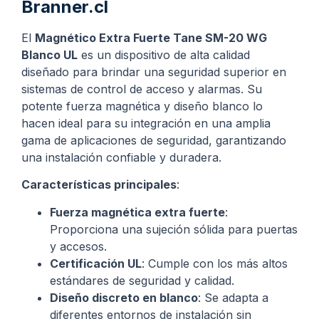
Branner.cl
El
Magnético Extra Fuerte Tane SM-20 WG
Blanco UL
es un dispositivo de alta calidad
diseñado para brindar una seguridad superior en
sistemas de control de acceso y alarmas. Su
potente fuerza magnética y diseño blanco lo
hacen ideal para su integración en una amplia
gama de aplicaciones de seguridad, garantizando
una instalación confiable y duradera.
Características principales
:
Fuerza magnética extra fuerte
:
Proporciona una sujeción sólida para puertas
y accesos.
Certificación UL
: Cumple con los más altos
estándares de seguridad y calidad.
Diseño discreto en blanco
: Se adapta a
diferentes entornos de instalación sin