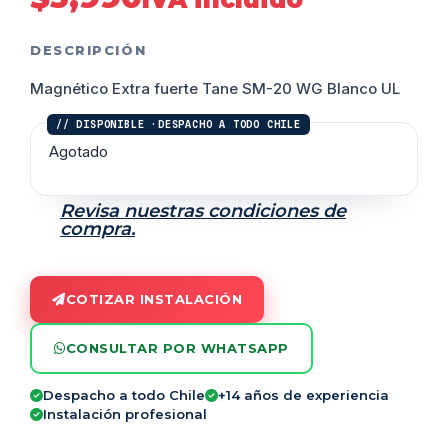
DESCRIPCIÓN
Magnético Extra fuerte Tane SM-20 WG Blanco UL
Agotado
Revisa nuestras condiciones de
compra.
COTIZAR INSTALACIÓN
CONSULTAR POR WHATSAPP
Despacho a todo Chile
+14 años de experiencia
Instalación profesional