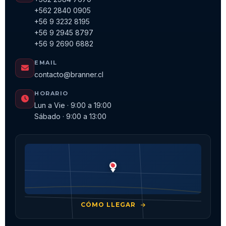
+562 2840 0905
+56 9 3232 8195
+56 9 2945 8797
+56 9 2690 6882
EMAIL
contacto@branner.cl
HORARIO
Lun a Vie · 9:00 a 19:00
Sábado · 9:00 a 13:00
CÓMO LLEGAR