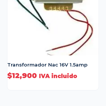
Transformador Nac 16V 1.5amp
$
12,900
IVA incluido