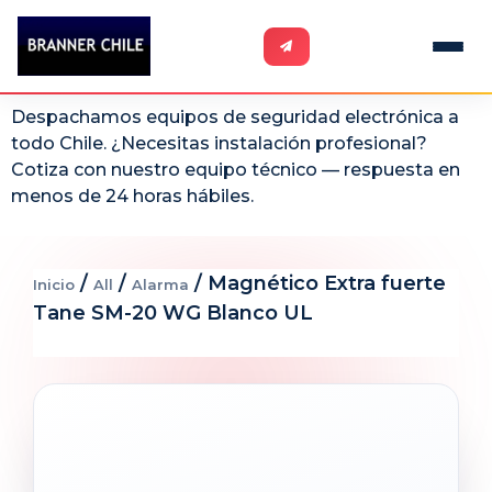
Despachamos equipos de seguridad electrónica a
todo Chile. ¿Necesitas instalación profesional?
Cotiza con nuestro equipo técnico — respuesta en
menos de 24 horas hábiles.
/
/
/ Magnético Extra fuerte
Inicio
All
Alarma
Tane SM-20 WG Blanco UL