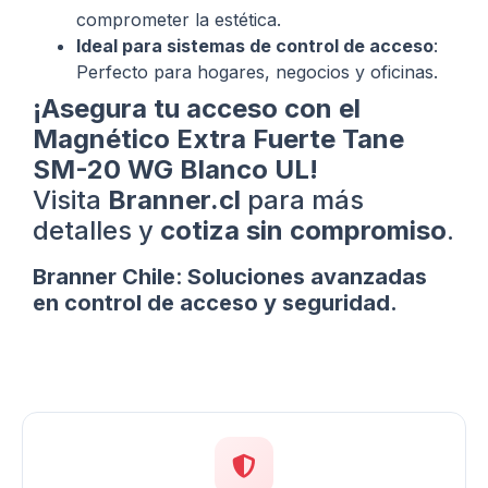
comprometer la estética.
Ideal para sistemas de control de acceso
:
Perfecto para hogares, negocios y oficinas.
¡Asegura tu acceso con el
Magnético Extra Fuerte Tane
SM-20 WG Blanco UL!
Visita
Branner.cl
para más
detalles y
cotiza sin compromiso
.
Branner Chile
:
Soluciones avanzadas
en control de acceso y seguridad.