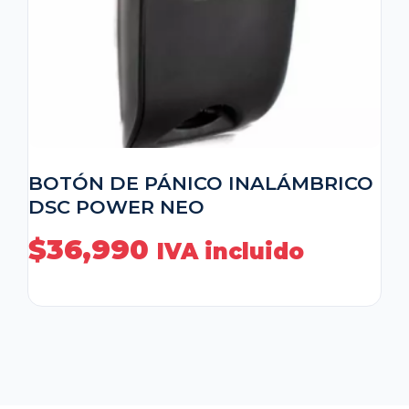
BOTÓN DE PÁNICO INALÁMBRICO
DSC POWER NEO
$
36,990
IVA incluido