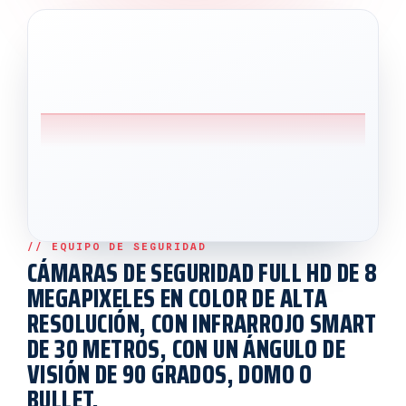
CÁMARAS DE SEGURIDAD FULL HD DE 8
MEGAPIXELES EN COLOR DE ALTA
RESOLUCIÓN, CON INFRARROJO SMART
DE 30 METROS, CON UN ÁNGULO DE
VISIÓN DE 90 GRADOS, DOMO O
BULLET.