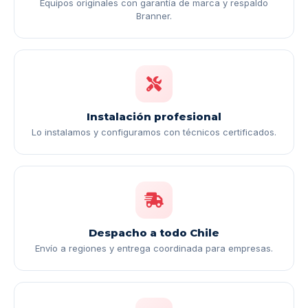
Equipos originales con garantía de marca y respaldo
Branner.
Instalación profesional
Lo instalamos y configuramos con técnicos certificados.
Despacho a todo Chile
Envío a regiones y entrega coordinada para empresas.