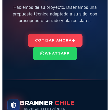
Hablemos de su proyecto. Diseñamos una
propuesta técnica adaptada a su sitio, con
presupuesto cerrado y plazos claros.
COTIZAR AHORA
WHATSAPP
BRANNER
CHILE
SEGURIDAD ELECTRÓNICA