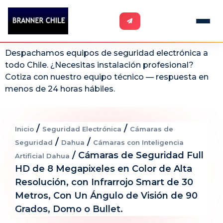
Despachamos equipos de seguridad electrónica a
todo Chile. ¿Necesitas instalación profesional?
Cotiza con nuestro equipo técnico — respuesta en
menos de 24 horas hábiles.
/
/
Inicio
Seguridad Electrónica
Cámaras de
/
/
Seguridad
Dahua
Cámaras con Inteligencia
/ Cámaras de Seguridad Full
Artificial Dahua
HD de 8 Megapixeles en Color de Alta
Resolución, con Infrarrojo Smart de 30
Metros, Con Un Ángulo de Visión de 90
Grados, Domo o Bullet.