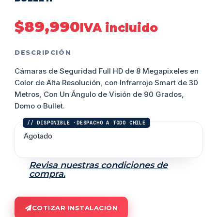
$
89,990
IVA incluido
DESCRIPCIÓN
Cámaras de Seguridad Full HD de 8 Megapixeles en
Color de Alta Resolución, con Infrarrojo Smart de 30
Metros, Con Un Ángulo de Visión de 90 Grados,
Domo o Bullet.
Agotado
Revisa nuestras condiciones de
compra.
COTIZAR INSTALACIÓN