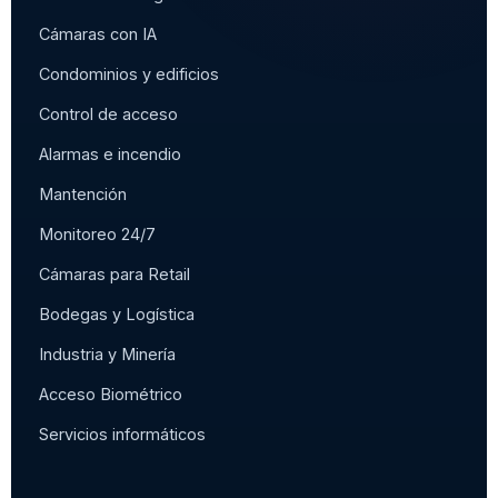
Cámaras con IA
Condominios y edificios
Control de acceso
Alarmas e incendio
Mantención
Monitoreo 24/7
Cámaras para Retail
Bodegas y Logística
Industria y Minería
Acceso Biométrico
Servicios informáticos