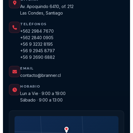
Av. Apoquindo 6410, of. 212
Las Condes, Santiago
TELÉFONOS
+562 2984 7670
+562 2840 0905
+56 9 3232 8195
+56 9 2945 8797
+56 9 2690 6882
EMAIL
contacto@branner.cl
HORARIO
Lun a Vie · 9:00 a 19:00
Sábado · 9:00 a 13:00