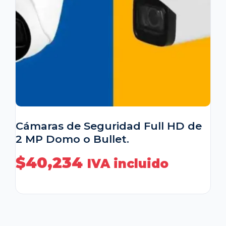
Cámaras de Seguridad Full HD de
2 MP Domo o Bullet.
$
40,234
IVA incluido