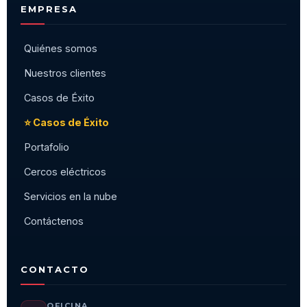
EMPRESA
Quiénes somos
Nuestros clientes
Casos de Éxito
⭐ Casos de Éxito
Portafolio
Cercos eléctricos
Servicios en la nube
Contáctenos
CONTACTO
OFICINA