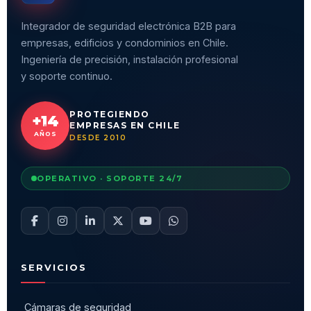
Integrador de seguridad electrónica B2B para
empresas, edificios y condominios en Chile.
Ingeniería de precisión, instalación profesional
y soporte continuo.
PROTEGIENDO
+14
EMPRESAS EN CHILE
AÑOS
DESDE 2010
OPERATIVO · SOPORTE 24/7
SERVICIOS
Cámaras de seguridad