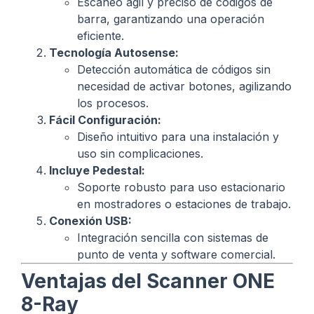
Escaneo ágil y preciso de códigos de
barra, garantizando una operación
eficiente.
Tecnología Autosense:
Detección automática de códigos sin
necesidad de activar botones, agilizando
los procesos.
Fácil Configuración:
Diseño intuitivo para una instalación y
uso sin complicaciones.
Incluye Pedestal:
Soporte robusto para uso estacionario
en mostradores o estaciones de trabajo.
Conexión USB:
Integración sencilla con sistemas de
punto de venta y software comercial.
Ventajas del Scanner ONE
8-Ray