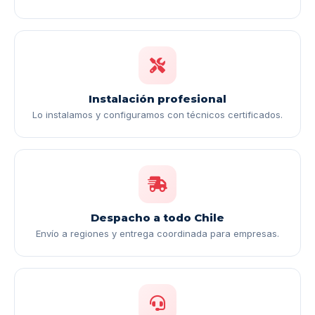
Instalación profesional
Lo instalamos y configuramos con técnicos certificados.
Despacho a todo Chile
Envío a regiones y entrega coordinada para empresas.