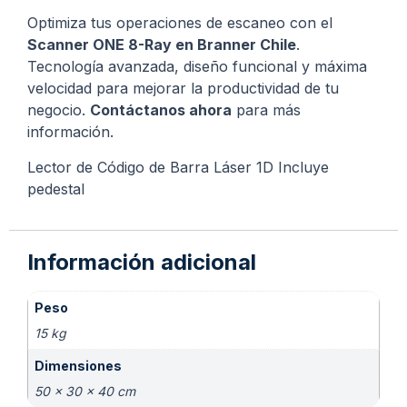
Optimiza tus operaciones de escaneo con el
Scanner ONE 8-Ray en Branner Chile
.
Tecnología avanzada, diseño funcional y máxima
velocidad para mejorar la productividad de tu
negocio.
Contáctanos ahora
para más
información.
Lector de Código de Barra Láser 1D Incluye
pedestal
Información adicional
Peso
15 kg
Dimensiones
50 × 30 × 40 cm