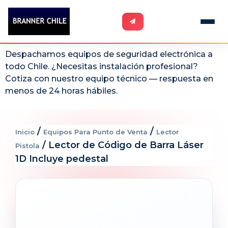
Despachamos equipos de seguridad electrónica a
todo Chile. ¿Necesitas instalación profesional?
Cotiza con nuestro equipo técnico — respuesta en
menos de 24 horas hábiles.
/
/
Inicio
Equipos Para Punto de Venta
Lector
/ Lector de Código de Barra Láser
Pistola
1D Incluye pedestal