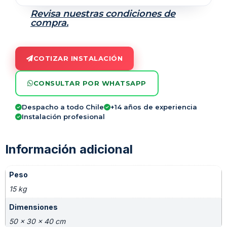
Revisa nuestras condiciones de
compra.
COTIZAR INSTALACIÓN
CONSULTAR POR WHATSAPP
Despacho a todo Chile
+14 años de experiencia
Instalación profesional
Información adicional
Peso
15 kg
Dimensiones
50 × 30 × 40 cm