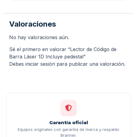
Valoraciones
No hay valoraciones aún.
Sé el primero en valorar “Lector de Código de
Barra Láser 1D Incluye pedestal”
Debes
iniciar sesión
para publicar una valoración.
Garantía oficial
Equipos originales con garantía de marca y respaldo
Branner.