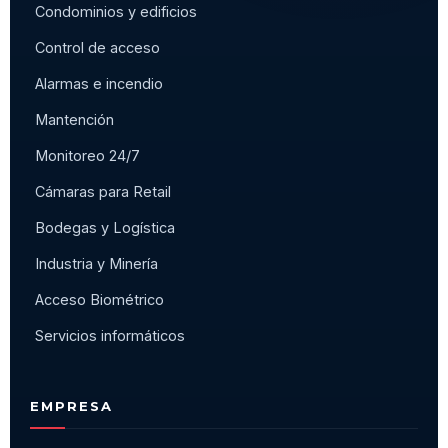
Condominios y edificios
Control de acceso
Alarmas e incendio
Mantención
Monitoreo 24/7
Cámaras para Retail
Bodegas y Logística
Industria y Minería
Acceso Biométrico
Servicios informáticos
EMPRESA