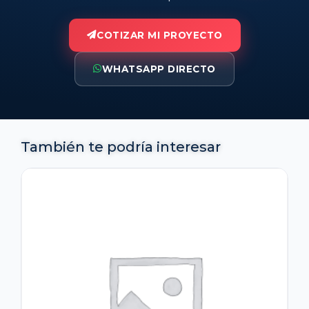
COTIZAR MI PROYECTO
WHATSAPP DIRECTO
También te podría interesar