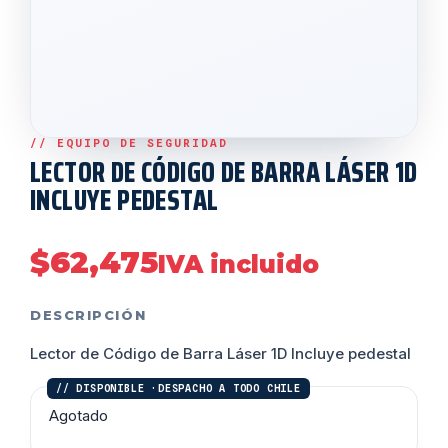
LECTOR DE CÓDIGO DE BARRA LÁSER 1D
INCLUYE PEDESTAL
$
62,475
IVA incluido
DESCRIPCIÓN
Lector de Código de Barra Láser 1D Incluye pedestal
Agotado