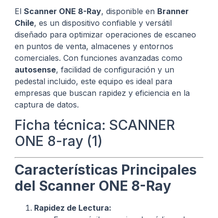
El
Scanner ONE 8-Ray
, disponible en
Branner
Chile
, es un dispositivo confiable y versátil
diseñado para optimizar operaciones de escaneo
en puntos de venta, almacenes y entornos
comerciales. Con funciones avanzadas como
autosense
, facilidad de configuración y un
pedestal incluido, este equipo es ideal para
empresas que buscan rapidez y eficiencia en la
captura de datos.
Ficha técnica: SCANNER
ONE 8-ray (1)
Características Principales
del Scanner ONE 8-Ray
Rapidez de Lectura: