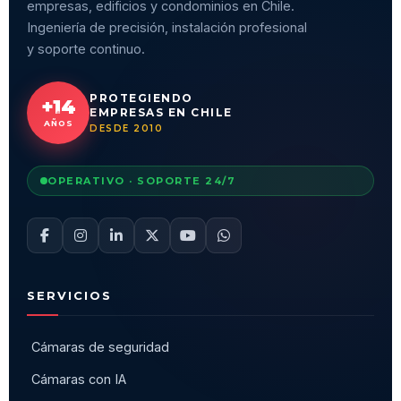
empresas, edificios y condominios en Chile.
Ingeniería de precisión, instalación profesional
y soporte continuo.
PROTEGIENDO
+14
EMPRESAS EN CHILE
AÑOS
DESDE 2010
OPERATIVO · SOPORTE 24/7
SERVICIOS
Cámaras de seguridad
Cámaras con IA