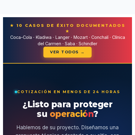
★ 10 CASOS DE ÉXITO DOCUMENTADOS
★
Coca-Cola · Kladiwa · Langer · Mozart · Conchalí · Clínica
del Carmen · Saba · Schindler
VER TODOS →
COTIZACIÓN EN MENOS DE 24 HORAS
¿Listo para proteger
su
operación
?
Hablemos de su proyecto. Diseñamos una