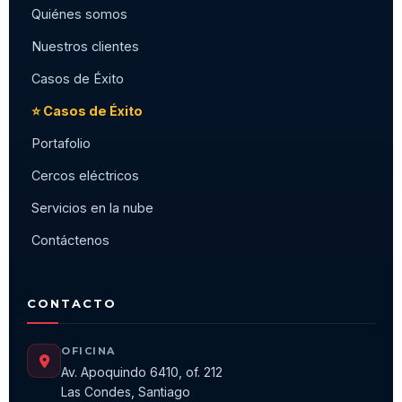
Quiénes somos
Nuestros clientes
Casos de Éxito
⭐ Casos de Éxito
Portafolio
Cercos eléctricos
Servicios en la nube
Contáctenos
CONTACTO
OFICINA
Av. Apoquindo 6410, of. 212
Las Condes, Santiago