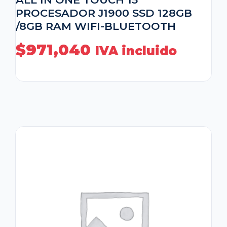
PROCESADOR J1900 SSD 128GB
/8GB RAM WIFI-BLUETOOTH
$
971,040
IVA incluido