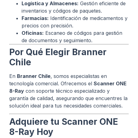
Logística y Almacenes:
Gestión eficiente de
inventarios y códigos de paquetes.
Farmacias:
Identificación de medicamentos y
precios con precisión.
Oficinas:
Escaneo de códigos para gestión
de documentos y seguimiento.
Por Qué Elegir Branner
Chile
En
Branner Chile
, somos especialistas en
tecnología comercial. Ofrecemos el
Scanner ONE
8-Ray
con soporte técnico especializado y
garantía de calidad, asegurando que encuentres la
solución ideal para tus necesidades comerciales.
Adquiere tu Scanner ONE
8-Ray Hoy