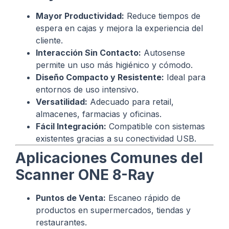
Mayor Productividad:
Reduce tiempos de
espera en cajas y mejora la experiencia del
cliente.
Interacción Sin Contacto:
Autosense
permite un uso más higiénico y cómodo.
Diseño Compacto y Resistente:
Ideal para
entornos de uso intensivo.
Versatilidad:
Adecuado para retail,
almacenes, farmacias y oficinas.
Fácil Integración:
Compatible con sistemas
existentes gracias a su conectividad USB.
Aplicaciones Comunes del
Scanner ONE 8-Ray
Puntos de Venta:
Escaneo rápido de
productos en supermercados, tiendas y
restaurantes.