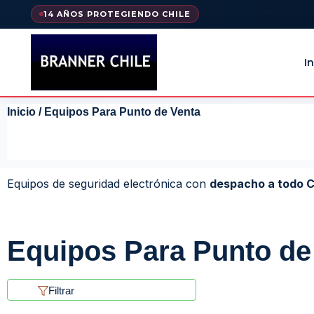
14 AÑOS PROTEGIENDO CHILE
In
Inicio
/ Equipos Para Punto de Venta
Equipos de seguridad electrónica con
despacho a todo C
Equipos Para Punto de
Filtrar