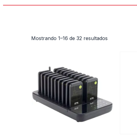
Mostrando 1–16 de 32 resultados