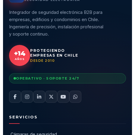
Integrador de seguridad electrónica B2B para
empresas, edificios y condominios en Chile.
Ingeniería de precisión, instalación profesional
y soporte continuo.
PROTEGIENDO
+14
EMPRESAS EN CHILE
AÑOS
DESDE 2010
OPERATIVO · SOPORTE 24/7
SERVICIOS
Cámaras de seguridad