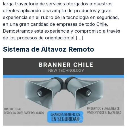
larga trayectoria de servicios otorgados a nuestros
clientes aplicando una amplia de productos y gran
experiencia en el rubro de la tecnología en seguridad,
en una gran cantidad de empresas de todo Chile.
Demostramos esta experiencia y compromiso a través
de los procesos de orientación al […]
Sistema de Altavoz Remoto