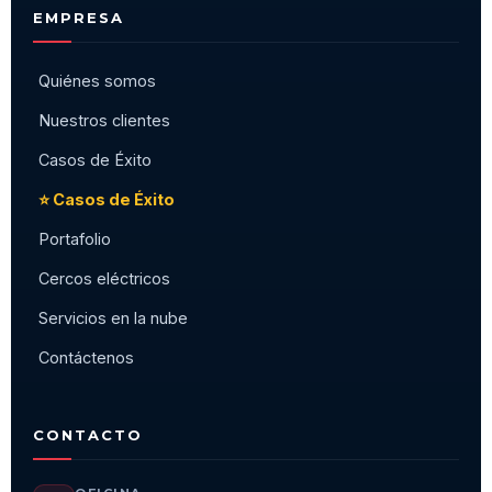
EMPRESA
Quiénes somos
Nuestros clientes
Casos de Éxito
⭐ Casos de Éxito
Portafolio
Cercos eléctricos
Servicios en la nube
Contáctenos
CONTACTO