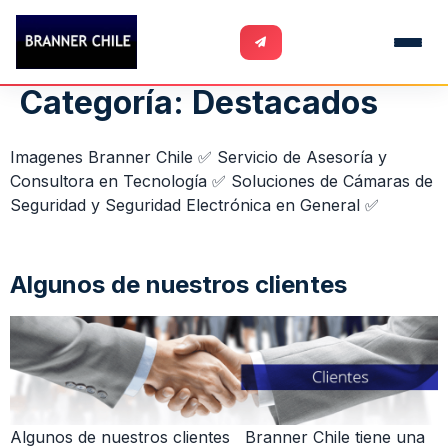
Categoría:
Destacados
Imagenes Branner Chile ✅ Servicio de Asesoría y
Consultora en Tecnología ✅ Soluciones de Cámaras de
Seguridad y Seguridad Electrónica en General ✅
Algunos de nuestros clientes
Algunos de nuestros clientes Branner Chile tiene una