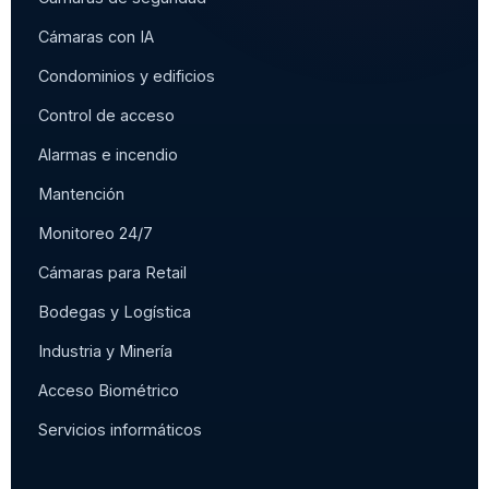
Cámaras con IA
Condominios y edificios
Control de acceso
Alarmas e incendio
Mantención
Monitoreo 24/7
Cámaras para Retail
Bodegas y Logística
Industria y Minería
Acceso Biométrico
Servicios informáticos