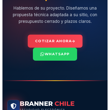
Hablemos de su proyecto. Diseñamos una
propuesta técnica adaptada a su sitio, con
presupuesto cerrado y plazos claros.
COTIZAR AHORA
WHATSAPP
BRANNER
CHILE
SEGURIDAD ELECTRÓNICA