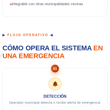
Integrable con otras municipalidades vecinas
FLUJO OPERATIVO
CÓMO OPERA EL SISTEMA
EN
UNA EMERGENCIA
01
DETECCIÓN
Operador municipal detecta o recibe alerta de emergencia.