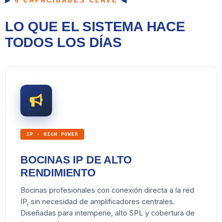
6 CAPACIDADES CLAVE
LO QUE EL SISTEMA HACE
TODOS LOS DÍAS
IP · HIGH POWER
BOCINAS IP DE ALTO
RENDIMIENTO
Bocinas profesionales con conexión directa a la red
IP, sin necesidad de amplificadores centrales.
Diseñadas para intemperie, alto SPL y cobertura de