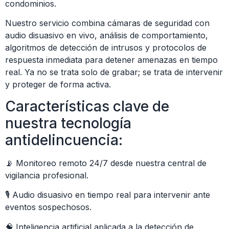
condominios.
Nuestro servicio combina cámaras de seguridad con
audio disuasivo en vivo, análisis de comportamiento,
algoritmos de detección de intrusos y protocolos de
respuesta inmediata para detener amenazas en tiempo
real. Ya no se trata solo de grabar; se trata de intervenir
y proteger de forma activa.
Características clave de
nuestra tecnología
antidelincuencia:
📡 Monitoreo remoto 24/7 desde nuestra central de
vigilancia profesional.
🎙️ Audio disuasivo en tiempo real para intervenir ante
eventos sospechosos.
🧠 Inteligencia artificial aplicada a la detección de