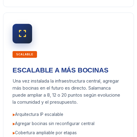
SCALABLE
ESCALABLE A MÁS BOCINAS
Una vez instalada la infraestructura central, agregar
más bocinas en el futuro es directo. Salamanca
puede ampliar a 8, 12 o 20 puntos según evolucione
la comunidad y el presupuesto.
Arquitectura IP escalable
Agregar bocinas sin reconfigurar central
Cobertura ampliable por etapas