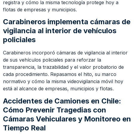
registra y cómo la misma tecnología protege hoy a
flotas de empresas y municipios.
Carabineros implementa cámaras de
vigilancia al interior de vehículos
policiales
Carabineros incorporó cámaras de vigilancia al interior
de sus vehículos policiales para reforzar la
transparencia, la trazabilidad y el valor probatorio de
cada procedimiento. Repasamos el hito, su marco
normativo y cómo la misma videovigilancia móvil hoy
está al alcance de empresas, municipios y flotas.
Accidentes de Camiones en Chile:
Cómo Prevenir Tragedias con
Cámaras Vehiculares y Monitoreo en
Tiempo Real