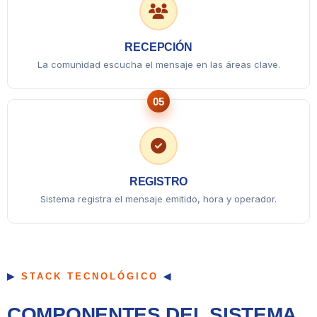
RECEPCIÓN
La comunidad escucha el mensaje en las áreas clave.
05
REGISTRO
Sistema registra el mensaje emitido, hora y operador.
STACK TECNOLÓGICO
COMPONENTES DEL SISTEMA