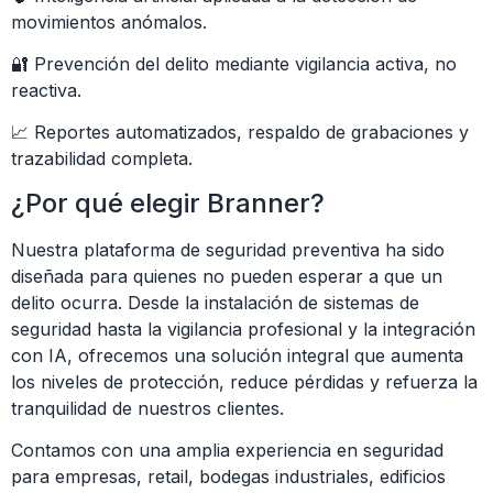
movimientos anómalos.
🔐 Prevención del delito mediante vigilancia activa, no
reactiva.
📈 Reportes automatizados, respaldo de grabaciones y
trazabilidad completa.
¿Por qué elegir Branner?
Nuestra plataforma de seguridad preventiva ha sido
diseñada para quienes no pueden esperar a que un
delito ocurra. Desde la instalación de sistemas de
seguridad hasta la vigilancia profesional y la integración
con IA, ofrecemos una solución integral que aumenta
los niveles de protección, reduce pérdidas y refuerza la
tranquilidad de nuestros clientes.
Contamos con una amplia experiencia en seguridad
para empresas, retail, bodegas industriales, edificios