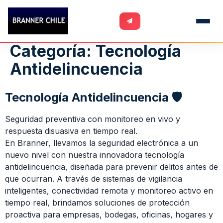
Categoría:
Tecnología
Antidelincuencia
Tecnología Antidelincuencia 🛡️
Seguridad preventiva con monitoreo en vivo y
respuesta disuasiva en tiempo real.
En Branner, llevamos la seguridad electrónica a un
nuevo nivel con nuestra innovadora tecnología
antidelincuencia, diseñada para prevenir delitos antes de
que ocurran. A través de sistemas de vigilancia
inteligentes, conectividad remota y monitoreo activo en
tiempo real, brindamos soluciones de protección
proactiva para empresas, bodegas, oficinas, hogares y