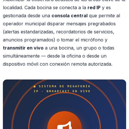
localidad. Cada bocina se conecta a la
red IP
y es
gestionada desde una
consola central
que permite al
operador municipal disparar mensajes pregrabados
(alertas estandarizadas, recordatorios de servicios,
anuncios programados) o tomar el micrófono y
transmitir en vivo
a una bocina, un grupo o todas
simultáneamente — desde la oficina o desde un
dispositivo móvil con conexión remota autorizada.