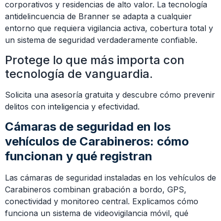
corporativos y residencias de alto valor. La tecnología
antidelincuencia de Branner se adapta a cualquier
entorno que requiera vigilancia activa, cobertura total y
un sistema de seguridad verdaderamente confiable.
Protege lo que más importa con
tecnología de vanguardia.
Solicita una asesoría gratuita y descubre cómo prevenir
delitos con inteligencia y efectividad.
Cámaras de seguridad en los
vehículos de Carabineros: cómo
funcionan y qué registran
Las cámaras de seguridad instaladas en los vehículos de
Carabineros combinan grabación a bordo, GPS,
conectividad y monitoreo central. Explicamos cómo
funciona un sistema de videovigilancia móvil, qué