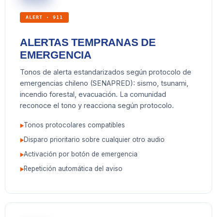
ALERT · 911
ALERTAS TEMPRANAS DE
EMERGENCIA
Tonos de alerta estandarizados según protocolo de
emergencias chileno (SENAPRED): sismo, tsunami,
incendio forestal, evacuación. La comunidad
reconoce el tono y reacciona según protocolo.
Tonos protocolares compatibles
Disparo prioritario sobre cualquier otro audio
Activación por botón de emergencia
Repetición automática del aviso