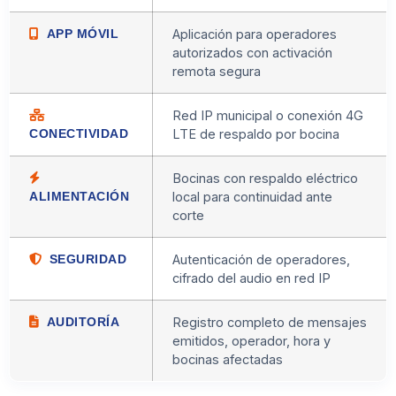
APP MÓVIL
Aplicación para operadores
autorizados con activación
remota segura
Red IP municipal o conexión 4G
CONECTIVIDAD
LTE de respaldo por bocina
Bocinas con respaldo eléctrico
ALIMENTACIÓN
local para continuidad ante
corte
SEGURIDAD
Autenticación de operadores,
cifrado del audio en red IP
AUDITORÍA
Registro completo de mensajes
emitidos, operador, hora y
bocinas afectadas