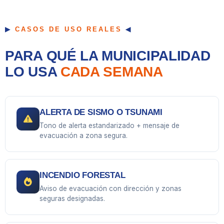
CASOS DE USO REALES
PARA QUÉ LA MUNICIPALIDAD
LO USA
CADA SEMANA
ALERTA DE SISMO O TSUNAMI
Tono de alerta estandarizado + mensaje de
evacuación a zona segura.
INCENDIO FORESTAL
Aviso de evacuación con dirección y zonas
seguras designadas.