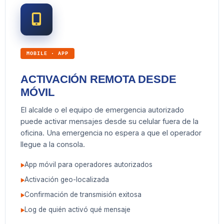
MOBILE · APP
ACTIVACIÓN REMOTA DESDE
MÓVIL
El alcalde o el equipo de emergencia autorizado
puede activar mensajes desde su celular fuera de la
oficina. Una emergencia no espera a que el operador
llegue a la consola.
App móvil para operadores autorizados
Activación geo-localizada
Confirmación de transmisión exitosa
Log de quién activó qué mensaje