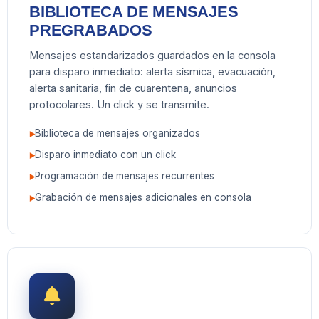
BIBLIOTECA DE MENSAJES
PREGRABADOS
Mensajes estandarizados guardados en la consola
para disparo inmediato: alerta sísmica, evacuación,
alerta sanitaria, fin de cuarentena, anuncios
protocolares. Un click y se transmite.
Biblioteca de mensajes organizados
Disparo inmediato con un click
Programación de mensajes recurrentes
Grabación de mensajes adicionales en consola