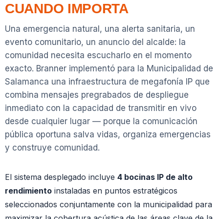
CUANDO IMPORTA
Una emergencia natural, una alerta sanitaria, un
evento comunitario, un anuncio del alcalde: la
comunidad necesita escucharlo en el momento
exacto. Branner implementó para la Municipalidad de
Salamanca una infraestructura de megafonía IP que
combina mensajes pregrabados de despliegue
inmediato con la capacidad de transmitir en vivo
desde cualquier lugar — porque la comunicación
pública oportuna salva vidas, organiza emergencias
y construye comunidad.
El sistema desplegado incluye
4 bocinas IP de alto
rendimiento
instaladas en puntos estratégicos
seleccionados conjuntamente con la municipalidad para
maximizar la cobertura acústica de las áreas clave de la