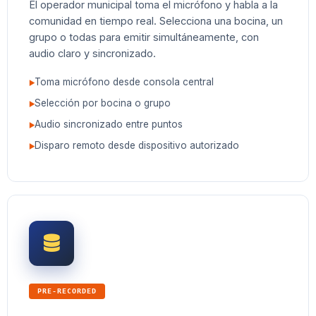
El operador municipal toma el micrófono y habla a la
comunidad en tiempo real. Selecciona una bocina, un
grupo o todas para emitir simultáneamente, con
audio claro y sincronizado.
Toma micrófono desde consola central
Selección por bocina o grupo
Audio sincronizado entre puntos
Disparo remoto desde dispositivo autorizado
PRE-RECORDED