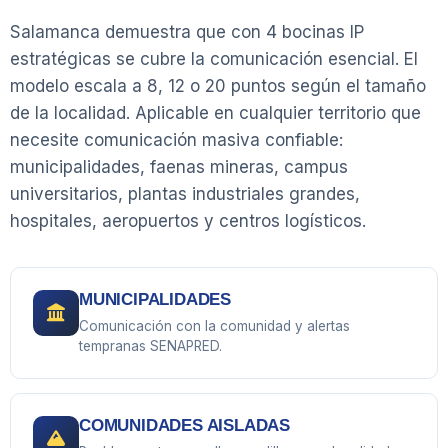
Salamanca demuestra que con 4 bocinas IP
estratégicas se cubre la comunicación esencial. El
modelo escala a 8, 12 o 20 puntos según el tamaño
de la localidad. Aplicable en cualquier territorio que
necesite comunicación masiva confiable:
municipalidades, faenas mineras, campus
universitarios, plantas industriales grandes,
hospitales, aeropuertos y centros logísticos.
MUNICIPALIDADES
Comunicación con la comunidad y alertas
tempranas SENAPRED.
COMUNIDADES AISLADAS