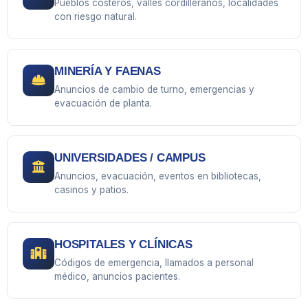
Pueblos costeros, valles cordilleranos, localidades
con riesgo natural.
MINERÍA Y FAENAS
Anuncios de cambio de turno, emergencias y
evacuación de planta.
UNIVERSIDADES / CAMPUS
Anuncios, evacuación, eventos en bibliotecas,
casinos y patios.
HOSPITALES Y CLÍNICAS
Códigos de emergencia, llamados a personal
médico, anuncios pacientes.