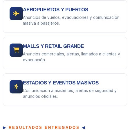
AEROPUERTOS Y PUERTOS
Anuncios de vuelos, evacuaciones y comunicación
masiva a pasajeros.
MALLS Y RETAIL GRANDE
Anuncios comerciales, alertas, llamados a clientes y
evacuación.
ESTADIOS Y EVENTOS MASIVOS
Comunicación a asistentes, alertas de seguridad y
anuncios oficiales.
RESULTADOS ENTREGADOS