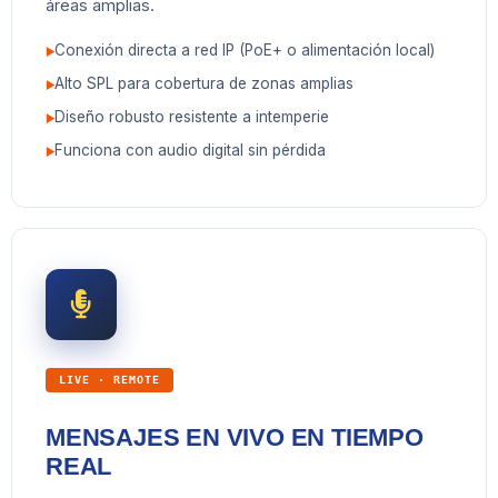
áreas amplias.
Conexión directa a red IP (PoE+ o alimentación local)
Alto SPL para cobertura de zonas amplias
Diseño robusto resistente a intemperie
Funciona con audio digital sin pérdida
LIVE · REMOTE
MENSAJES EN VIVO EN TIEMPO
REAL