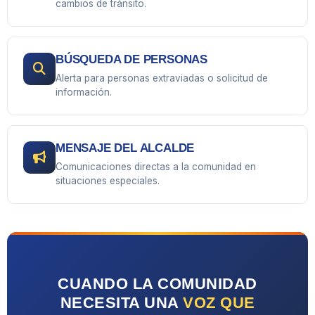
cambios de tránsito.
BÚSQUEDA DE PERSONAS
Alerta para personas extraviadas o solicitud de
información.
MENSAJE DEL ALCALDE
Comunicaciones directas a la comunidad en
situaciones especiales.
CUANDO LA COMUNIDAD
NECESITA UNA
VOZ QUE