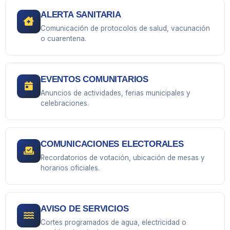
ALERTA SANITARIA
Comunicación de protocolos de salud, vacunación
o cuarentena.
EVENTOS COMUNITARIOS
Anuncios de actividades, ferias municipales y
celebraciones.
COMUNICACIONES ELECTORALES
Recordatorios de votación, ubicación de mesas y
horarios oficiales.
AVISO DE SERVICIOS
Cortes programados de agua, electricidad o