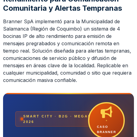
Comunitaria y Alertas Tempranas
Branner SpA implementó para la Municipalidad de
Salamanca (Región de Coquimbo) un sistema de 4
bocinas IP de alto rendimiento para emisión de
mensajes pregrabados y comunicación remota en
tiempo real. Solución diseñada para alertas tempranas,
comunicaciones de servicio público y difusión de
mensajes en áreas clave de la localidad. Replicable en
cualquier municipalidad, comunidad o sitio que requiera
comunicación masiva confiable.
SMART CITY · B2G · MEGAFONÍA IP
2026
CASO
BRANNER