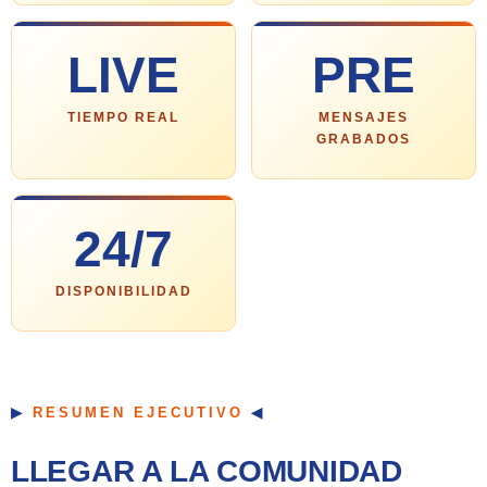
LIVE
PRE
TIEMPO REAL
MENSAJES
GRABADOS
24/7
DISPONIBILIDAD
RESUMEN EJECUTIVO
LLEGAR A LA COMUNIDAD