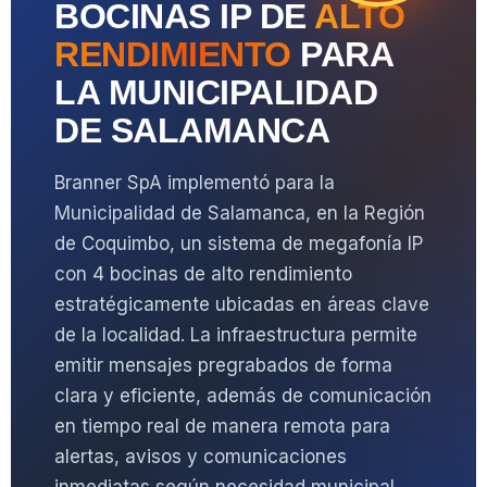
BOCINAS IP DE
ALTO
RENDIMIENTO
PARA
LA MUNICIPALIDAD
DE SALAMANCA
Branner SpA implementó para la
Municipalidad de Salamanca, en la Región
de Coquimbo, un sistema de megafonía IP
con 4 bocinas de alto rendimiento
estratégicamente ubicadas en áreas clave
de la localidad. La infraestructura permite
emitir mensajes pregrabados de forma
clara y eficiente, además de comunicación
en tiempo real de manera remota para
alertas, avisos y comunicaciones