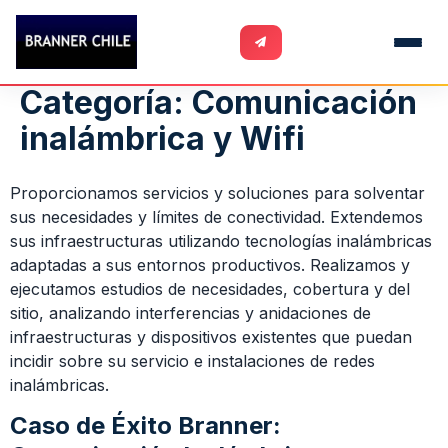
Categoría:
Comunicación
inalámbrica y Wifi
Proporcionamos servicios y soluciones para solventar
sus necesidades y límites de conectividad. Extendemos
sus infraestructuras utilizando tecnologías inalámbricas
adaptadas a sus entornos productivos. Realizamos y
ejecutamos estudios de necesidades, cobertura y del
sitio, analizando interferencias y anidaciones de
infraestructuras y dispositivos existentes que puedan
incidir sobre su servicio e instalaciones de redes
inalámbricas.
Caso de Éxito Branner: