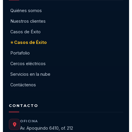
Quiénes somos
Nuestros clientes
Casos de Éxito
⭐ Casos de Éxito
Portafolio
Cercos eléctricos
Servicios en la nube
Contáctenos
CONTACTO
OFICINA
Av. Apoquindo 6410, of. 212