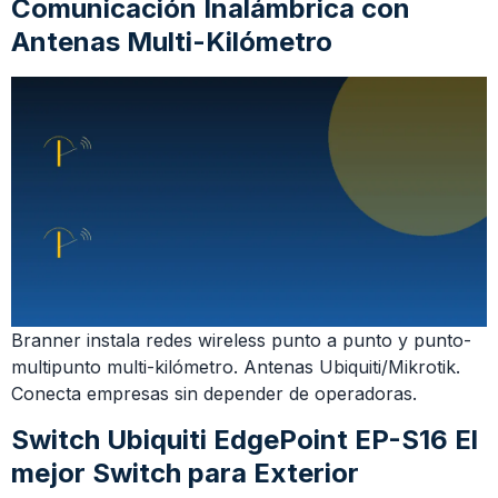
Comunicación Inalámbrica con
Antenas Multi-Kilómetro
Branner instala redes wireless punto a punto y punto-
multipunto multi-kilómetro. Antenas Ubiquiti/Mikrotik.
Conecta empresas sin depender de operadoras.
Switch Ubiquiti EdgePoint EP-S16 El
mejor Switch para Exterior