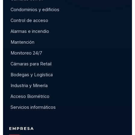
Condominios y edificios
Control de acceso
Alarmas e incendio
Mantención
Monitoreo 24/7
Cámaras para Retail
Bodegas y Logística
Industria y Minería
Acceso Biométrico
Servicios informáticos
EMPRESA