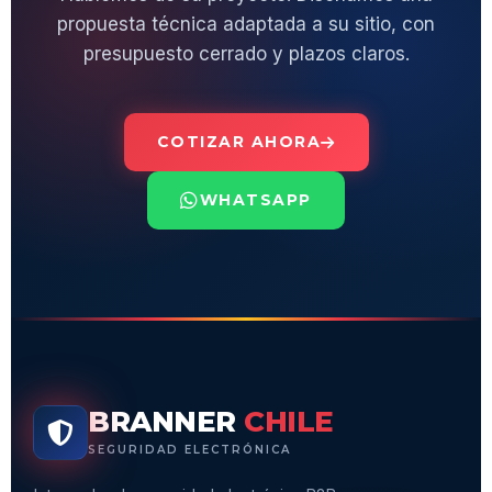
propuesta técnica adaptada a su sitio, con
presupuesto cerrado y plazos claros.
COTIZAR AHORA
WHATSAPP
BRANNER
CHILE
SEGURIDAD ELECTRÓNICA