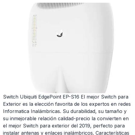
Switch Ubiquiti EdgePoint EP-S16 El mejor Switch para
Exterior es la elección favorita de los expertos en redes
Informatica Inalámbricas. Su durabilidad, su tamaño y
su inmejorable relación calidad-precio la convierten en
el mejor Switch para exterior del 2019, perfecto para
instalar antenas y enlaces inalámbricos. Características