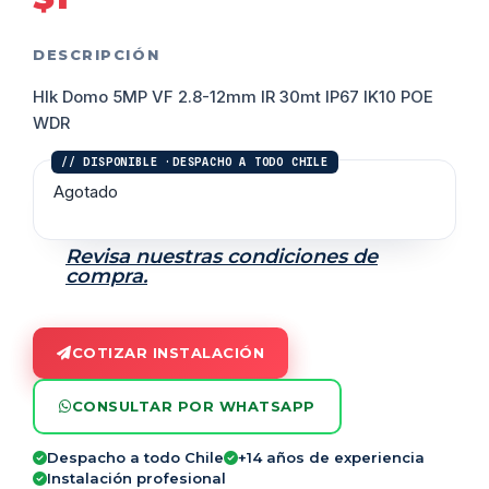
DESCRIPCIÓN
HIk Domo 5MP VF 2.8-12mm IR 30mt IP67 IK10 POE
WDR
Agotado
Revisa nuestras condiciones de
compra.
COTIZAR INSTALACIÓN
CONSULTAR POR WHATSAPP
Despacho a todo Chile
+14 años de experiencia
Instalación profesional