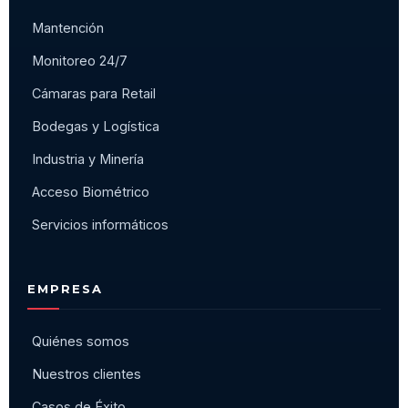
Mantención
Monitoreo 24/7
Cámaras para Retail
Bodegas y Logística
Industria y Minería
Acceso Biométrico
Servicios informáticos
EMPRESA
Quiénes somos
Nuestros clientes
Casos de Éxito