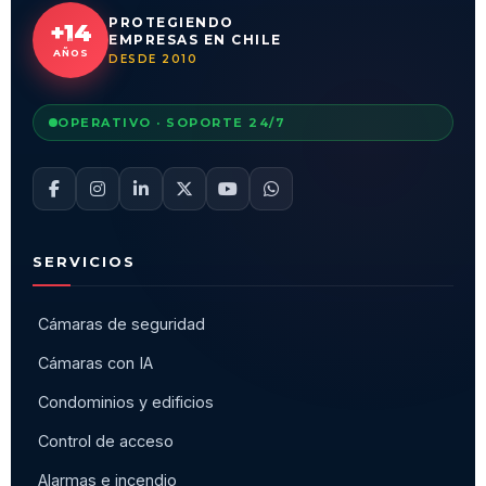
PROTEGIENDO
+14
EMPRESAS EN CHILE
AÑOS
DESDE 2010
OPERATIVO · SOPORTE 24/7
SERVICIOS
Cámaras de seguridad
Cámaras con IA
Condominios y edificios
Control de acceso
Alarmas e incendio