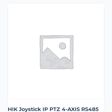
HIK Joystick IP PTZ 4-AXIS RS485