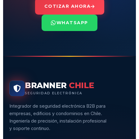
COTIZAR AHORA
WHATSAPP
BRANNER
CHILE
SEGURIDAD ELECTRÓNICA
Integrador de seguridad electrónica B2B para
empresas, edificios y condominios en Chile.
Ingeniería de precisión, instalación profesional
y soporte continuo.