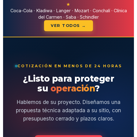
★
Coca-Cola · Kladiwa · Langer · Mozart · Conchalí · Clínica
del Carmen · Saba · Schindler
VER TODOS →
COTIZACIÓN EN MENOS DE 24 HORAS
¿Listo para proteger
su
operación
?
Hablemos de su proyecto. Diseñamos una
propuesta técnica adaptada a su sitio, con
presupuesto cerrado y plazos claros.