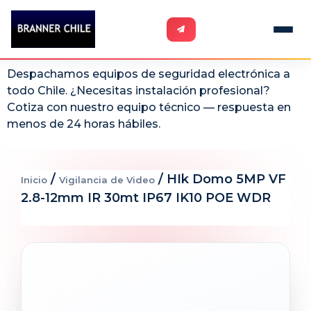
Despachamos equipos de seguridad electrónica a
todo Chile. ¿Necesitas instalación profesional?
Cotiza con nuestro equipo técnico — respuesta en
menos de 24 horas hábiles.
/
/ HIk Domo 5MP VF
Inicio
Vigilancia de Video
2.8-12mm IR 30mt IP67 IK10 POE WDR