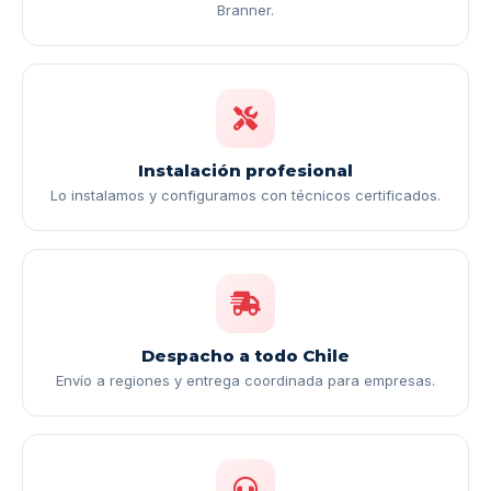
Branner.
Instalación profesional
Lo instalamos y configuramos con técnicos certificados.
Despacho a todo Chile
Envío a regiones y entrega coordinada para empresas.