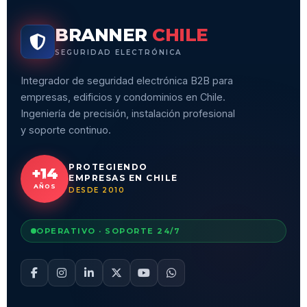
BRANNER
CHILE
SEGURIDAD ELECTRÓNICA
Integrador de seguridad electrónica B2B para
empresas, edificios y condominios en Chile.
Ingeniería de precisión, instalación profesional
y soporte continuo.
PROTEGIENDO
+14
EMPRESAS EN CHILE
AÑOS
DESDE 2010
OPERATIVO · SOPORTE 24/7