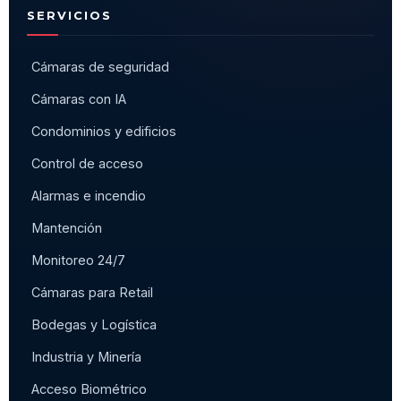
SERVICIOS
Cámaras de seguridad
Cámaras con IA
Condominios y edificios
Control de acceso
Alarmas e incendio
Mantención
Monitoreo 24/7
Cámaras para Retail
Bodegas y Logística
Industria y Minería
Acceso Biométrico