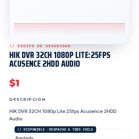
HIK DVR 32CH 1080P LITE:25FPS
ACUSENCE 2HDD AUDIO
$
1
DESCRIPCIÓN
HIK DVR 32CH 1080p Lite:25fps Acusence 2HDD
Audio
Agotado