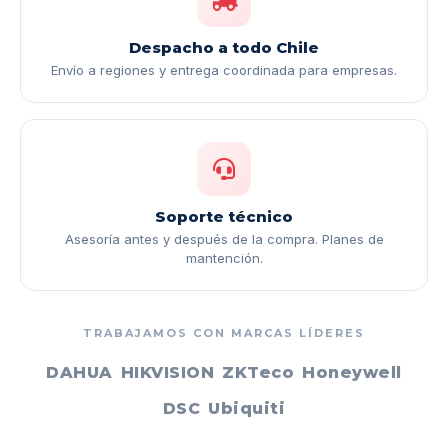
Despacho a todo Chile
Envío a regiones y entrega coordinada para empresas.
Soporte técnico
Asesoría antes y después de la compra. Planes de
mantención.
TRABAJAMOS CON MARCAS LÍDERES
DAHUA
HIKVISION
ZKTeco
Honeywell
DSC
Ubiquiti