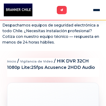
Despachamos equipos de seguridad electrónica a
todo Chile. ¿Necesitas instalación profesional?
Cotiza con nuestro equipo técnico — respuesta en
menos de 24 horas hábiles.
/
/ HIK DVR 32CH
Inicio
Vigilancia de Video
1080p Lite:25fps Acusence 2HDD Audio