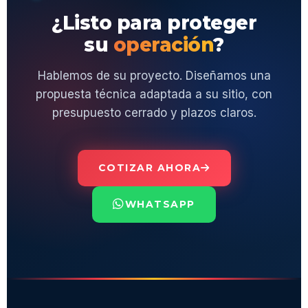
¿Listo para proteger
su
operación
?
Hablemos de su proyecto. Diseñamos una
propuesta técnica adaptada a su sitio, con
presupuesto cerrado y plazos claros.
COTIZAR AHORA
WHATSAPP