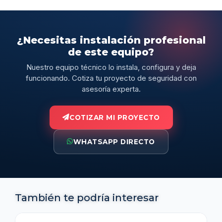
¿Necesitas instalación profesional
de este equipo?
Nuestro equipo técnico lo instala, configura y deja
funcionando. Cotiza tu proyecto de seguridad con
asesoría experta.
COTIZAR MI PROYECTO
WHATSAPP DIRECTO
También te podría interesar