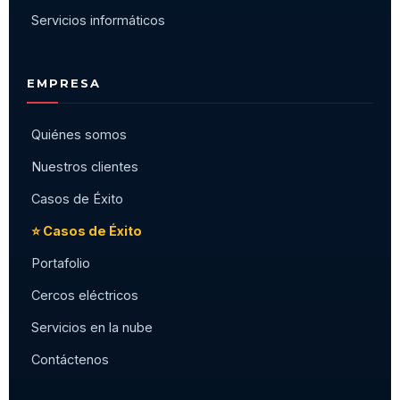
Servicios informáticos
EMPRESA
Quiénes somos
Nuestros clientes
Casos de Éxito
⭐ Casos de Éxito
Portafolio
Cercos eléctricos
Servicios en la nube
Contáctenos