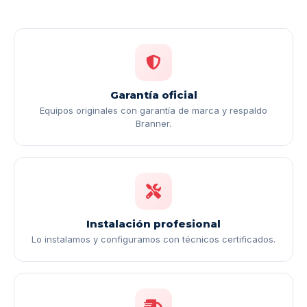
Garantía oficial
Equipos originales con garantía de marca y respaldo
Branner.
Instalación profesional
Lo instalamos y configuramos con técnicos certificados.