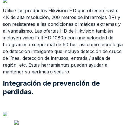
Utilice los productos Hikvision HD que ofrecen hasta
4K de alta resolución, 200 metros de infrarrojos (IR) y
son resistentes a las condiciones climáticas extremas y
al vandalismo. Las ofertas HD de Hikvision también
incluyen video Full HD 1080p con una velocidad de
fotogramas excepcional de 60 fps, así como tecnología
de detección inteligente que incluye detección de cruce
de línea, detección de intrusos, entrada / salida de
región, etc. Estas herramientas pueden ayudar a
mantener su perímetro seguro.
Integración de prevención de
perdidas.