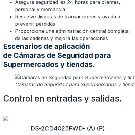
Asegura seguridad las 24 horas para clientes,
personal y mercancía
Resuelve disputas de transacciones y ayuda a
prevenir pérdidas
Proporciona una administración central completa
de las cadenas y mejora las operaciones
Escenarios de aplicación
de Cámaras de Seguridad para
Supermercados y tiendas.
Cámaras de Seguridad para Supermercados y tiend
Control en entradas y salidas.
DS-2CD4025FWD- (A) (P)