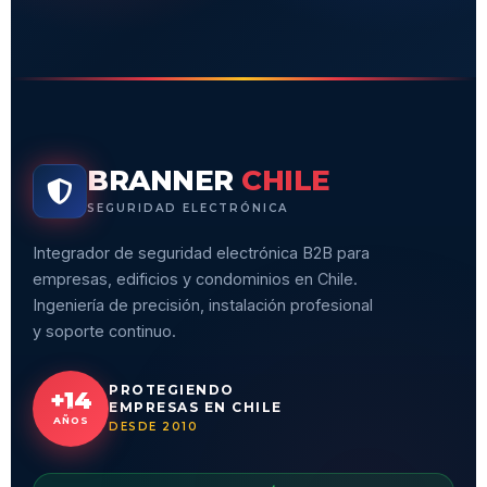
BRANNER
CHILE
SEGURIDAD ELECTRÓNICA
Integrador de seguridad electrónica B2B para
empresas, edificios y condominios en Chile.
Ingeniería de precisión, instalación profesional
y soporte continuo.
PROTEGIENDO
+14
EMPRESAS EN CHILE
AÑOS
DESDE 2010