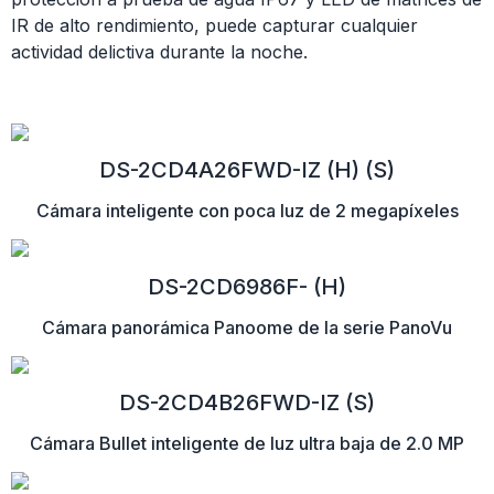
IR de alto rendimiento, puede capturar cualquier
actividad delictiva durante la noche.
DS-2CD4A26FWD-IZ (H) (S)
Cámara inteligente con poca luz de 2 megapíxeles
DS-2CD6986F- (H)
Cámara panorámica Panoome de la serie PanoVu
DS-2CD4B26FWD-IZ (S)
Cámara Bullet inteligente de luz ultra baja de 2.0 MP