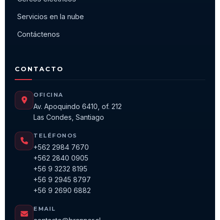
Servicios en la nube
Contáctenos
CONTACTO
OFICINA
Av. Apoquindo 6410, of. 212
Las Condes, Santiago
TELÉFONOS
+562 2984 7670
+562 2840 0905
+56 9 3232 8195
+56 9 2945 8797
+56 9 2690 6882
EMAIL