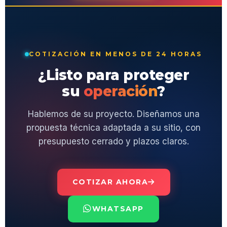
COTIZACIÓN EN MENOS DE 24 HORAS
¿Listo para proteger
su
operación
?
Hablemos de su proyecto. Diseñamos una
propuesta técnica adaptada a su sitio, con
presupuesto cerrado y plazos claros.
COTIZAR AHORA
WHATSAPP