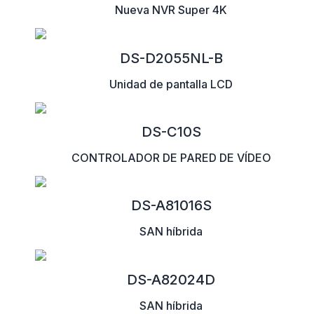
Nueva NVR Super 4K
DS-D2055NL-B
Unidad de pantalla LCD
DS-C10S
CONTROLADOR DE PARED DE VÍDEO
DS-A81016S
SAN híbrida
DS-A82024D
SAN híbrida