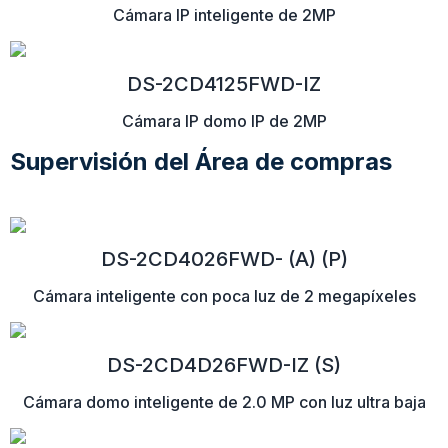
Cámara IP inteligente de 2MP
DS-2CD4125FWD-IZ
Cámara IP domo IP de 2MP
Supervisión del Área de compras
DS-2CD4026FWD- (A) (P)
Cámara inteligente con poca luz de 2 megapíxeles
DS-2CD4D26FWD-IZ (S)
Cámara domo inteligente de 2.0 MP con luz ultra baja