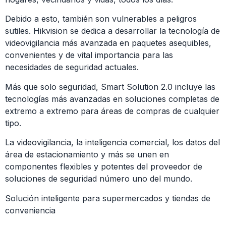
Debido a esto, también son vulnerables a peligros
sutiles. Hikvision se dedica a desarrollar la tecnología de
videovigilancia más avanzada en paquetes asequibles,
convenientes y de vital importancia para las
necesidades de seguridad actuales.
Más que solo seguridad, Smart Solution 2.0 incluye las
tecnologías más avanzadas en soluciones completas de
extremo a extremo para áreas de compras de cualquier
tipo.
La videovigilancia, la inteligencia comercial, los datos del
área de estacionamiento y más se unen en
componentes flexibles y potentes del proveedor de
soluciones de seguridad número uno del mundo.
Solución inteligente para supermercados y tiendas de
conveniencia