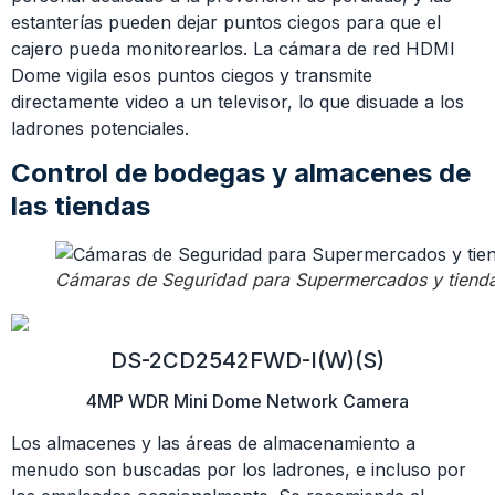
estanterías pueden dejar puntos ciegos para que el
cajero pueda monitorearlos. La cámara de red HDMI
Dome vigila esos puntos ciegos y transmite
directamente video a un televisor, lo que disuade a los
ladrones potenciales.
Control de bodegas y almacenes de
las tiendas
Cámaras de Seguridad para Supermercados y tiend
DS-2CD2542FWD-I(W)(S)
4MP WDR Mini Dome Network Camera
Los almacenes y las áreas de almacenamiento a
menudo son buscadas por los ladrones, e incluso por