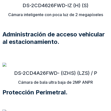
DS-2CD4626FWD-IZ (H) (S)
Cámara inteligente con poca luz de 2 megapíxeles
Administración de acceso vehicular
al estacionamiento.
DS-2CD4A26FWD- (IZHS) (LZS) / P
Cámara de bala ultra baja de 2MP ANPR
Protección Perimetral.