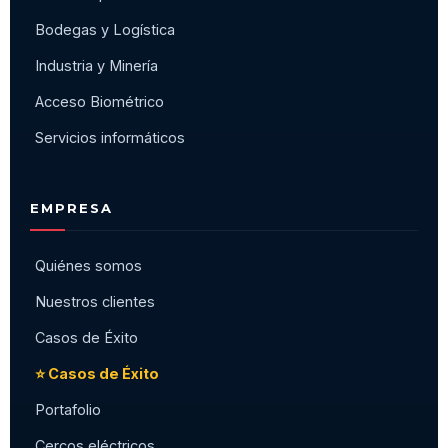
Bodegas y Logística
Industria y Minería
Acceso Biométrico
Servicios informáticos
EMPRESA
Quiénes somos
Nuestros clientes
Casos de Éxito
⭐ Casos de Éxito
Portafolio
Cercos eléctricos