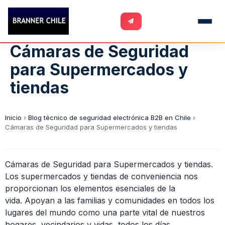
Cámaras de Seguridad
para Supermercados y
tiendas
Inicio
›
Blog técnico de seguridad electrónica B2B en Chile
›
Cámaras de Seguridad para Supermercados y tiendas
Cámaras de Seguridad para Supermercados y tiendas.
Los supermercados y tiendas de conveniencia nos
proporcionan los elementos esenciales de la
vida. Apoyan a las familias y comunidades en todos los
lugares del mundo como una parte vital de nuestros
hogares, vecindarios y vidas, todos los días.