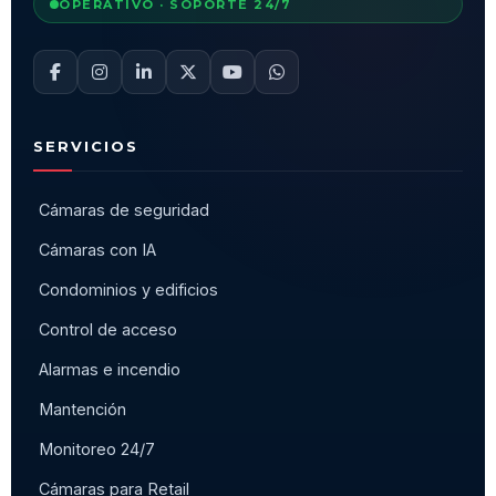
OPERATIVO · SOPORTE 24/7
SERVICIOS
Cámaras de seguridad
Cámaras con IA
Condominios y edificios
Control de acceso
Alarmas e incendio
Mantención
Monitoreo 24/7
Cámaras para Retail