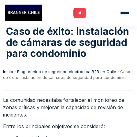
Caso de éxito: instalación
de cámaras de seguridad
para condominio
Inicio
›
Blog técnico de seguridad electrónica B2B en Chile
›
Caso
de éxito: instalación de cámaras de seguridad para condominio
La comunidad necesitaba fortalecer el monitoreo de
zonas críticas y mejorar la capacidad de revisión de
incidentes.
Entre los principales objetivos se consideró: