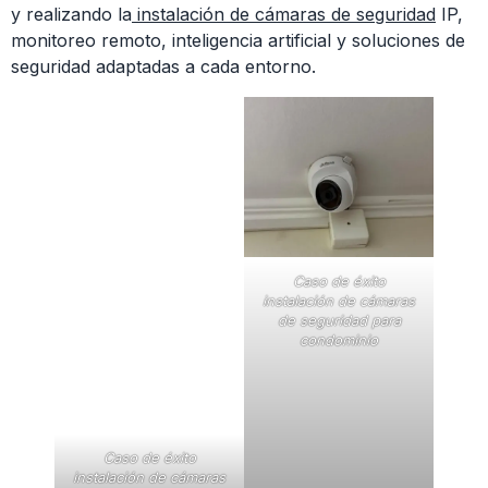
y realizando la
instalación de cámaras de seguridad
IP,
monitoreo remoto, inteligencia artificial y soluciones de
seguridad adaptadas a cada entorno.
Caso de éxito
instalación de cámaras
de seguridad para
condominio
Caso de éxito
instalación de cámaras