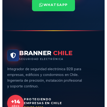
WHATSAPP
BRANNER
CHILE
SEGURIDAD ELECTRÓNICA
Integrador de seguridad electrónica B2B para
empresas, edificios y condominios en Chile.
Ingeniería de precisión, instalación profesional
y soporte continuo.
PROTEGIENDO
+14
EMPRESAS EN CHILE
AÑOS