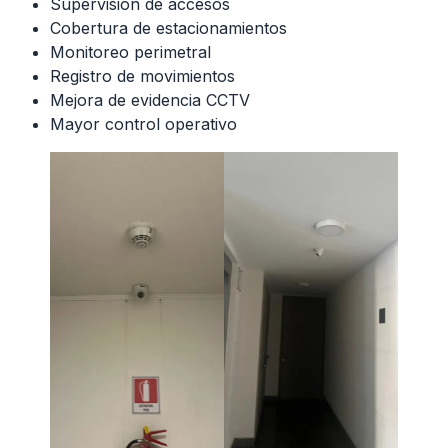
Supervisión de accesos
Cobertura de estacionamientos
Monitoreo perimetral
Registro de movimientos
Mejora de evidencia CCTV
Mayor control operativo