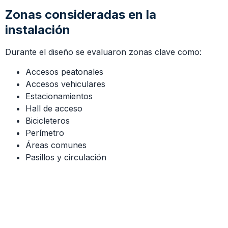
Zonas consideradas en la
instalación
Durante el diseño se evaluaron zonas clave como:
Accesos peatonales
Accesos vehiculares
Estacionamientos
Hall de acceso
Bicicleteros
Perímetro
Áreas comunes
Pasillos y circulación