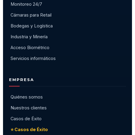
Monitoreo 24/7
Cámaras para Retail
Bodegas y Logística
Industria y Minería
Acceso Biométrico
Servicios informáticos
EMPRESA
Quiénes somos
Nuestros clientes
Casos de Éxito
⭐ Casos de Éxito