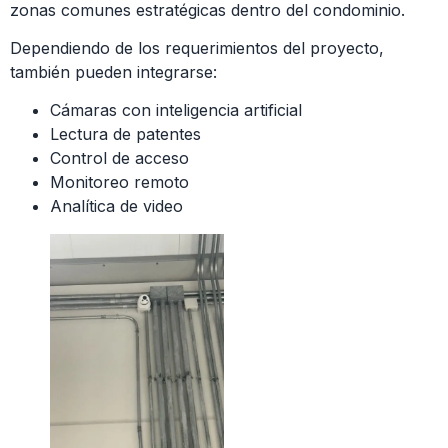
zonas comunes estratégicas dentro del condominio.
Dependiendo de los requerimientos del proyecto,
también pueden integrarse:
Cámaras con inteligencia artificial
Lectura de patentes
Control de acceso
Monitoreo remoto
Analítica de video