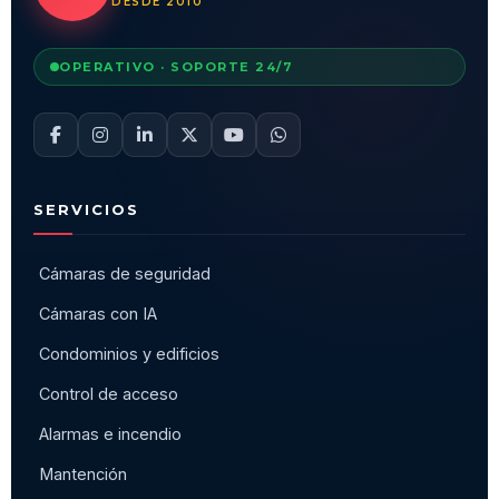
DESDE 2010
OPERATIVO · SOPORTE 24/7
SERVICIOS
Cámaras de seguridad
Cámaras con IA
Condominios y edificios
Control de acceso
Alarmas e incendio
Mantención