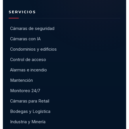
SERVICIOS
Cámaras de seguridad
Cámaras con IA
Condominios y edificios
Control de acceso
Alarmas e incendio
Mantención
Monitoreo 24/7
Cámaras para Retail
Bodegas y Logística
Industria y Minería