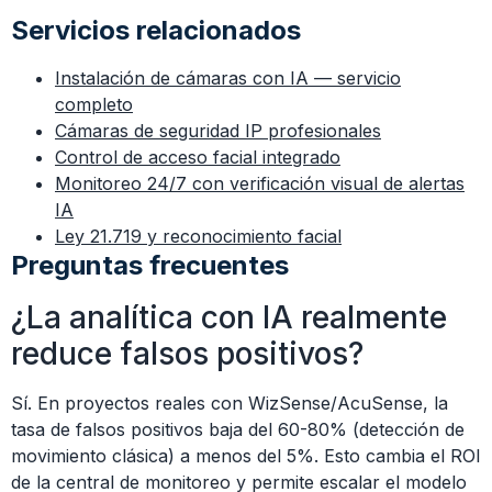
Servicios relacionados
Instalación de cámaras con IA — servicio
completo
Cámaras de seguridad IP profesionales
Control de acceso facial integrado
Monitoreo 24/7 con verificación visual de alertas
IA
Ley 21.719 y reconocimiento facial
Preguntas frecuentes
¿La analítica con IA realmente
reduce falsos positivos?
Sí. En proyectos reales con WizSense/AcuSense, la
tasa de falsos positivos baja del 60-80% (detección de
movimiento clásica) a menos del 5%. Esto cambia el ROI
de la central de monitoreo y permite escalar el modelo