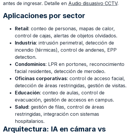
antes de ingresar. Detalle en
Audio disuasivo CCTV
.
Aplicaciones por sector
Retail
: conteo de personas, mapas de calor,
control de cajas, alertas de objetos olvidados.
Industria
: intrusión perimetral, detección de
incendio (térmicas), control de andenes, EPP
detection.
Condominios
: LPR en portones, reconocimiento
facial residentes, detección de merodeo.
Oficinas corporativas
: control de acceso facial,
detección de áreas restringidas, gestión de visitas.
Educación
: conteo de aulas, control de
evacuación, gestión de accesos en campus.
Salud
: gestión de filas, control de áreas
restringidas, integración con sistemas
hospitalarios.
Arquitectura: IA en cámara vs