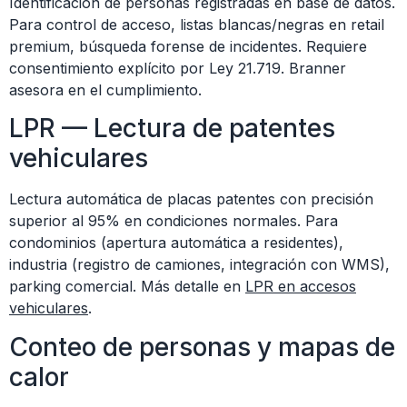
Identificación de personas registradas en base de datos.
Para control de acceso, listas blancas/negras en retail
premium, búsqueda forense de incidentes. Requiere
consentimiento explícito por Ley 21.719. Branner
asesora en el cumplimiento.
LPR — Lectura de patentes
vehiculares
Lectura automática de placas patentes con precisión
superior al 95% en condiciones normales. Para
condominios (apertura automática a residentes),
industria (registro de camiones, integración con WMS),
parking comercial. Más detalle en
LPR en accesos
vehiculares
.
Conteo de personas y mapas de
calor