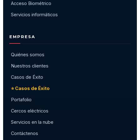
Acceso Biométrico
Servicios informáticos
EMPRESA
Quiénes somos
Nuestros clientes
Casos de Éxito
⭐ Casos de Éxito
Portafolio
Cercos eléctricos
Servicios en la nube
Contáctenos