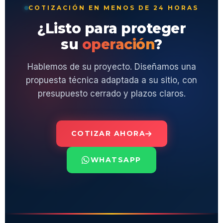
COTIZACIÓN EN MENOS DE 24 HORAS
¿Listo para proteger
su
operación
?
Hablemos de su proyecto. Diseñamos una
propuesta técnica adaptada a su sitio, con
presupuesto cerrado y plazos claros.
COTIZAR AHORA
WHATSAPP