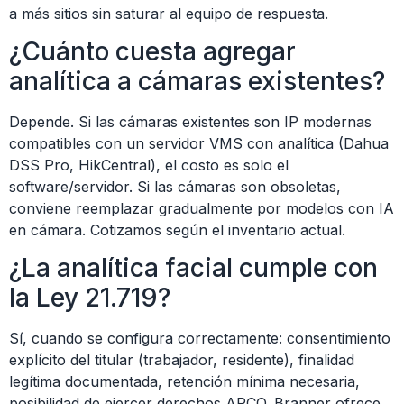
a más sitios sin saturar al equipo de respuesta.
¿Cuánto cuesta agregar
analítica a cámaras existentes?
Depende. Si las cámaras existentes son IP modernas
compatibles con un servidor VMS con analítica (Dahua
DSS Pro, HikCentral), el costo es solo el
software/servidor. Si las cámaras son obsoletas,
conviene reemplazar gradualmente por modelos con IA
en cámara. Cotizamos según el inventario actual.
¿La analítica facial cumple con
la Ley 21.719?
Sí, cuando se configura correctamente: consentimiento
explícito del titular (trabajador, residente), finalidad
legítima documentada, retención mínima necesaria,
posibilidad de ejercer derechos ARCO. Branner ofrece