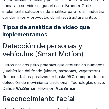
cámara o servidor según el caso. Branner Chile
implementa soluciones de analítica para retail, industria,
condominios y proyectos de infraestructura crítica.
Tipos de analítica de video que
implementamos
Detección de personas y
vehículos (Smart Motion)
Filtros básicos pero potentes que diferencian humanos
y vehículos del fondo (viento, mascotas, vegetación).
Reducen falsos positivos en hasta 95% comparado con
detección de movimiento tradicional. Tecnologías clave:
Dahua
WizSense
, Hikvision
AcuSense
.
Reconocimiento facial