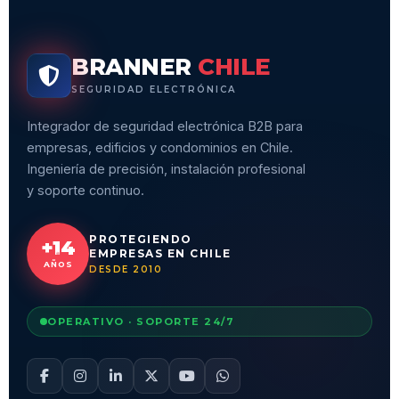
BRANNER
CHILE
SEGURIDAD ELECTRÓNICA
Integrador de seguridad electrónica B2B para
empresas, edificios y condominios en Chile.
Ingeniería de precisión, instalación profesional
y soporte continuo.
PROTEGIENDO
+14
EMPRESAS EN CHILE
AÑOS
DESDE 2010
OPERATIVO · SOPORTE 24/7