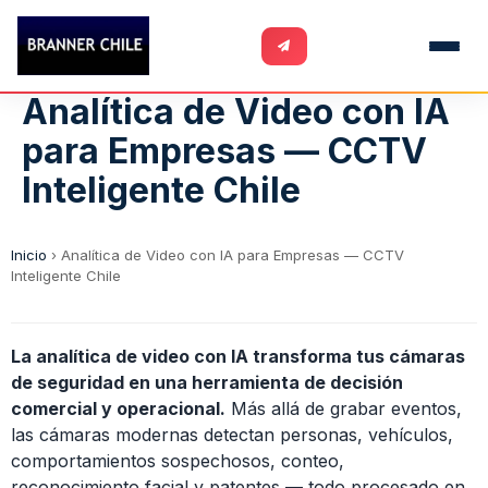
Analítica de Video con IA
para Empresas — CCTV
Inteligente Chile
Inicio
›
Analítica de Video con IA para Empresas — CCTV
Inteligente Chile
La analítica de video con IA transforma tus cámaras
de seguridad en una herramienta de decisión
comercial y operacional.
Más allá de grabar eventos,
las cámaras modernas detectan personas, vehículos,
comportamientos sospechosos, conteo,
reconocimiento facial y patentes — todo procesado en