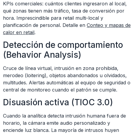
KPIs comerciales: cuántos clientes ingresaron al local,
qué zonas tienen más tráfico, tasa de conversión por
hora. Imprescindible para retail multi-local y
planificación de personal. Detalle en
Conteo y mapas de
calor en retail
.
Detección de comportamiento
(Behavior Analysis)
Cruce de línea virtual, intrusión en zona prohibida,
merodeo (loitering), objetos abandonados u olvidados,
multitudes. Alertas automáticas al equipo de seguridad o
central de monitoreo cuando el patrón se cumple.
Disuasión activa (TIOC 3.0)
Cuando la analítica detecta intrusión humana fuera de
horario, la cámara emite audio personalizado y
enciende luz blanca. La mayoría de intrusos huyen