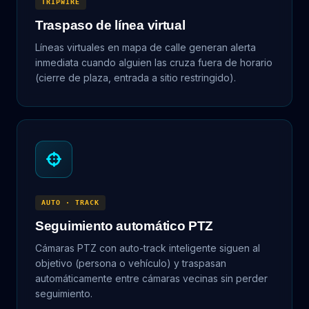
TRIPWIRE
Traspaso de línea virtual
Líneas virtuales en mapa de calle generan alerta
inmediata cuando alguien las cruza fuera de horario
(cierre de plaza, entrada a sitio restringido).
AUTO · TRACK
Seguimiento automático PTZ
Cámaras PTZ con auto-track inteligente siguen al
objetivo (persona o vehículo) y traspasan
automáticamente entre cámaras vecinas sin perder
seguimiento.