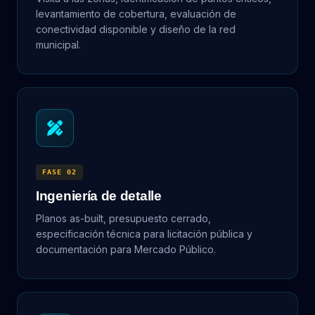
levantamiento de cobertura, evaluación de
conectividad disponible y diseño de la red
municipal.
FASE 02
Ingeniería de detalle
Planos as-built, presupuesto cerrado,
especificación técnica para licitación pública y
documentación para Mercado Público.