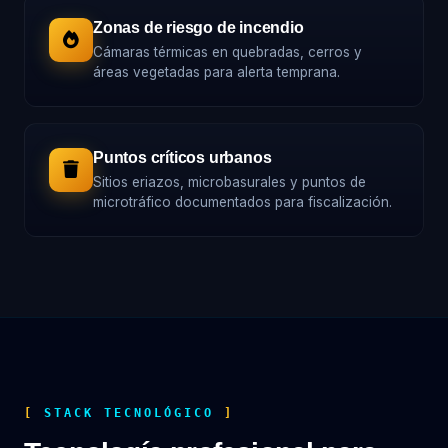
Zonas de riesgo de incendio
Cámaras térmicas en quebradas, cerros y
áreas vegetadas para alerta temprana.
Puntos críticos urbanos
Sitios eriazos, microbasurales y puntos de
microtráfico documentados para fiscalización.
STACK TECNOLÓGICO