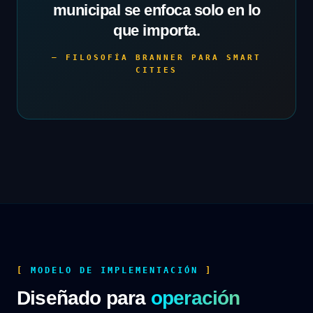
municipal se enfoca solo en lo
que importa.
— FILOSOFÍA BRANNER PARA SMART
CITIES
MODELO DE IMPLEMENTACIÓN
Diseñado para
operación