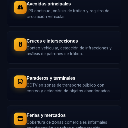
Avenidas principales
LPR continuo, análisis de tráfico y registro de
circulación vehicular.
Cruces e intersecciones
Conteo vehicular, detección de infracciones y
análisis de patrones de tráfico.
Paraderos y terminales
CCTV en zonas de transporte público con
conteo y detección de objetos abandonados.
Ferias y mercados
Cobertura de zonas comerciales informales