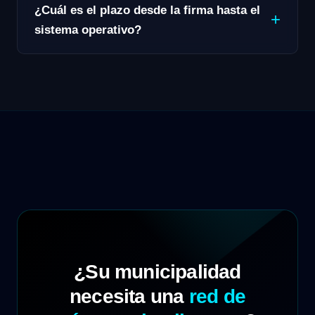
¿Cuál es el plazo desde la firma hasta el
sistema operativo?
¿Su municipalidad
necesita una
red de