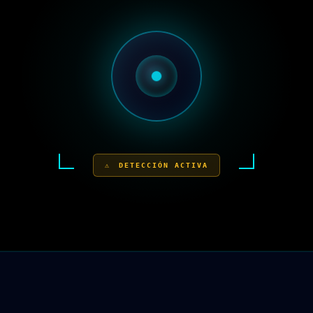
DETECCIÓN ACTIVA