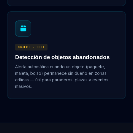
OBJECT · LEFT
Detección de objetos abandonados
Alerta automática cuando un objeto (paquete,
maleta, bolso) permanece sin dueño en zonas
críticas — útil para paraderos, plazas y eventos
masivos.