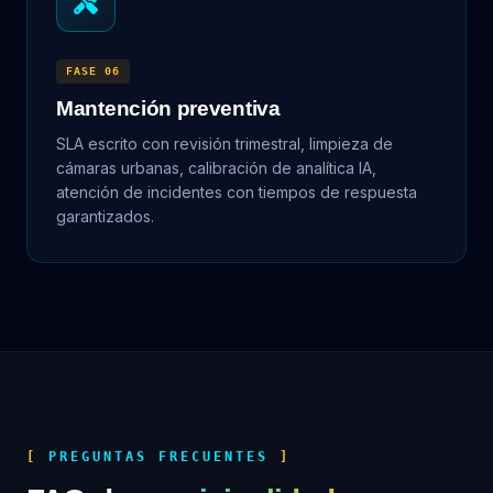
FASE 06
Mantención preventiva
SLA escrito con revisión trimestral, limpieza de
cámaras urbanas, calibración de analítica IA,
atención de incidentes con tiempos de respuesta
garantizados.
PREGUNTAS FRECUENTES