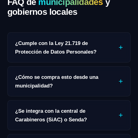
FAQ de
municipalidades
y
gobiernos locales
¿Cumple con la Ley 21.719 de
Protección de Datos Personales?
¿Cómo se compra esto desde una
municipalidad?
¿Se integra con la central de
Carabineros (SiAC) o Senda?