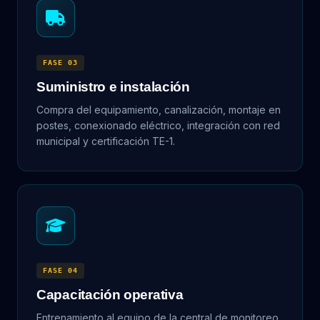
FASE 03
Suministro e instalación
Compra del equipamiento, canalización, montaje en
postes, conexionado eléctrico, integración con red
municipal y certificación TE-1.
FASE 04
Capacitación operativa
Entrenamiento al equipo de la central de monitoreo