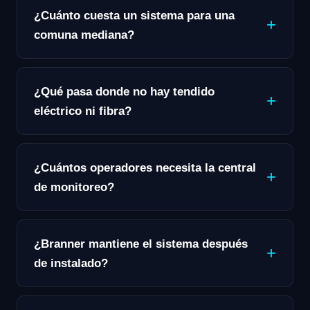
¿Cuánto cuesta un sistema para una
comuna mediana?
¿Qué pasa donde no hay tendido
eléctrico ni fibra?
¿Cuántos operadores necesita la central
de monitoreo?
¿Branner mantiene el sistema después
de instalado?