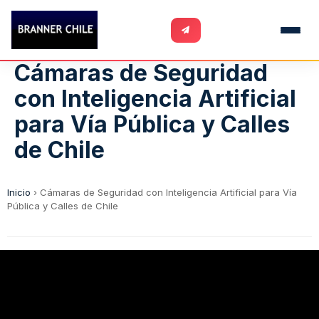
Cámaras de Seguridad
con Inteligencia Artificial
para Vía Pública y Calles
de Chile
Inicio
›
Cámaras de Seguridad con Inteligencia Artificial para Vía
Pública y Calles de Chile