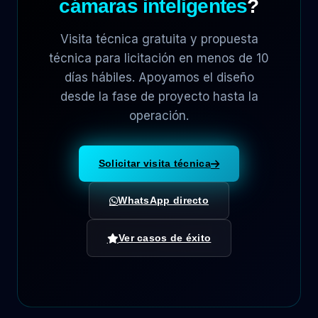
cámaras inteligentes
?
Visita técnica gratuita y propuesta
técnica para licitación en menos de 10
días hábiles. Apoyamos el diseño
desde la fase de proyecto hasta la
operación.
Solicitar visita técnica
WhatsApp directo
Ver casos de éxito