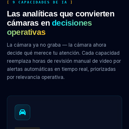
9 CAPACIDADES DE IA
Las analíticas que convierten
cámaras en
decisiones
operativas
La cámara ya no graba — la cámara ahora
decide qué merece tu atención. Cada capacidad
reemplaza horas de revisión manual de video por
alertas automáticas en tiempo real, priorizadas
por relevancia operativa.