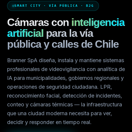
SMART CITY · VÍA PÚBLICA · B2G
Cámaras con
inteligencia
artificial
para la vía
pública y calles de Chile
Branner SpA diseña, instala y mantiene sistemas
profesionales de videovigilancia con analítica de
IA para municipalidades, gobiernos regionales y
operaciones de seguridad ciudadana. LPR,
reconocimiento facial, detección de incidentes,
conteo y cámaras térmicas — la infraestructura
que una ciudad moderna necesita para ver,
decidir y responder en tiempo real.