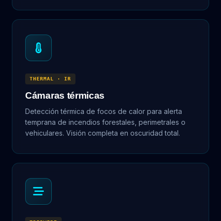
THERMAL · IR
Cámaras térmicas
Detección térmica de focos de calor para alerta
temprana de incendios forestales, perimetrales o
vehiculares. Visión completa en oscuridad total.