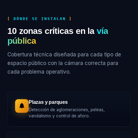
DÓNDE SE INSTALAN
10 zonas críticas en la
vía
pública
Cobertura técnica diseñada para cada tipo de
espacio público con la cámara correcta para
cada problema operativo.
Plazas y parques
Detección de aglomeraciones, peleas,
vandalismo y control de aforo.