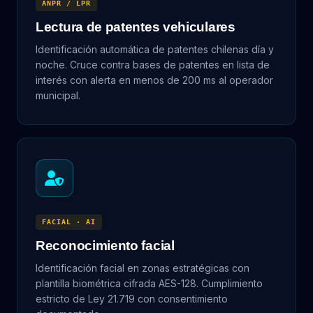
ANPR / LPR
Lectura de patentes vehiculares
Identificación automática de patentes chilenas día y
noche. Cruce contra bases de patentes en lista de
interés con alerta en menos de 200 ms al operador
municipal.
FACIAL · AI
Reconocimiento facial
Identificación facial en zonas estratégicas con
plantilla biométrica cifrada AES-128. Cumplimiento
estricto de Ley 21.719 con consentimiento