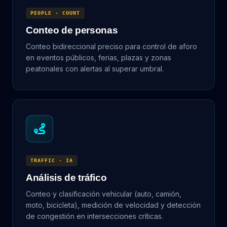
PEOPLE · COUNT
Conteo de personas
Conteo bidireccional preciso para control de aforo
en eventos públicos, ferias, plazas y zonas
peatonales con alertas al superar umbral.
TRAFFIC · IA
Análisis de tráfico
Conteo y clasificación vehicular (auto, camión,
moto, bicicleta), medición de velocidad y detección
de congestión en intersecciones críticas.