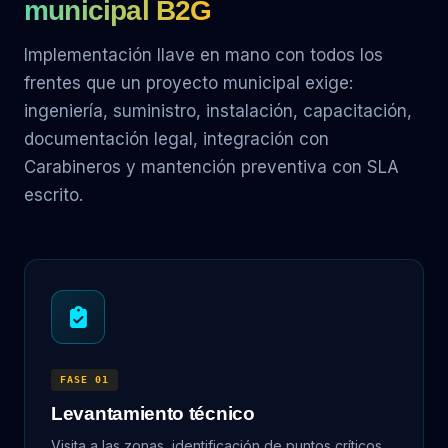
municipal B2G
Implementación llave en mano con todos los
frentes que un proyecto municipal exige:
ingeniería, suministro, instalación, capacitación,
documentación legal, integración con
Carabineros y mantención preventiva con SLA
escrito.
FASE 01
Levantamiento técnico
Visita a las zonas, identificación de puntos críticos,