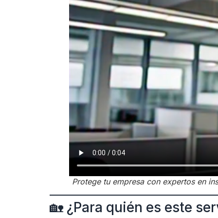
Protege tu empresa con expertos en inst
🏡 ¿Para quién es este ser