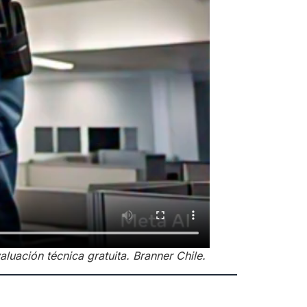
luación técnica gratuita. Branner Chile.