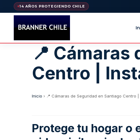
14 AÑOS PROTEGIENDO CHILE
In
📍 Cámaras 
Centro | Ins
Inicio
›
📍 Cámaras de Seguridad en Santiago Centro | 
Protege tu hogar o