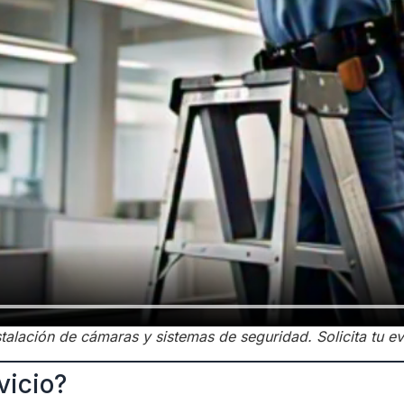
alación de cámaras y sistemas de seguridad. Solicita tu eva
vicio?