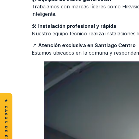
Trabajamos con marcas líderes como Hikvisi
inteligente.
🛠
Instalación profesional y rápida
Nuestro equipo técnico realiza instalaciones
📍
Atención exclusiva en Santiago Centro
Estamos ubicados en la comuna y respondemo