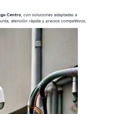
ago Centro
, con soluciones adaptadas a
nta, atención rápida y precios competitivos.