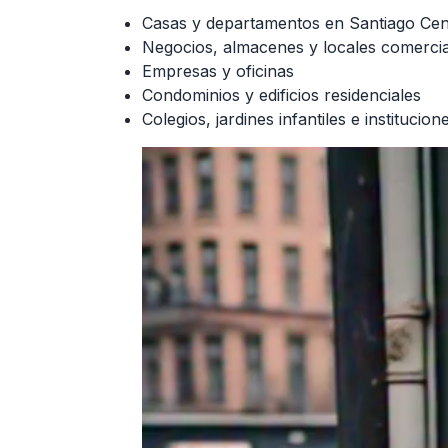
Casas y departamentos en Santiago Cen
Negocios, almacenes y locales comercia
Empresas y oficinas
Condominios y edificios residenciales
Colegios, jardines infantiles e institucion