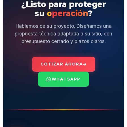
¿Listo para proteger
su
operación
?
Hablemos de su proyecto. Diseñamos una
propuesta técnica adaptada a su sitio, con
presupuesto cerrado y plazos claros.
COTIZAR AHORA
WHATSAPP