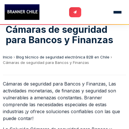
Cámaras de seguridad
para Bancos y Finanzas
Inicio
›
Blog técnico de seguridad electrónica B2B en Chile
›
Cámaras de seguridad para Bancos y Finanzas
Cámaras de seguridad para Bancos y Finanzas, Las
actividades monetarias, de finanzas y seguridad son
vulnerables a amenazas constantes. Branner
comprende las necesidades especiales de estas
industrias ¡y ofrece soluciones confiables con las que
puede contar!