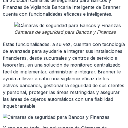
La Solución Cámaras de seguridad para Bancos y
Finanzas de Vigilancia Bancaria Inteligente de Branner
cuenta con funcionalidades eficaces e inteligentes.
Cámaras de seguridad para Bancos y Finanzas
Estas funcionalidades, a su vez, cuentan con tecnología
de avanzada para ayudarle a integrar sus instalaciones
financieras, desde sucursales y centros de servicio a
tesorerías, en una solución de monitoreo centralizado
fácil de implementar, administrar e integrar. Branner le
ayuda a llevar a cabo una vigilancia eficaz de los
activos bancarios, gestionar la seguridad de sus clientes
y personal, proteger las áreas restringidas y asegurar
las áreas de cajeros automáticos con una fiabilidad
inquebrantable.