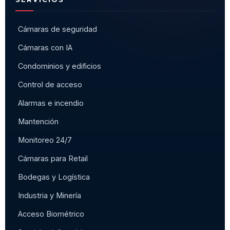
Cámaras de seguridad
Cámaras con IA
Condominios y edificios
Control de acceso
Alarmas e incendio
Mantención
Monitoreo 24/7
Cámaras para Retail
Bodegas y Logística
Industria y Minería
Acceso Biométrico