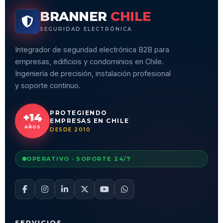
BRANNER
CHILE
SEGURIDAD ELECTRÓNICA
Integrador de seguridad electrónica B2B para
empresas, edificios y condominios en Chile.
Ingeniería de precisión, instalación profesional
y soporte continuo.
PROTEGIENDO
+14
EMPRESAS EN CHILE
AÑOS
DESDE 2010
OPERATIVO · SOPORTE 24/7
SERVICIOS