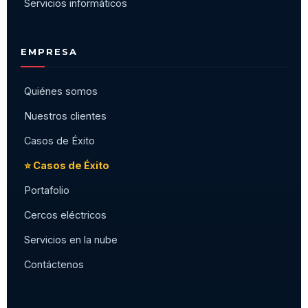
Servicios informáticos
EMPRESA
Quiénes somos
Nuestros clientes
Casos de Éxito
⭐ Casos de Éxito
Portafolio
Cercos eléctricos
Servicios en la nube
Contáctenos