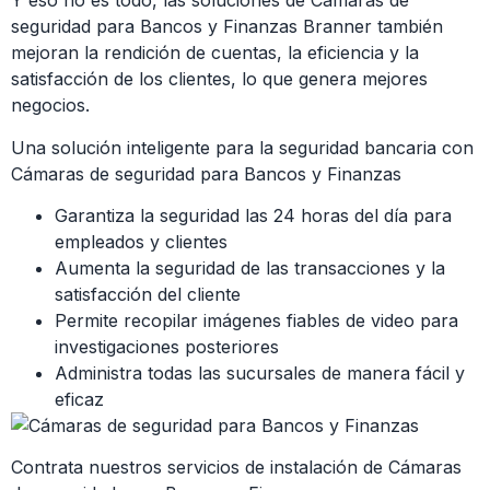
Y eso no es todo, las soluciones de Cámaras de
seguridad para Bancos y Finanzas Branner también
mejoran la rendición de cuentas, la eficiencia y la
satisfacción de los clientes, lo que genera mejores
negocios.
Una solución inteligente para la seguridad bancaria con
Cámaras de seguridad para Bancos y Finanzas
Garantiza la seguridad las 24 horas del día para
empleados y clientes
Aumenta la seguridad de las transacciones y la
satisfacción del cliente
Permite recopilar imágenes fiables de video para
investigaciones posteriores
Administra todas las sucursales de manera fácil y
eficaz
Contrata nuestros servicios de instalación de Cámaras