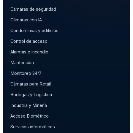
Cámaras de seguridad
Cámaras con IA
Condominios y edificios
Control de acceso
Alarmas e incendio
Mantención
Monitoreo 24/7
Cámaras para Retail
Bodegas y Logística
Industria y Minería
Acceso Biométrico
Servicios informáticos