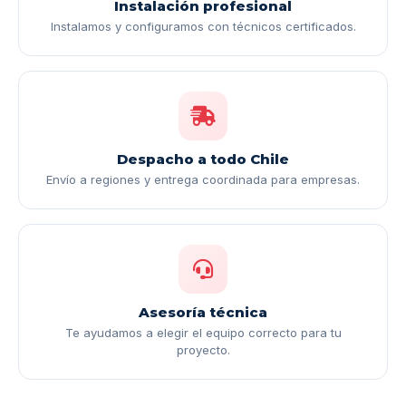
Instalación profesional
Instalamos y configuramos con técnicos certificados.
Despacho a todo Chile
Envío a regiones y entrega coordinada para empresas.
Asesoría técnica
Te ayudamos a elegir el equipo correcto para tu
proyecto.