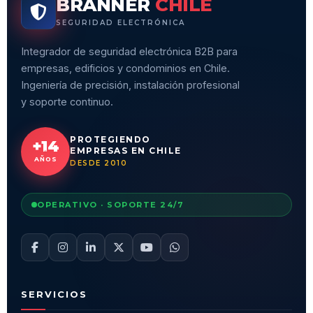
BRANNER
CHILE
SEGURIDAD ELECTRÓNICA
Integrador de seguridad electrónica B2B para
empresas, edificios y condominios en Chile.
Ingeniería de precisión, instalación profesional
y soporte continuo.
PROTEGIENDO
+14
EMPRESAS EN CHILE
AÑOS
DESDE 2010
OPERATIVO · SOPORTE 24/7
SERVICIOS