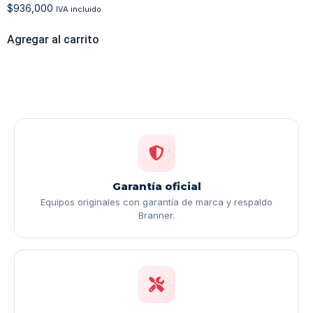
$
936,000
IVA incluido
Agregar al carrito
Garantía oficial
Equipos originales con garantía de marca y respaldo
Branner.