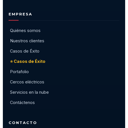
EMPRESA
Quiénes somos
Nuestros clientes
Casos de Éxito
⭐ Casos de Éxito
Portafolio
Cercos eléctricos
Servicios en la nube
Contáctenos
CONTACTO