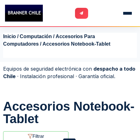
Inicio
/
Computación
/
Accesorios Para
Computadores
/ Accesorios Notebook-Tablet
Equipos de seguridad electrónica con
despacho a todo
Chile
· Instalación profesional · Garantía oficial.
Accesorios Notebook-
Tablet
Filtrar