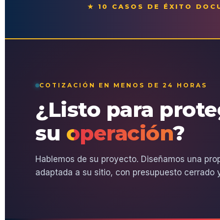
★ 10 CASOS DE ÉXITO DO
COTIZACIÓN EN MENOS DE 24 HORAS
¿Listo para prot
su
operación
?
Hablemos de su proyecto. Diseñamos una pro
adaptada a su sitio, con presupuesto cerrado y