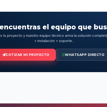
encuentras el equipo que bu
 tu proyecto y nuestro equipo técnico arma la solución complet
+ instalación + soporte.
COTIZAR MI PROYECTO
WHATSAPP DIRECTO