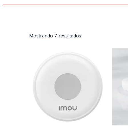
Mostrando 7 resultados