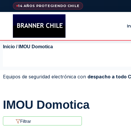
14 AÑOS PROTEGIENDO CHILE
In
Inicio
/ IMOU Domotica
Equipos de seguridad electrónica con
despacho a todo C
IMOU Domotica
Filtrar