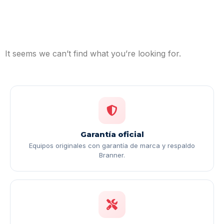
It seems we can’t find what you’re looking for.
Garantía oficial
Equipos originales con garantía de marca y respaldo
Branner.