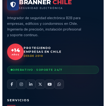
BRANNER
CHILE
SEGURIDAD ELECTRÓNICA
Integrador de seguridad electrónica B2B para
empresas, edificios y condominios en Chile.
Ingeniería de precisión, instalación profesional
y soporte continuo.
PROTEGIENDO
+14
EMPRESAS EN CHILE
AÑOS
DESDE 2010
OPERATIVO · SOPORTE 24/7
SERVICIOS