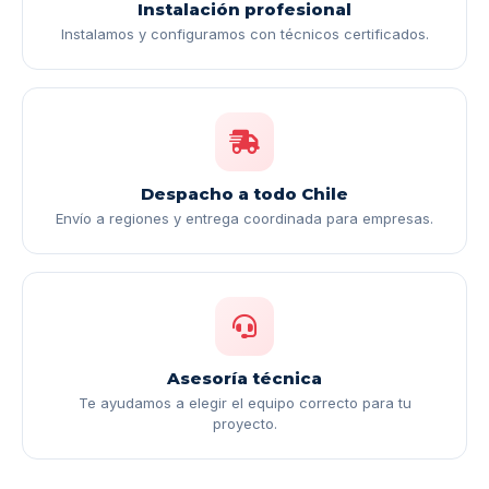
Instalación profesional
Instalamos y configuramos con técnicos certificados.
Despacho a todo Chile
Envío a regiones y entrega coordinada para empresas.
Asesoría técnica
Te ayudamos a elegir el equipo correcto para tu
proyecto.