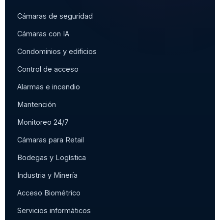
Cámaras de seguridad
Cámaras con IA
Condominios y edificios
Control de acceso
Alarmas e incendio
Mantención
Monitoreo 24/7
Cámaras para Retail
Bodegas y Logística
Industria y Minería
Acceso Biométrico
Servicios informáticos