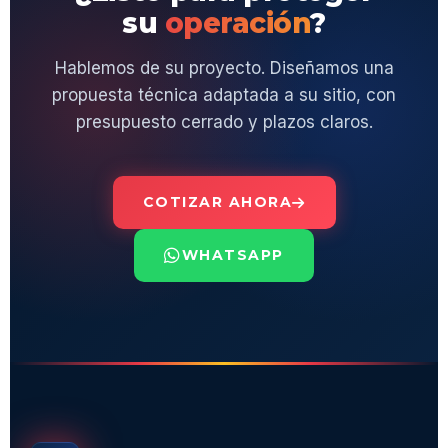
su
operación
?
Hablemos de su proyecto. Diseñamos una
propuesta técnica adaptada a su sitio, con
presupuesto cerrado y plazos claros.
COTIZAR AHORA
WHATSAPP