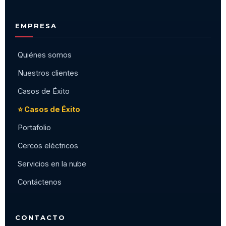
EMPRESA
Quiénes somos
Nuestros clientes
Casos de Éxito
⭐ Casos de Éxito
Portafolio
Cercos eléctricos
Servicios en la nube
Contáctenos
CONTACTO