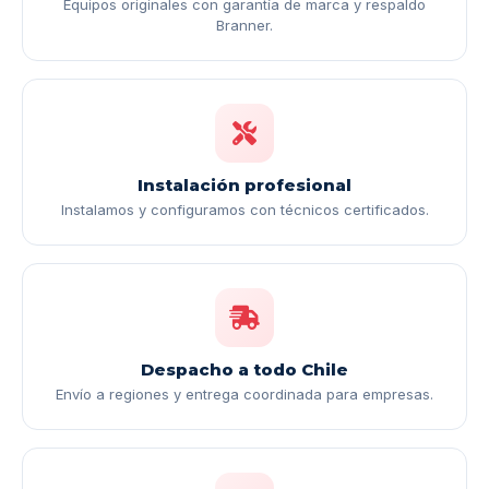
Equipos originales con garantía de marca y respaldo
Branner.
Instalación profesional
Instalamos y configuramos con técnicos certificados.
Despacho a todo Chile
Envío a regiones y entrega coordinada para empresas.