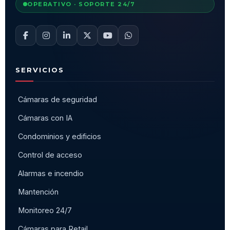
OPERATIVO · SOPORTE 24/7
SERVICIOS
Cámaras de seguridad
Cámaras con IA
Condominios y edificios
Control de acceso
Alarmas e incendio
Mantención
Monitoreo 24/7
Cámaras para Retail