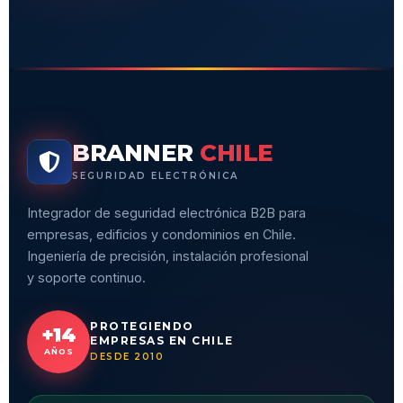
BRANNER
CHILE
SEGURIDAD ELECTRÓNICA
Integrador de seguridad electrónica B2B para
empresas, edificios y condominios en Chile.
Ingeniería de precisión, instalación profesional
y soporte continuo.
PROTEGIENDO
+14
EMPRESAS EN CHILE
AÑOS
DESDE 2010