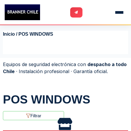
Inicio
/ POS WINDOWS
Equipos de seguridad electrónica con
despacho a todo
Chile
· Instalación profesional · Garantía oficial.
POS WINDOWS
Filtrar