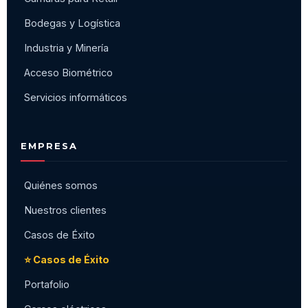
Bodegas y Logística
Industria y Minería
Acceso Biométrico
Servicios informáticos
EMPRESA
Quiénes somos
Nuestros clientes
Casos de Éxito
⭐ Casos de Éxito
Portafolio