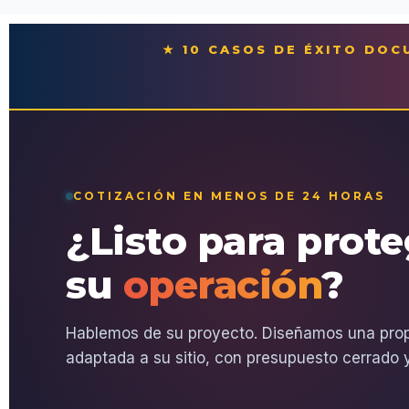
★ 10 CASOS DE ÉXITO DO
COTIZACIÓN EN MENOS DE 24 HORAS
¿Listo para prot
su
operación
?
Hablemos de su proyecto. Diseñamos una pro
adaptada a su sitio, con presupuesto cerrado y