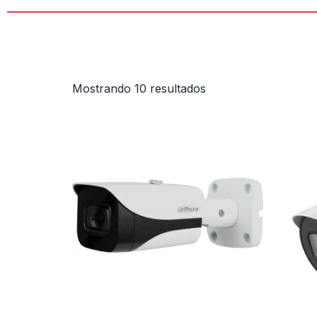
Mostrando 10 resultados