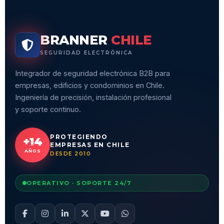
BRANNER
CHILE
SEGURIDAD ELECTRÓNICA
Integrador de seguridad electrónica B2B para
empresas, edificios y condominios en Chile.
Ingeniería de precisión, instalación profesional
y soporte continuo.
PROTEGIENDO
+14
EMPRESAS EN CHILE
AÑOS
DESDE 2010
OPERATIVO · SOPORTE 24/7