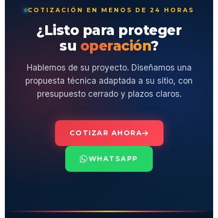
COTIZACIÓN EN MENOS DE 24 HORAS
¿Listo para proteger
su
operación
?
Hablemos de su proyecto. Diseñamos una
propuesta técnica adaptada a su sitio, con
presupuesto cerrado y plazos claros.
COTIZAR AHORA
WHATSAPP