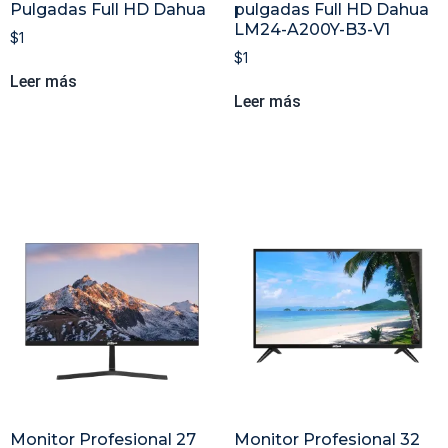
Pulgadas Full HD Dahua
pulgadas Full HD Dahua
LM24-A200Y-B3-V1
$
1
$
1
Leer más
Leer más
Monitor Profesional 27
Monitor Profesional 32