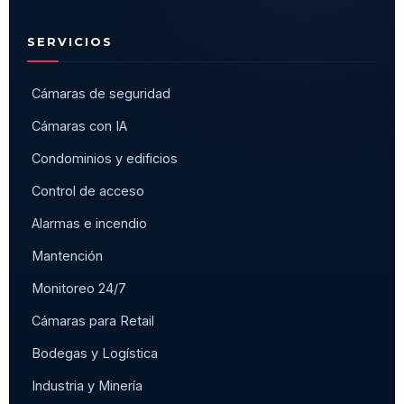
SERVICIOS
Cámaras de seguridad
Cámaras con IA
Condominios y edificios
Control de acceso
Alarmas e incendio
Mantención
Monitoreo 24/7
Cámaras para Retail
Bodegas y Logística
Industria y Minería