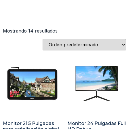
Mostrando 14 resultados
Monitor 21.5 Pulgadas
Monitor 24 Pulgadas Full