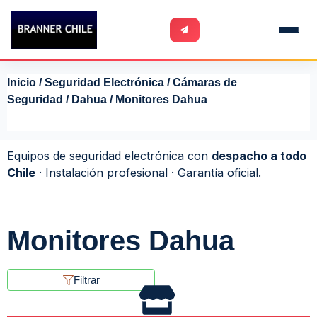
Inicio
/
Seguridad Electrónica
/
Cámaras de
Seguridad
/
Dahua
/ Monitores Dahua
Equipos de seguridad electrónica con
despacho a todo
Chile
· Instalación profesional · Garantía oficial.
Monitores Dahua
Filtrar