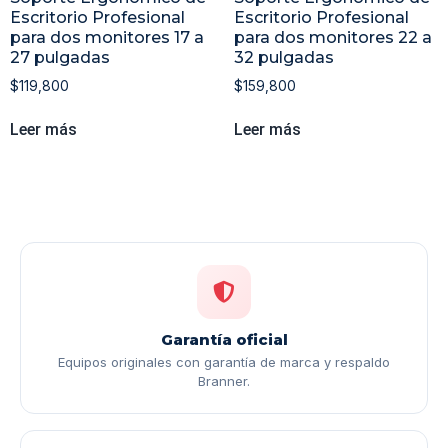
Escritorio Profesional
Escritorio Profesional
para dos monitores 17 a
para dos monitores 22 a
27 pulgadas
32 pulgadas
$
119,800
$
159,800
Leer más
Leer más
Garantía oficial
Equipos originales con garantía de marca y respaldo
Branner.