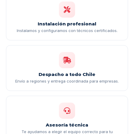
Instalación profesional
Instalamos y configuramos con técnicos certificados.
Despacho a todo Chile
Envío a regiones y entrega coordinada para empresas.
Asesoría técnica
Te ayudamos a elegir el equipo correcto para tu