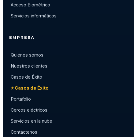
Acceso Biométrico
Servicios informáticos
EMPRESA
Quiénes somos
Nuestros clientes
Casos de Éxito
⭐ Casos de Éxito
Portafolio
Cercos eléctricos
Servicios en la nube
Contáctenos