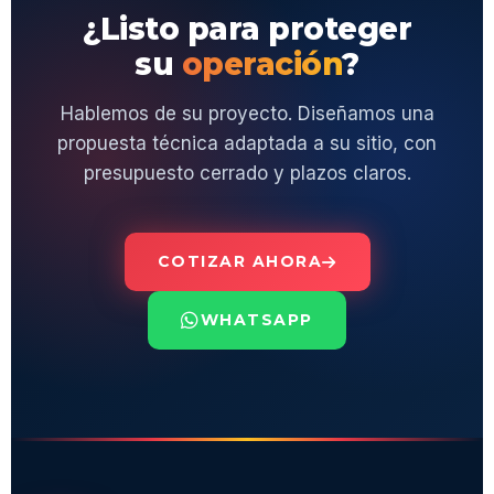
¿Listo para proteger
su
operación
?
Hablemos de su proyecto. Diseñamos una
propuesta técnica adaptada a su sitio, con
presupuesto cerrado y plazos claros.
COTIZAR AHORA
WHATSAPP