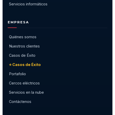
Servicios informáticos
EMPRESA
Quiénes somos
Nuestros clientes
Casos de Éxito
⭐ Casos de Éxito
Portafolio
Cercos eléctricos
Servicios en la nube
Contáctenos