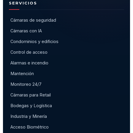
SERVICIOS
Cámaras de seguridad
Cámaras con IA
Condominios y edificios
Control de acceso
Alarmas e incendio
Mantención
Monitoreo 24/7
Cámaras para Retail
Bodegas y Logística
Industria y Minería
Acceso Biométrico