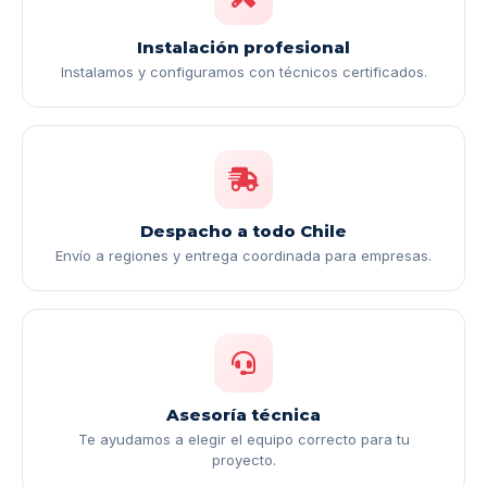
Instalación profesional
Instalamos y configuramos con técnicos certificados.
Despacho a todo Chile
Envío a regiones y entrega coordinada para empresas.
Asesoría técnica
Te ayudamos a elegir el equipo correcto para tu
proyecto.