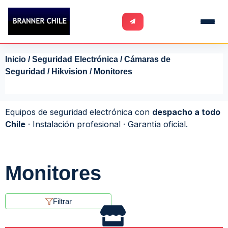
Inicio
/
Seguridad Electrónica
/
Cámaras de
Seguridad
/
Hikvision
/ Monitores
Equipos de seguridad electrónica con
despacho a todo
Chile
· Instalación profesional · Garantía oficial.
Monitores
Filtrar