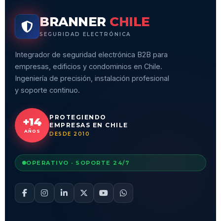
BRANNER
CHILE
SEGURIDAD ELECTRÓNICA
Integrador de seguridad electrónica B2B para
empresas, edificios y condominios en Chile.
Ingeniería de precisión, instalación profesional
y soporte continuo.
PROTEGIENDO
+14
EMPRESAS EN CHILE
AÑOS
DESDE 2010
OPERATIVO · SOPORTE 24/7