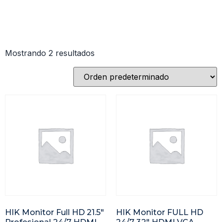
Mostrando 2 resultados
HIK Monitor Full HD 21.5″
HIK Monitor FULL HD