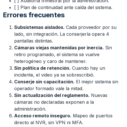
[ ] Auditoría trimestral por la administración.
[ ] Plan de continuidad ante caída del sistema.
Errores frecuentes
Subsistemas aislados.
Cada proveedor por su
lado, sin integración. La conserjería opera 4
pantallas distintas.
Cámaras viejas mantenidas por inercia.
Sin
retiro programado, el sistema se vuelve
heterogéneo y caro de mantener.
Sin política de retención.
Cuando hay un
incidente, el video ya se sobrescribió.
Conserje sin capacitación.
El mejor sistema sin
operador formado vale la mitad.
Sin actualización del reglamento.
Nuevas
cámaras no declaradas exponen a la
administración.
Acceso remoto inseguro.
Mapeo de puertos
directo al NVR, sin VPN ni MFA.