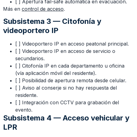
[ ] Apertura fail-safe automática en evacuación.
Más en
control de acceso
.
Subsistema 3 — Citofonía y
videoportero IP
[ ] Videoportero IP en acceso peatonal principal.
[ ] Videoportero IP en acceso de servicio o
secundarios.
[ ] Citofonía IP en cada departamento u oficina
(vía aplicación móvil del residente).
[ ] Posibilidad de apertura remota desde celular.
[ ] Aviso al conserje si no hay respuesta del
residente.
[ ] Integración con CCTV para grabación del
evento.
Subsistema 4 — Acceso vehicular y
LPR