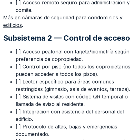
[ ] Acceso remoto seguro para administración y
comité.
Más en
cámaras de seguridad para condominios y
edificios
.
Subsistema 2 — Control de acceso
[ ] Acceso peatonal con tarjeta/biometría según
preferencia de copropiedad.
[ ] Control por piso (no todos los copropietarios
pueden acceder a todos los pisos).
[ ] Lector específico para áreas comunes
restringidas (gimnasio, sala de eventos, terraza).
[ ] Sistema de visitas con código QR temporal o
llamada de aviso al residente.
[ ] Integración con asistencia del personal del
edificio.
[ ] Protocolo de altas, bajas y emergencias
documentado.