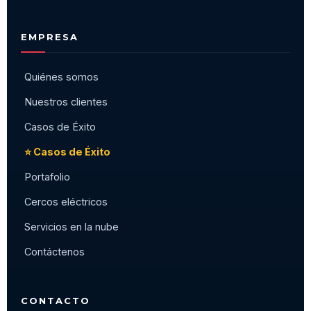
EMPRESA
Quiénes somos
Nuestros clientes
Casos de Éxito
⭐ Casos de Éxito
Portafolio
Cercos eléctricos
Servicios en la nube
Contáctenos
CONTACTO