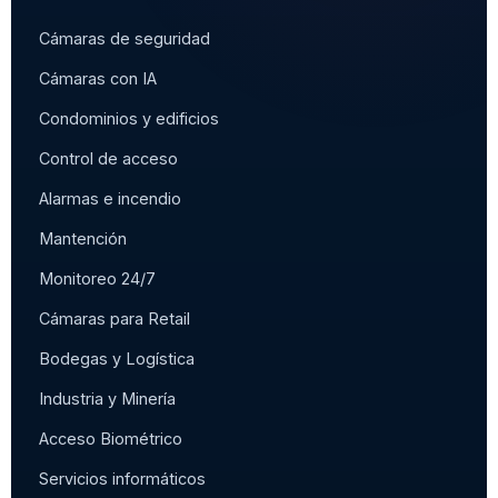
Cámaras de seguridad
Cámaras con IA
Condominios y edificios
Control de acceso
Alarmas e incendio
Mantención
Monitoreo 24/7
Cámaras para Retail
Bodegas y Logística
Industria y Minería
Acceso Biométrico
Servicios informáticos