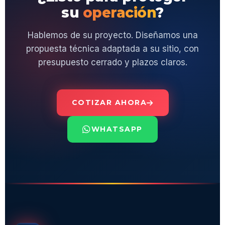
su
operación
?
Hablemos de su proyecto. Diseñamos una
propuesta técnica adaptada a su sitio, con
presupuesto cerrado y plazos claros.
COTIZAR AHORA
WHATSAPP