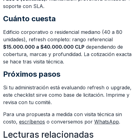
soporte con SLA.
Cuánto cuesta
Edificio corporativo o residencial mediano (40 a 80
unidades), refresh completo: rango referencial
$15.000.000 a $40.000.000 CLP
dependiendo de
cobertura, marcas y profundidad. La cotización exacta
se hace tras visita técnica.
Próximos pasos
Si tu administración está evaluando refresh o upgrade,
este checklist sirve como base de licitación. Imprime y
revisa con tu comité.
Para una propuesta a medida con visita técnica sin
costo,
escríbenos
o conversemos por
WhatsApp
.
Lecturas relacionadas