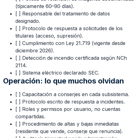
(típicamente 60–90 días).
[ ] Responsable del tratamiento de datos
designado.
[ ] Protocolo de respuesta a solicitudes de los
titulares (acceso, supresión).
[ ] Cumplimiento con Ley 21.719 (vigente desde
diciembre 2026).
[ ] Detección de incendio certificada según NCh
2114.
[ ] Sistema eléctrico declarado SEC.
Operación: lo que muchos olvidan
[ ] Capacitación a conserjes en cada subsistema.
[ ] Protocolo escrito de respuesta a incidentes.
[ ] Roles y permisos por usuario, no cuentas
compartidas.
[ ] Procedimiento de altas y bajas inmediatas
(residente que vende, conserje que renuncia).