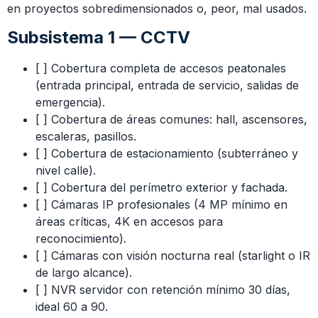
en proyectos sobredimensionados o, peor, mal usados.
Subsistema 1 — CCTV
[ ] Cobertura completa de accesos peatonales
(entrada principal, entrada de servicio, salidas de
emergencia).
[ ] Cobertura de áreas comunes: hall, ascensores,
escaleras, pasillos.
[ ] Cobertura de estacionamiento (subterráneo y
nivel calle).
[ ] Cobertura del perímetro exterior y fachada.
[ ] Cámaras IP profesionales (4 MP mínimo en
áreas críticas, 4K en accesos para
reconocimiento).
[ ] Cámaras con visión nocturna real (starlight o IR
de largo alcance).
[ ] NVR servidor con retención mínimo 30 días,
ideal 60 a 90.