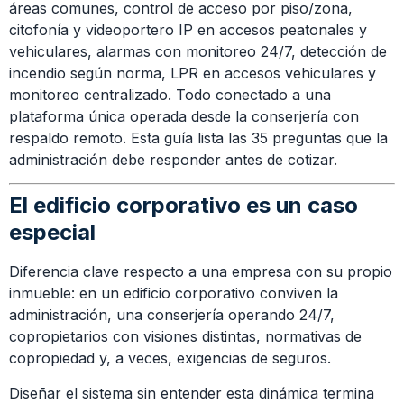
áreas comunes, control de acceso por piso/zona,
citofonía y videoportero IP en accesos peatonales y
vehiculares, alarmas con monitoreo 24/7, detección de
incendio según norma, LPR en accesos vehiculares y
monitoreo centralizado. Todo conectado a una
plataforma única operada desde la conserjería con
respaldo remoto. Esta guía lista las 35 preguntas que la
administración debe responder antes de cotizar.
El edificio corporativo es un caso
especial
Diferencia clave respecto a una empresa con su propio
inmueble: en un edificio corporativo conviven la
administración, una conserjería operando 24/7,
copropietarios con visiones distintas, normativas de
copropiedad y, a veces, exigencias de seguros.
Diseñar el sistema sin entender esta dinámica termina