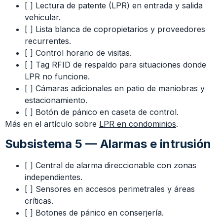
[ ] Lectura de patente (LPR) en entrada y salida
vehicular.
[ ] Lista blanca de copropietarios y proveedores
recurrentes.
[ ] Control horario de visitas.
[ ] Tag RFID de respaldo para situaciones donde
LPR no funcione.
[ ] Cámaras adicionales en patio de maniobras y
estacionamiento.
[ ] Botón de pánico en caseta de control.
Más en el artículo sobre
LPR en condominios
.
Subsistema 5 — Alarmas e intrusión
[ ] Central de alarma direccionable con zonas
independientes.
[ ] Sensores en accesos perimetrales y áreas
críticas.
[ ] Botones de pánico en conserjería.