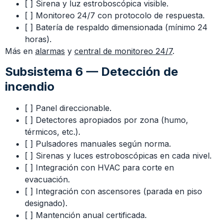
[ ] Sirena y luz estroboscópica visible.
[ ] Monitoreo 24/7 con protocolo de respuesta.
[ ] Batería de respaldo dimensionada (mínimo 24
horas).
Más en
alarmas
y
central de monitoreo 24/7
.
Subsistema 6 — Detección de
incendio
[ ] Panel direccionable.
[ ] Detectores apropiados por zona (humo,
térmicos, etc.).
[ ] Pulsadores manuales según norma.
[ ] Sirenas y luces estroboscópicas en cada nivel.
[ ] Integración con HVAC para corte en
evacuación.
[ ] Integración con ascensores (parada en piso
designado).
[ ] Mantención anual certificada.