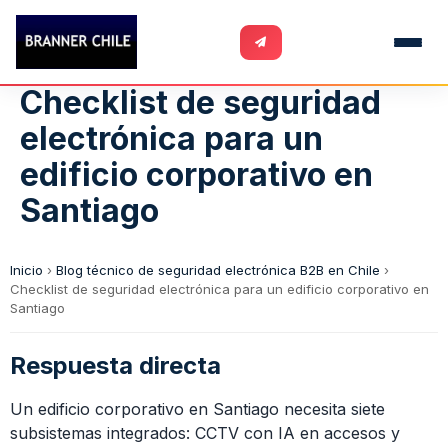
Checklist de seguridad
electrónica para un
edificio corporativo en
Santiago
Inicio
›
Blog técnico de seguridad electrónica B2B en Chile
›
Checklist de seguridad electrónica para un edificio corporativo en
Santiago
Respuesta directa
Un edificio corporativo en Santiago necesita siete
subsistemas integrados: CCTV con IA en accesos y