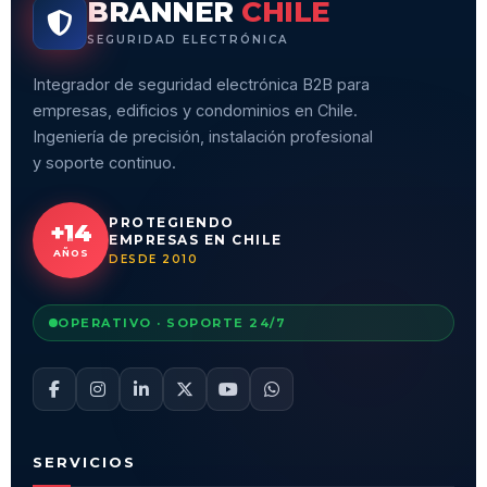
BRANNER
CHILE
SEGURIDAD ELECTRÓNICA
Integrador de seguridad electrónica B2B para
empresas, edificios y condominios en Chile.
Ingeniería de precisión, instalación profesional
y soporte continuo.
PROTEGIENDO
+14
EMPRESAS EN CHILE
AÑOS
DESDE 2010
OPERATIVO · SOPORTE 24/7
SERVICIOS