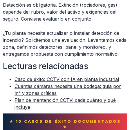
Detección es obligatoria. Extinción (rociadores, gas)
depende del rubro, valor del activo y exigencias del
seguro. Conviene evaluarlo en conjunto.
¿Tu planta necesita actualizar o instalar detección de
incendio?
Solicitemos una evaluación
. Levantamos cada
zona, definimos detectores, panel y monitoreo, y
entregamos propuesta con cumplimiento normativo.
Lecturas relacionadas
Caso de éxito: CCTV con IA en planta industrial
Cuántas cámaras necesita una bodega: guía por
m² y zonas críticas
Plan de mantención CCTV: cada cuánto y qué
incluye
★ 10 CASOS DE ÉXITO DOCUMENTADOS
★