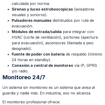
calculada por norma.
Sirenas y luces estroboscópicas
(avisadores
visuales y sonoros).
Pulsadores manuales
distribuidos por ruta de
evacuación.
Módulos de entrada/salida
para integrar con
HVAC (corte de ventilación), portones (apertura
para evacuación), ascensores (llamada a piso
designado).
Fuente de poder con batería
de respaldo (mínimo
24 horas en standby).
Conexión a central de monitoreo
vía IP, GPRS
y/o radio.
Monitoreo 24/7
Un sistema sin monitoreo es un sistema que avisa al
guardia y nadie más. En industria, eso no alcanza.
El monitoreo profesional ofrece: