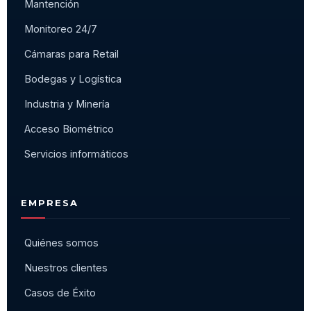
Mantención
Monitoreo 24/7
Cámaras para Retail
Bodegas y Logística
Industria y Minería
Acceso Biométrico
Servicios informáticos
EMPRESA
Quiénes somos
Nuestros clientes
Casos de Éxito