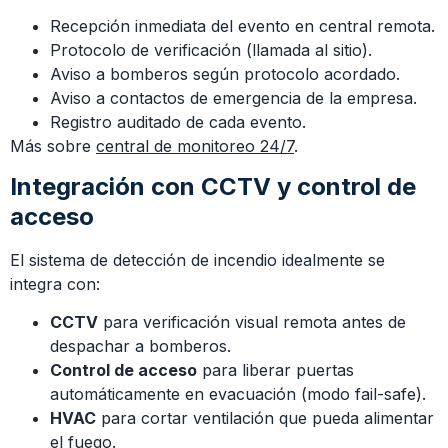
Recepción inmediata del evento en central remota.
Protocolo de verificación (llamada al sitio).
Aviso a bomberos según protocolo acordado.
Aviso a contactos de emergencia de la empresa.
Registro auditado de cada evento.
Más sobre
central de monitoreo 24/7
.
Integración con CCTV y control de
acceso
El sistema de detección de incendio idealmente se
integra con:
CCTV
para verificación visual remota antes de
despachar a bomberos.
Control de acceso
para liberar puertas
automáticamente en evacuación (modo fail-safe).
HVAC
para cortar ventilación que pueda alimentar
el fuego.