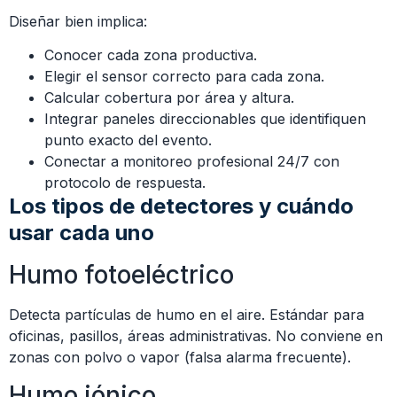
Diseñar bien implica:
Conocer cada zona productiva.
Elegir el sensor correcto para cada zona.
Calcular cobertura por área y altura.
Integrar paneles direccionables que identifiquen
punto exacto del evento.
Conectar a monitoreo profesional 24/7 con
protocolo de respuesta.
Los tipos de detectores y cuándo
usar cada uno
Humo fotoeléctrico
Detecta partículas de humo en el aire. Estándar para
oficinas, pasillos, áreas administrativas. No conviene en
zonas con polvo o vapor (falsa alarma frecuente).
Humo iónico