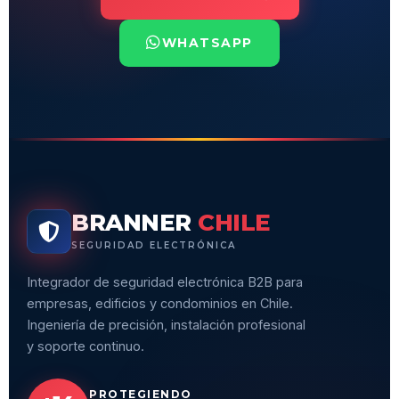
WHATSAPP
BRANNER
CHILE
SEGURIDAD ELECTRÓNICA
Integrador de seguridad electrónica B2B para
empresas, edificios y condominios en Chile.
Ingeniería de precisión, instalación profesional
y soporte continuo.
PROTEGIENDO