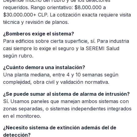
requeridos. Rango orientativo: $8.000.000 a
$30.000.000+ CLP. La cotización exacta requiere visita
técnica y revisión de planos.
¿Bomberos exige el sistema?
Para edificios sobre cierta superficie, sí. Para industria
casi siempre lo exige el seguro y la SEREMI Salud
según rubro.
¿Cuánto demora una instalación?
Una planta mediana, entre 4 y 10 semanas según
complejidad, obra civil y validación normativa.
¿Se puede sumar al sistema de alarma de intrusión?
Sí. Usamos paneles que manejan ambos sistemas con
zonas separadas, o sistemas independientes integrados
en el monitoreo.
¿Necesito sistema de extinción además del de
detección?