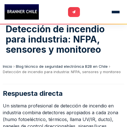
Detección de incendio
para industria: NFPA,
sensores y monitoreo
Inicio
›
Blog técnico de seguridad electrónica B2B en Chile
›
Detección de incendio para industria: NFPA, sensores y monitoreo
Respuesta directa
Un sistema profesional de detección de incendio en
industria combina detectores apropiados a cada zona
(humo fotoeléctrico, térmicos, llama UV/IR, ducto),
paneles de control direccionables, sirenas/luces