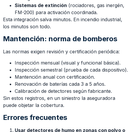
Sistemas de extinción
(rociadores, gas inergén,
FM-200) para activación coordinada.
Esta integración salva minutos. En incendio industrial,
los minutos son todo.
Mantención: norma de bomberos
Las normas exigen revisión y certificación periódica:
Inspección mensual (visual y funcional básica).
Inspección semestral (prueba de cada dispositivo).
Mantención anual con certificación.
Renovación de baterías cada 3 a 5 años.
Calibración de detectores según fabricante.
Sin estos registros, en un siniestro la aseguradora
puede objetar la cobertura.
Errores frecuentes
Usar detectores de humo en zonas con polvo o