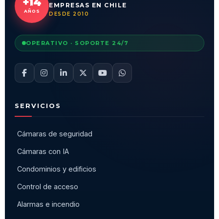
+14
EMPRESAS EN CHILE
AÑOS
DESDE 2010
OPERATIVO · SOPORTE 24/7
SERVICIOS
Cámaras de seguridad
Cámaras con IA
Condominios y edificios
Control de acceso
Alarmas e incendio