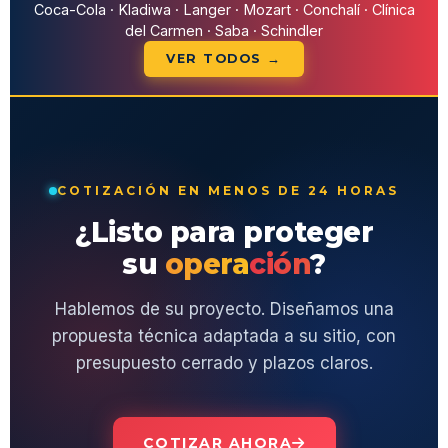
Coca-Cola · Kladiwa · Langer · Mozart · Conchalí · Clínica
del Carmen · Saba · Schindler
VER TODOS →
COTIZACIÓN EN MENOS DE 24 HORAS
¿Listo para proteger
su
operación
?
Hablemos de su proyecto. Diseñamos una
propuesta técnica adaptada a su sitio, con
presupuesto cerrado y plazos claros.
COTIZAR AHORA