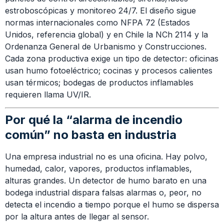
estroboscópicas y monitoreo 24/7. El diseño sigue
normas internacionales como NFPA 72 (Estados
Unidos, referencia global) y en Chile la NCh 2114 y la
Ordenanza General de Urbanismo y Construcciones.
Cada zona productiva exige un tipo de detector: oficinas
usan humo fotoeléctrico; cocinas y procesos calientes
usan térmicos; bodegas de productos inflamables
requieren llama UV/IR.
Por qué la “alarma de incendio
común” no basta en industria
Una empresa industrial no es una oficina. Hay polvo,
humedad, calor, vapores, productos inflamables,
alturas grandes. Un detector de humo barato en una
bodega industrial dispara falsas alarmas o, peor, no
detecta el incendio a tiempo porque el humo se dispersa
por la altura antes de llegar al sensor.