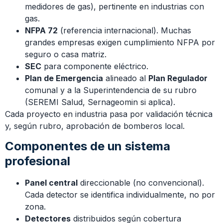
medidores de gas), pertinente en industrias con
gas.
NFPA 72
(referencia internacional). Muchas
grandes empresas exigen cumplimiento NFPA por
seguro o casa matriz.
SEC
para componente eléctrico.
Plan de Emergencia
alineado al
Plan Regulador
comunal y a la Superintendencia de su rubro
(SEREMI Salud, Sernageomin si aplica).
Cada proyecto en industria pasa por validación técnica
y, según rubro, aprobación de bomberos local.
Componentes de un sistema
profesional
Panel central
direccionable (no convencional).
Cada detector se identifica individualmente, no por
zona.
Detectores
distribuidos según cobertura