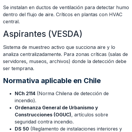
Se instalan en ductos de ventilación para detectar humo
dentro del flujo de aire. Críticos en plantas con HVAC
central.
Aspirantes (VESDA)
Sistema de muestreo activo que succiona aire y lo
analiza centralizadamente. Para zonas críticas (salas de
servidores, museos, archivos) donde la detección debe
ser temprana.
Normativa aplicable en Chile
NCh 2114
(Norma Chilena de detección de
incendio).
Ordenanza General de Urbanismo y
Construcciones (OGUC)
, artículos sobre
seguridad contra incendio.
DS 50
(Reglamento de instalaciones interiores y