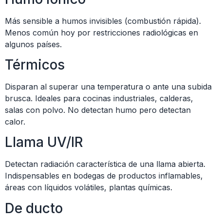
Más sensible a humos invisibles (combustión rápida).
Menos común hoy por restricciones radiológicas en
algunos países.
Térmicos
Disparan al superar una temperatura o ante una subida
brusca. Ideales para cocinas industriales, calderas,
salas con polvo. No detectan humo pero detectan
calor.
Llama UV/IR
Detectan radiación característica de una llama abierta.
Indispensables en bodegas de productos inflamables,
áreas con líquidos volátiles, plantas químicas.
De ducto