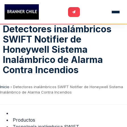
Detectores inalámbricos
SWIFT Notifier de
Honeywell Sistema
Inalámbrico de Alarma
Contra Incendios
Inicio
›
Detectores inalámbricos SWIFT Notifier de Honeywell Sistema
Inalámbrico de Alarma Contra Incendios
Productos
Tecnología inalámbrica SWIFT