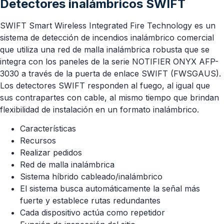
Detectores inalámbricos SWIFT
SWIFT Smart Wireless Integrated Fire Technology es un
sistema de detección de incendios inalámbrico comercial
que utiliza una red de malla inalámbrica robusta que se
integra con los paneles de la serie NOTIFIER ONYX AFP-
3030 a través de la puerta de enlace SWIFT (FWSGAUS).
Los detectores SWIFT responden al fuego, al igual que
sus contrapartes con cable, al mismo tiempo que brindan
flexibilidad de instalación en un formato inalámbrico.
Características
Recursos
Realizar pedidos
Red de malla inalámbrica
Sistema híbrido cableado/inalámbrico
El sistema busca automáticamente la señal más
fuerte y establece rutas redundantes
Cada dispositivo actúa como repetidor