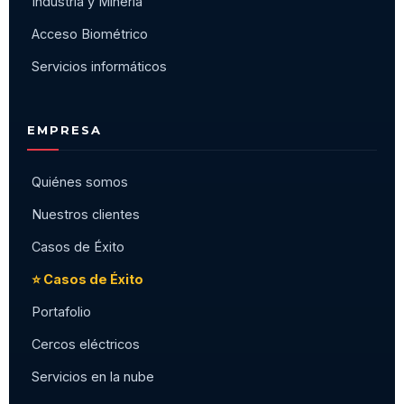
Industria y Minería
Acceso Biométrico
Servicios informáticos
EMPRESA
Quiénes somos
Nuestros clientes
Casos de Éxito
⭐ Casos de Éxito
Portafolio
Cercos eléctricos
Servicios en la nube