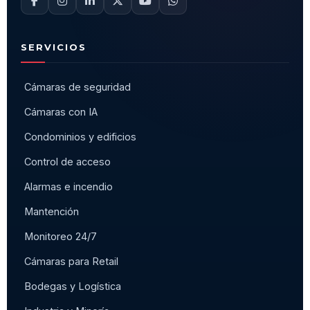
SERVICIOS
Cámaras de seguridad
Cámaras con IA
Condominios y edificios
Control de acceso
Alarmas e incendio
Mantención
Monitoreo 24/7
Cámaras para Retail
Bodegas y Logística