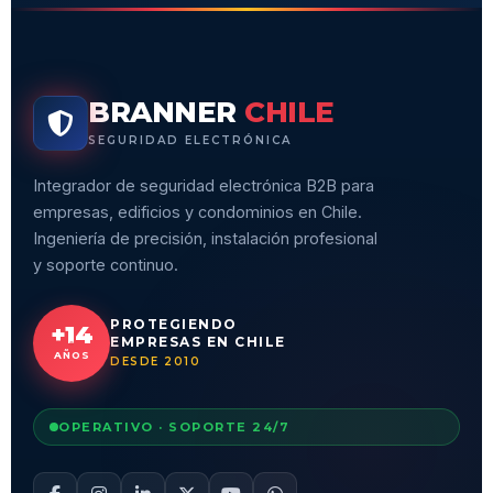
BRANNER
CHILE
SEGURIDAD ELECTRÓNICA
Integrador de seguridad electrónica B2B para
empresas, edificios y condominios en Chile.
Ingeniería de precisión, instalación profesional
y soporte continuo.
PROTEGIENDO
+14
EMPRESAS EN CHILE
AÑOS
DESDE 2010
OPERATIVO · SOPORTE 24/7