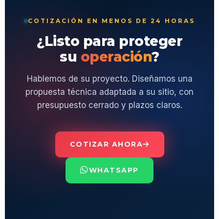
COTIZACIÓN EN MENOS DE 24 HORAS
¿Listo para proteger
su
operación
?
Hablemos de su proyecto. Diseñamos una
propuesta técnica adaptada a su sitio, con
presupuesto cerrado y plazos claros.
COTIZAR AHORA
WHATSAPP