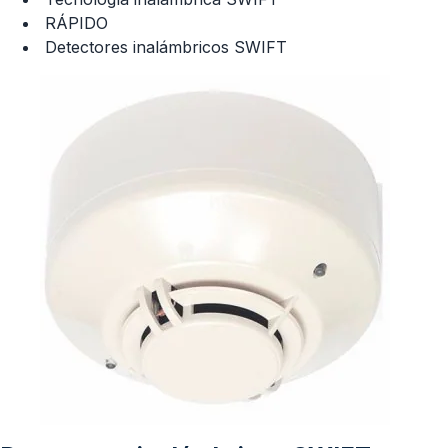
RÁPIDO
Detectores inalámbricos SWIFT