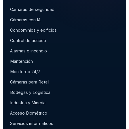
Cámaras de seguridad
Cámaras con IA
Condominios y edificios
Control de acceso
Alarmas e incendio
Mantención
Monitoreo 24/7
Cámaras para Retail
Bodegas y Logística
Industria y Minería
Acceso Biométrico
Servicios informáticos