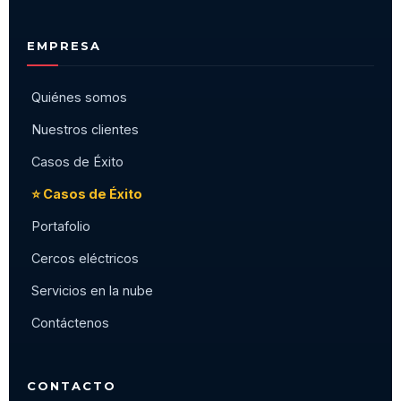
EMPRESA
Quiénes somos
Nuestros clientes
Casos de Éxito
⭐ Casos de Éxito
Portafolio
Cercos eléctricos
Servicios en la nube
Contáctenos
CONTACTO