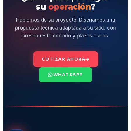
su
operación
?
Hablemos de su proyecto. Diseñamos una
propuesta técnica adaptada a su sitio, con
presupuesto cerrado y plazos claros.
COTIZAR AHORA
WHATSAPP