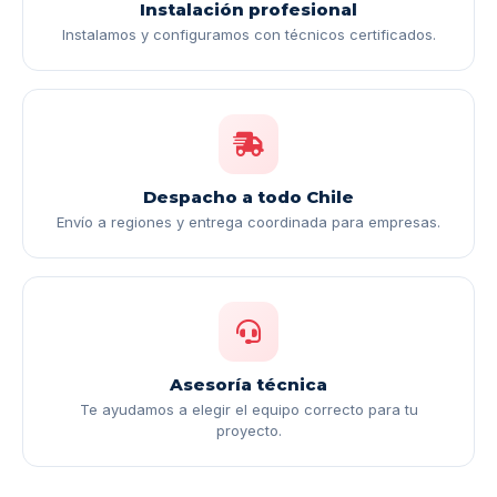
Instalación profesional
Instalamos y configuramos con técnicos certificados.
Despacho a todo Chile
Envío a regiones y entrega coordinada para empresas.
Asesoría técnica
Te ayudamos a elegir el equipo correcto para tu
proyecto.