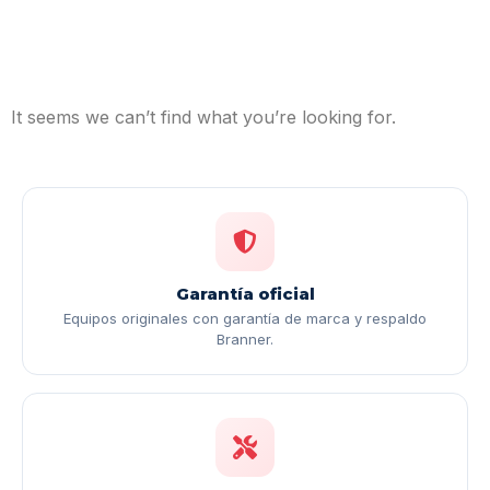
It seems we can’t find what you’re looking for.
Garantía oficial
Equipos originales con garantía de marca y respaldo
Branner.