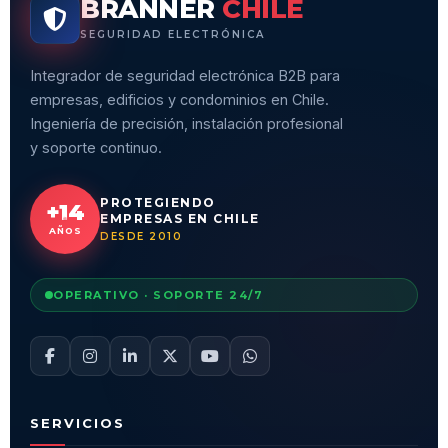
BRANNER
CHILE
SEGURIDAD ELECTRÓNICA
Integrador de seguridad electrónica B2B para
empresas, edificios y condominios en Chile.
Ingeniería de precisión, instalación profesional
y soporte continuo.
PROTEGIENDO
+14
EMPRESAS EN CHILE
AÑOS
DESDE 2010
OPERATIVO · SOPORTE 24/7
SERVICIOS