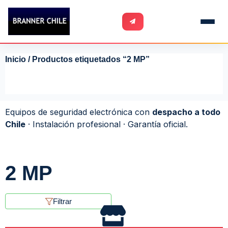
Inicio
/ Productos etiquetados “2 MP”
Equipos de seguridad electrónica con
despacho a todo
Chile
· Instalación profesional · Garantía oficial.
2 MP
Filtrar