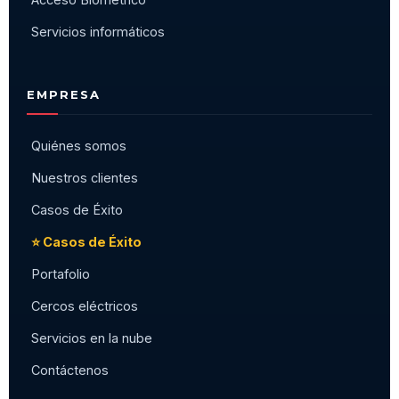
Servicios informáticos
EMPRESA
Quiénes somos
Nuestros clientes
Casos de Éxito
⭐ Casos de Éxito
Portafolio
Cercos eléctricos
Servicios en la nube
Contáctenos