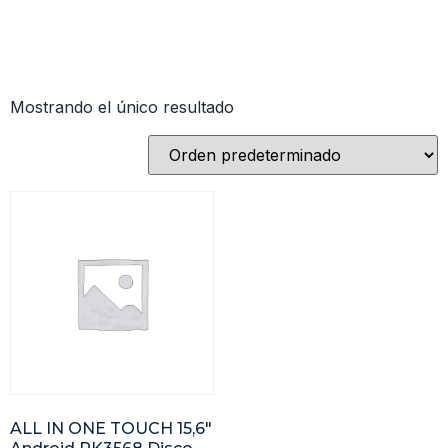
Mostrando el único resultado
ALL IN ONE TOUCH 15,6″