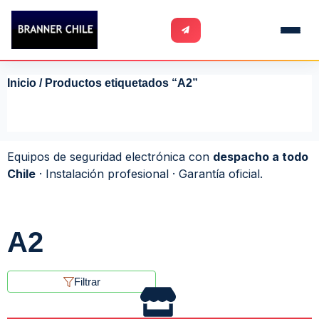
Inicio
/ Productos etiquetados “A2”
Equipos de seguridad electrónica con
despacho a todo
Chile
· Instalación profesional · Garantía oficial.
A2
Filtrar