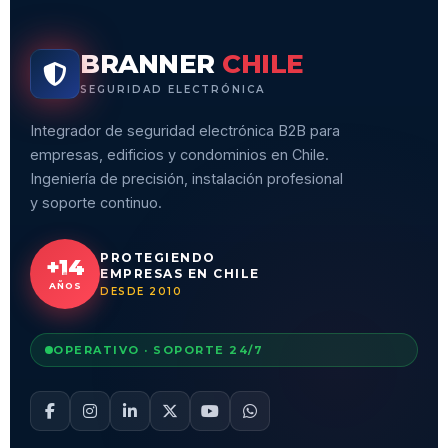
BRANNER
CHILE
SEGURIDAD ELECTRÓNICA
Integrador de seguridad electrónica B2B para
empresas, edificios y condominios en Chile.
Ingeniería de precisión, instalación profesional
y soporte continuo.
PROTEGIENDO
+14
EMPRESAS EN CHILE
AÑOS
DESDE 2010
OPERATIVO · SOPORTE 24/7