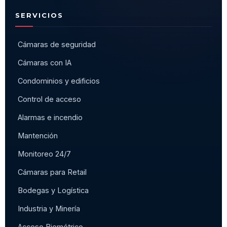
SERVICIOS
Cámaras de seguridad
Cámaras con IA
Condominios y edificios
Control de acceso
Alarmas e incendio
Mantención
Monitoreo 24/7
Cámaras para Retail
Bodegas y Logística
Industria y Minería
Acceso Biométrico