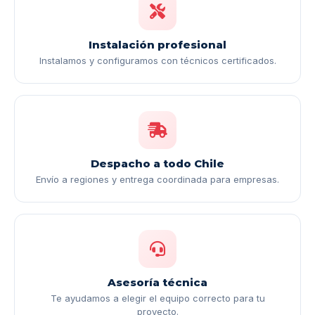
Instalación profesional
Instalamos y configuramos con técnicos certificados.
Despacho a todo Chile
Envío a regiones y entrega coordinada para empresas.
Asesoría técnica
Te ayudamos a elegir el equipo correcto para tu
proyecto.