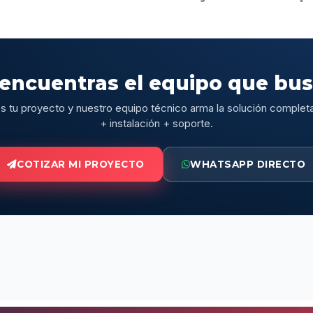
encuentras el equipo que bu
 tu proyecto y nuestro equipo técnico arma la solución complet
+ instalación + soporte.
COTIZAR MI PROYECTO
WHATSAPP DIRECTO